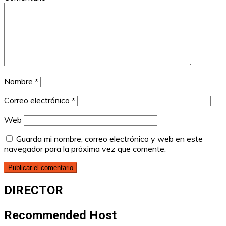
Nombre
*
Correo electrónico
*
Web
Guarda mi nombre, correo electrónico y web en este
navegador para la próxima vez que comente.
DIRECTOR
Recommended Host