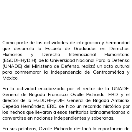
Como parte de las actividades de integración y hermandad
que desarrolla la Escuela de Graduados en Derechos
Humanos y Derecho Internacional Humanitario
(EGDDHHyDIH), de la Universidad Nacional Para la Defensa
(UNADE) del Ministerio de Defensa, realizó un acto cultural
para conmemorar la Independencia de Centroamérica y
México.
En la actividad encabezada por el rector de la UNADE,
General de Brigada Francisco Ovalle Pichardo, ERD. y el
director de la EGDDHHyDIH, General de Brigada Ambiorix
Cepeda Hernández, ERD. se hizo un recorrido histórico por
los hechos que llevaron a esos territorios latinoamericanos a
convertirse en naciones independientes y soberanas.
En sus palabras, Ovalle Pichardo destacó la importancia de