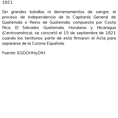
1821.
Sin grandes batallas ni derramamientos de sangre, el
proceso de Independencia de la Capitanía General de
Guatemala o Reino de Guatemala, compuesta por Costa
Rica, El Salvador, Guatemala, Honduras y Nicaragua
(Centroamérica), se concretó el 15 de septiembre de 1821
cuando los territorios parte de esta firmaron el Acta para
separarse de la Corona Española.
Fuente: EGDDHHyDIH