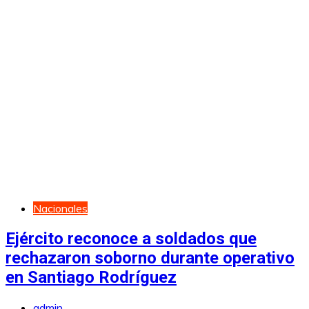
Nacionales
Ejército reconoce a soldados que
rechazaron soborno durante operativo
en Santiago Rodríguez
admin