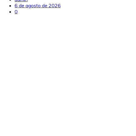
6 de agosto de 2026
0