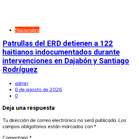
Nacionales
Patrullas del ERD detienen a 122
haitianos indocumentados durante
intervenciones en Dajabón y Santiago
Rodríguez
admin
6 de agosto de 2026
0
Deja una respuesta
Tu dirección de correo electrónico no será publicada.
Los
campos obligatorios están marcados con
*
Comentario
*