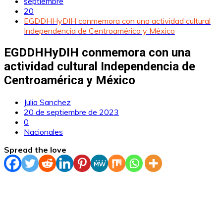
septiembre
20
EGDDHHyDIH conmemora con una actividad cultural
Independencia de Centroamérica y México
EGDDHHyDIH conmemora con una
actividad cultural Independencia de
Centroamérica y México
Julia Sanchez
20 de septiembre de 2023
0
Nacionales
Spread the love