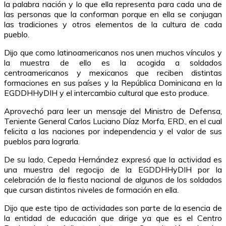
la palabra nación y lo que ella representa para cada una de
las personas que la conforman porque en ella se conjugan
las tradiciones y otros elementos de la cultura de cada
pueblo.
Dijo que como latinoamericanos nos unen muchos vínculos y
la muestra de ello es la acogida a soldados
centroamericanos y mexicanos que reciben distintas
formaciones en sus países y la República Dominicana en la
EGDDHHyDIH y el intercambio cultural que esto produce.
Aprovechó para leer un mensaje del Ministro de Defensa,
Teniente General Carlos Luciano Díaz Morfa, ERD., en el cual
felicita a las naciones por independencia y el valor de sus
pueblos para lograrla.
De su lado, Cepeda Hernández expresó que la actividad es
una muestra del regocijo de la EGDDHHyDIH por la
celebración de la fiesta nacional de algunos de los soldados
que cursan distintos niveles de formación en ella.
Dijo que este tipo de actividades son parte de la esencia de
la entidad de educación que dirige ya que es el Centro