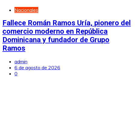
Nacionales
Fallece Román Ramos Uría, pionero del
comercio moderno en República
Dominicana y fundador de Grupo
Ramos
admin
6 de agosto de 2026
0