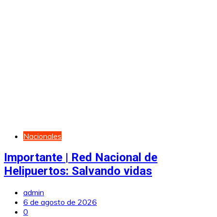
Nacionales
Importante | Red Nacional de
Helipuertos: Salvando vidas
admin
6 de agosto de 2026
0