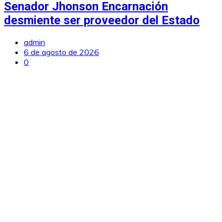
Senador Jhonson Encarnación
desmiente ser proveedor del Estado
admin
6 de agosto de 2026
0