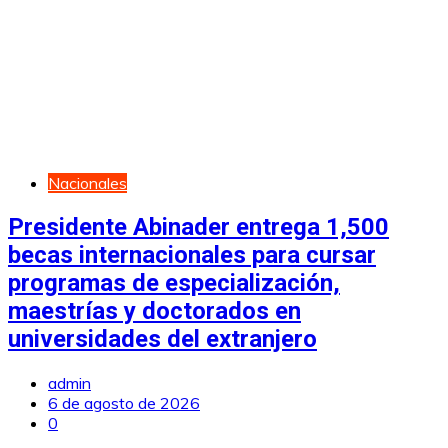
Nacionales
Presidente Abinader entrega 1,500
becas internacionales para cursar
programas de especialización,
maestrías y doctorados en
universidades del extranjero
admin
6 de agosto de 2026
0