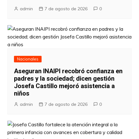
admin
7 de agosto de 2026
0
Nacionales
Aseguran INAIPI recobró confianza en
padres y la sociedad; dicen gestión
Josefa Castillo mejoró asistencia a
niños
admin
7 de agosto de 2026
0