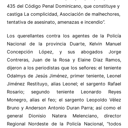
435 del Código Penal Dominicano, que constituye y
castiga La complicidad, Asociación de malhechores,
tentativa de asesinato, amenazas e incendio”.
Los querellantes contra los agentes de la Policía
Nacional de la provincia Duarte, Kelvin Manuel
Concepción López, y sus abogados Jorge
Contreras, Juan de la Rosa y Elaine Diaz Ramos,
dijeron a los periodistas que los señores: el teniente
Odalmys de Jesús Jiménez, primer teniente, Leonel
Jiménez Restituyo, alias Leonel; el sargento Rafael
Rosario; segundo teniente Leonardo Reyes
Monegro, alias el feo; el sargento Leopoldo Vélez
Bruno y Anderson Antonio Duran Parra; así como el
general Dionisio Natera Melenciano, director
Regional Nordeste de la Policía Nacional, “todos