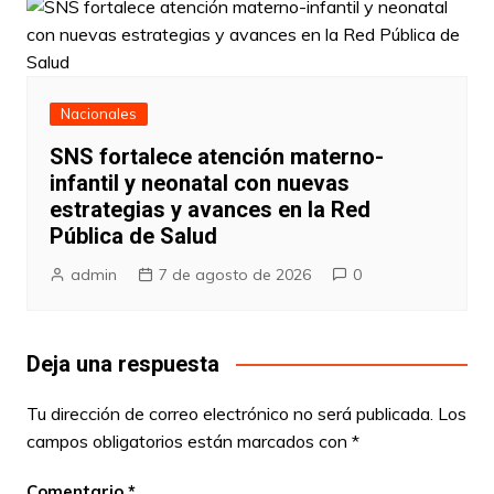
Nacionales
SNS fortalece atención materno-
infantil y neonatal con nuevas
estrategias y avances en la Red
Pública de Salud
admin
7 de agosto de 2026
0
Deja una respuesta
Tu dirección de correo electrónico no será publicada.
Los
campos obligatorios están marcados con
*
Comentario
*