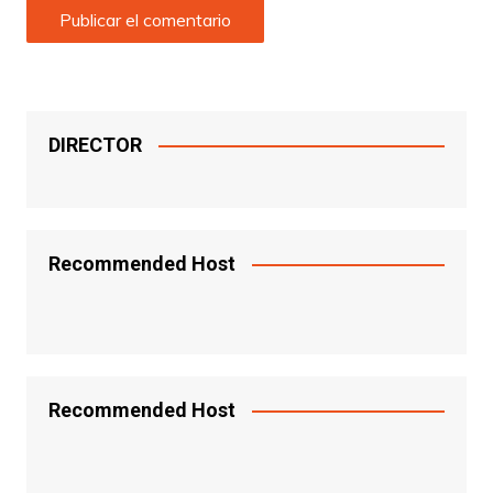
DIRECTOR
Recommended Host
Recommended Host