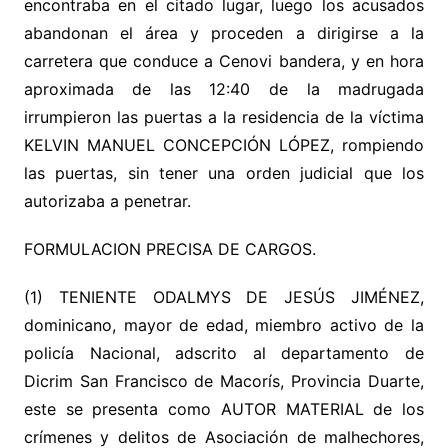
encontraba en el citado lugar, luego los acusados
abandonan el área y proceden a dirigirse a la
carretera que conduce a Cenovi bandera, y en hora
aproximada de las 12:40 de la madrugada
irrumpieron las puertas a la residencia de la víctima
KELVIN MANUEL CONCEPCIÓN LÓPEZ, rompiendo
las puertas, sin tener una orden judicial que los
autorizaba a penetrar.
FORMULACION PRECISA DE CARGOS.
(1) TENIENTE ODALMYS DE JESÚS JIMÉNEZ,
dominicano, mayor de edad, miembro activo de la
policía Nacional, adscrito al departamento de
Dicrim San Francisco de Macorís, Provincia Duarte,
este se presenta como AUTOR MATERIAL de los
crímenes y delitos de Asociación de malhechores,