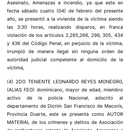
Asesinato, Amenazas e incendio, ya que este en
fecha sábado cuatro (04) de febrero del presente
año, se presentó a la vivienda de la víctima siendo
las 3:30 horas, realizando disparos, en franca
violación de los artículos 2,265,266, 296, 305, 434
y 436 del Código Penal, en perjuicio de la víctima,
irrumpió de manera ilegal sin ninguna orden de
autoridad judicial competente al domicilio de la
víctima,
(4) 2DO TENIENTE LEONARDO REYES MONEGRO,
(ALIAS FEO) dominicano, mayor de edad, miembro
activo de la policía Nacional, adscrito al
departamento de Dicrim San Francisco de Macorís,
Provincia Duarte, este se presenta como AUTOR
MATERIAL de los crímenes y delitos de Asociación