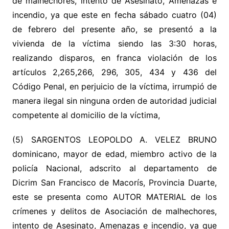
de malhechores, intento de Asesinato, Amenazas e
incendio, ya que este en fecha sábado cuatro (04)
de febrero del presente año, se presentó a la
vivienda de la víctima siendo las 3:30 horas,
realizando disparos, en franca violación de los
artículos 2,265,266, 296, 305, 434 y 436 del
Código Penal, en perjuicio de la víctima, irrumpió de
manera ilegal sin ninguna orden de autoridad judicial
competente al domicilio de la víctima,
(5) SARGENTOS LEOPOLDO A. VELEZ BRUNO
dominicano, mayor de edad, miembro activo de la
policía Nacional, adscrito al departamento de
Dicrim San Francisco de Macorís, Provincia Duarte,
este se presenta como AUTOR MATERIAL de los
crímenes y delitos de Asociación de malhechores,
intento de Asesinato, Amenazas e incendio, ya que