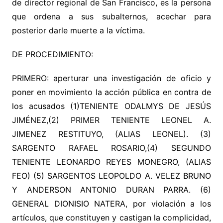
de director regional de San Francisco, es la persona
que ordena a sus subalternos, acechar para
posterior darle muerte a la víctima.
DE PROCEDIMIENTO:
PRIMERO: aperturar una investigación de oficio y
poner en movimiento la acción pública en contra de
los acusados (1)TENIENTE ODALMYS DE JESÚS
JIMÉNEZ,(2) PRIMER TENIENTE LEONEL A.
JIMENEZ RESTITUYO, (ALIAS LEONEL). (3)
SARGENTO RAFAEL ROSARIO,(4) SEGUNDO
TENIENTE LEONARDO REYES MONEGRO, (ALIAS
FEO) (5) SARGENTOS LEOPOLDO A. VELEZ BRUNO
Y ANDERSON ANTONIO DURAN PARRA. (6)
GENERAL DIONISIO NATERA, por violación a los
artículos, que constituyen y castigan la complicidad,