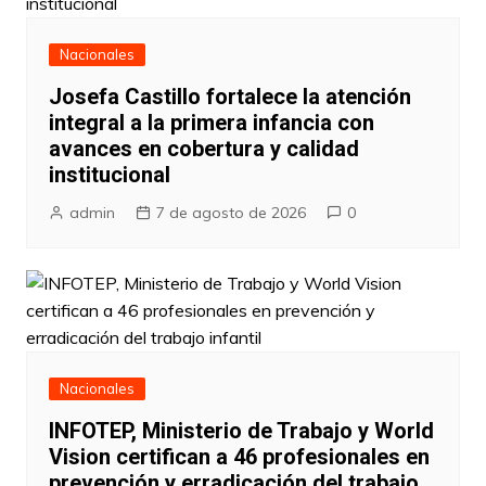
Nacionales
Josefa Castillo fortalece la atención
integral a la primera infancia con
avances en cobertura y calidad
institucional
admin
7 de agosto de 2026
0
Nacionales
INFOTEP, Ministerio de Trabajo y World
Vision certifican a 46 profesionales en
prevención y erradicación del trabajo