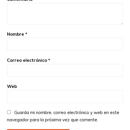
Nombre
*
Correo electrónico
*
Web
Guarda mi nombre, correo electrónico y web en este
navegador para la próxima vez que comente.