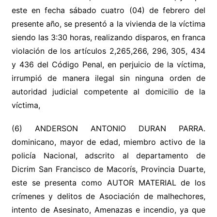
este en fecha sábado cuatro (04) de febrero del
presente año, se presentó a la vivienda de la víctima
siendo las 3:30 horas, realizando disparos, en franca
violación de los artículos 2,265,266, 296, 305, 434
y 436 del Código Penal, en perjuicio de la víctima,
irrumpió de manera ilegal sin ninguna orden de
autoridad judicial competente al domicilio de la
víctima,
(6) ANDERSON ANTONIO DURAN PARRA.
dominicano, mayor de edad, miembro activo de la
policía Nacional, adscrito al departamento de
Dicrim San Francisco de Macorís, Provincia Duarte,
este se presenta como AUTOR MATERIAL de los
crímenes y delitos de Asociación de malhechores,
intento de Asesinato, Amenazas e incendio, ya que