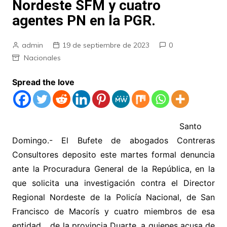
Nordeste SFM y cuatro
agentes PN en la PGR.
admin
19 de septiembre de 2023
0
Nacionales
Spread the love
Santo
Domingo.- El Bufete de abogados Contreras
Consultores deposito este martes formal denuncia
ante la Procuradura General de la República, en la
que solicita una investigación contra el Director
Regional Nordeste de la Policía Nacional, de San
Francisco de Macorís y cuatro miembros de esa
entidad, , de la provincia Duarte, a quienes acusa de