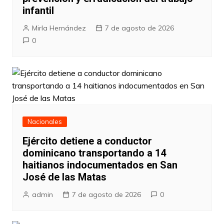
infantil
Mirla Hernández
7 de agosto de 2026
0
Nacionales
Ejército detiene a conductor
dominicano transportando a 14
haitianos indocumentados en San
José de las Matas
admin
7 de agosto de 2026
0