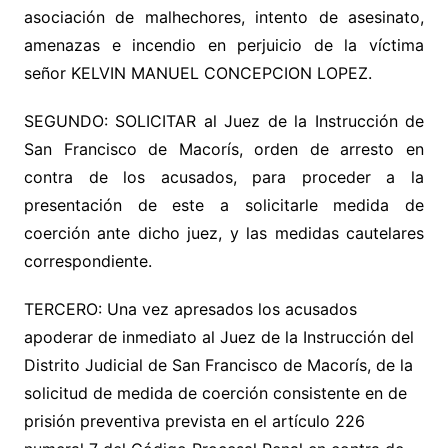
asociación de malhechores, intento de asesinato,
amenazas e incendio en perjuicio de la víctima
señor KELVIN MANUEL CONCEPCION LOPEZ.
SEGUNDO: SOLICITAR al Juez de la Instrucción de
San Francisco de Macorís, orden de arresto en
contra de los acusados, para proceder a la
presentación de este a solicitarle medida de
coerción ante dicho juez, y las medidas cautelares
correspondiente.
TERCERO: Una vez apresados los acusados
apoderar de inmediato al Juez de la Instrucción del
Distrito Judicial de San Francisco de Macorís, de la
solicitud de medida de coerción consistente en de
prisión preventiva prevista en el artículo 226