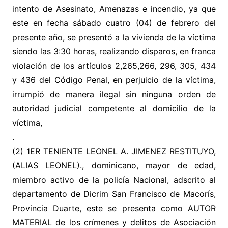
intento de Asesinato, Amenazas e incendio, ya que
este en fecha sábado cuatro (04) de febrero del
presente año, se presentó a la vivienda de la víctima
siendo las 3:30 horas, realizando disparos, en franca
violación de los artículos 2,265,266, 296, 305, 434
y 436 del Código Penal, en perjuicio de la víctima,
irrumpió de manera ilegal sin ninguna orden de
autoridad judicial competente al domicilio de la
víctima,
.
(2) 1ER TENIENTE LEONEL A. JIMENEZ RESTITUYO,
(ALIAS LEONEL)., dominicano, mayor de edad,
miembro activo de la policía Nacional, adscrito al
departamento de Dicrim San Francisco de Macorís,
Provincia Duarte, este se presenta como AUTOR
MATERIAL de los crímenes y delitos de Asociación