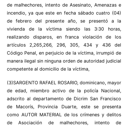
de malhechores, intento de Asesinato, Amenazas e
incendio, ya que este en fecha sábado cuatro (04)
de febrero del presente año, se presentó a la
vivienda de la víctima siendo las 3:30 horas,
realizando disparos, en franca violación de los
artículos 2,265,266, 296, 305, 434 y 436 del
Código Penal, en perjuicio de la víctima, irrumpió de
manera ilegal sin ninguna orden de autoridad judicial
competente al domicilio de la víctima,
(3)SARGENTO RAFAEL ROSARIO, dominicano, mayor
de edad, miembro activo de la policía Nacional,
adscrito al departamento de Dicrim San Francisco
de Macorís, Provincia Duarte, este se presenta
como AUTOR MATERIAL de los crímenes y delitos
de Asociación de malhechores, intento de