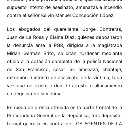
supuesto intento de asesinato, amenazas e incendio
contra el señor Kelvin Manuel Concepción López.
Los abogados del querellante, Jorge Contreras,
Juan de La Rosa y Elaine Diaz, quienes depositaron
la denuncia ante la PGR, dirigida a la magistrada
Mirian Germán Brito, solicitan “Ordenar mediante
oficio a la dotación completa de la policía Nacional
de San Francisco, cesar las amenaza, chantaje,
extorción e intento de asesinato de la víctima, toda
vez que no existe orden de arresto e allanamiento
en perjuicio de la víctima”..
En rueda de prensa ofrecida en la parte frontal de la
Procuraduría General de la República, tras depositar
formal querella en contra de LOS AGENTES DE LA