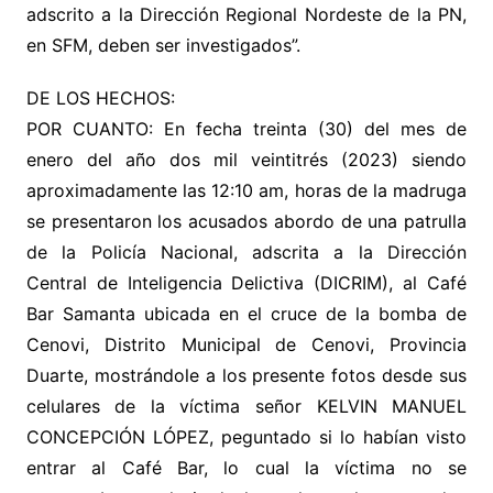
adscrito a la Dirección Regional Nordeste de la PN,
en SFM, deben ser investigados”.
DE LOS HECHOS:
POR CUANTO: En fecha treinta (30) del mes de
enero del año dos mil veintitrés (2023) siendo
aproximadamente las 12:10 am, horas de la madruga
se presentaron los acusados abordo de una patrulla
de la Policía Nacional, adscrita a la Dirección
Central de Inteligencia Delictiva (DICRIM), al Café
Bar Samanta ubicada en el cruce de la bomba de
Cenovi, Distrito Municipal de Cenovi, Provincia
Duarte, mostrándole a los presente fotos desde sus
celulares de la víctima señor KELVIN MANUEL
CONCEPCIÓN LÓPEZ, peguntado si lo habían visto
entrar al Café Bar, lo cual la víctima no se