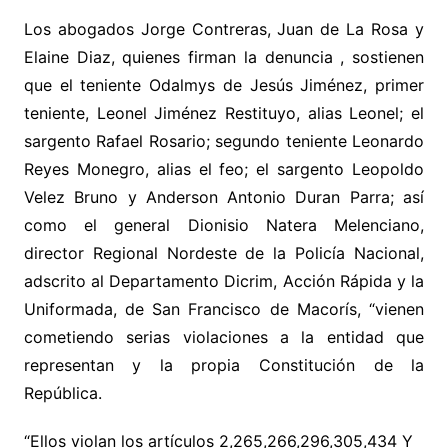
Los abogados Jorge Contreras, Juan de La Rosa y
Elaine Diaz, quienes firman la denuncia , sostienen
que el teniente Odalmys de Jesús Jiménez, primer
teniente, Leonel Jiménez Restituyo, alias Leonel; el
sargento Rafael Rosario; segundo teniente Leonardo
Reyes Monegro, alias el feo; el sargento Leopoldo
Velez Bruno y Anderson Antonio Duran Parra; así
como el general Dionisio Natera Melenciano,
director Regional Nordeste de la Policía Nacional,
adscrito al Departamento Dicrim, Acción Rápida y la
Uniformada, de San Francisco de Macorís, “vienen
cometiendo serias violaciones a la entidad que
representan y la propia Constitución de la
República.
“Ellos violan los artículos 2,265,266,296,305,434 Y