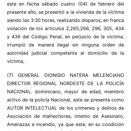
este en fecha sábado cuatro (04) de febrero del
presente año, se presentó a la vivienda de la víctima
siendo las 3:30 horas, realizando disparos, en franca
violación de los artículos 2,265,266, 296, 305, 434
y 436 del Código Penal, en perjuicio de la víctima,
irrumpió de manera ilegal sin ninguna orden de
autoridad judicial competente al domicilio de la
víctima,
(7) GENERAL DIONISIO NATERA MELENCIANO
DIRECTOR REGIONAL NORDESTE DE LA POLICÍA
NACIONAL. dominicano, mayor de edad, miembro
activo de la policía Nacional, este se presenta como
AUTOR INTELECTUAL de los crímenes y delitos de
Asociación de malhechores, intento de Asesinato,
Amenazas e incendio, ya que este, en su condición