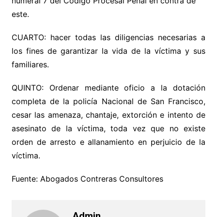
numeral 7 del Código Procesal Penal en contra de
este.
CUARTO: hacer todas las diligencias necesarias a
los fines de garantizar la vida de la víctima y sus
familiares.
QUINTO: Ordenar mediante oficio a la dotación
completa de la policía Nacional de San Francisco,
cesar las amenaza, chantaje, extorción e intento de
asesinato de la víctima, toda vez que no existe
orden de arresto e allanamiento en perjuicio de la
víctima.
Fuente: Abogados Contreras Consultores
Admin