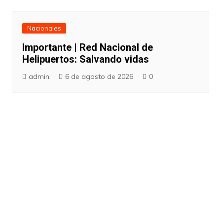
Nacionales
Importante | Red Nacional de
Helipuertos: Salvando vidas
admin
6 de agosto de 2026
0