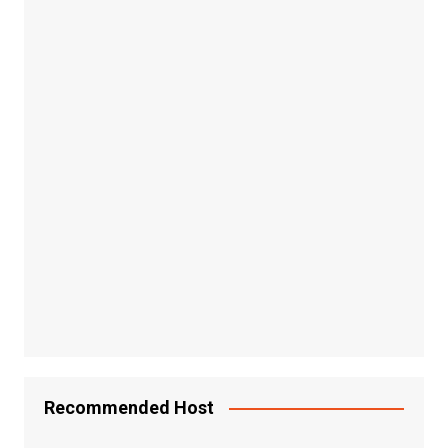
Recommended Host