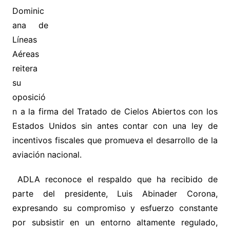
Dominic
ana de
Líneas
Aéreas
reitera
su
oposició
n a la firma del Tratado de Cielos Abiertos con los
Estados Unidos sin antes contar con una ley de
incentivos fiscales que promueva el desarrollo de la
aviación nacional.
ADLA reconoce el respaldo que ha recibido de
parte del presidente, Luis Abinader Corona,
expresando su compromiso y esfuerzo constante
por subsistir en un entorno altamente regulado,