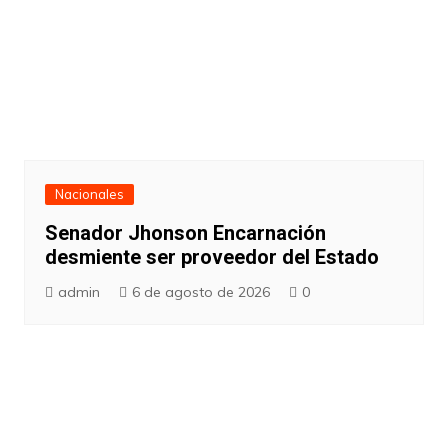
Nacionales
Senador Jhonson Encarnación
desmiente ser proveedor del Estado
admin
6 de agosto de 2026
0