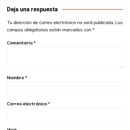
Deja una respuesta
Tu dirección de correo electrónico no será publicada.
Los
campos obligatorios están marcados con
*
Comentario
*
Nombre
*
Correo electrónico
*
Web