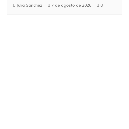
Julia Sanchez
7 de agosto de 2026
0