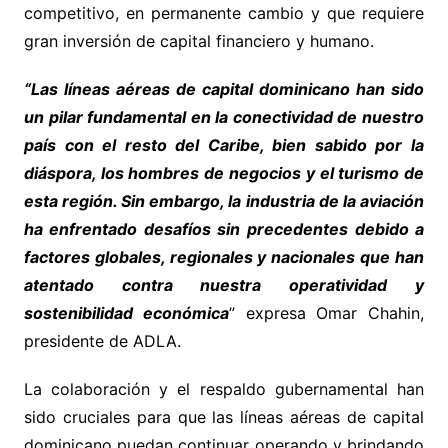
competitivo, en permanente cambio y que requiere
gran inversión de capital financiero y humano.
“Las líneas aéreas de capital dominicano han sido
un pilar fundamental en la conectividad de nuestro
país con el resto del Caribe, bien sabido por la
diáspora, los hombres de negocios y el turismo de
esta región. Sin embargo, la industria de la aviación
ha enfrentado desafíos sin precedentes debido a
factores globales, regionales y nacionales que han
atentado contra nuestra operatividad y
sostenibilidad económica
” expresa Omar Chahin,
presidente de ADLA.
La colaboración y el respaldo gubernamental han
sido cruciales para que las líneas aéreas de capital
dominicano puedan continuar operando y brindando