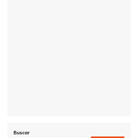
Buscar