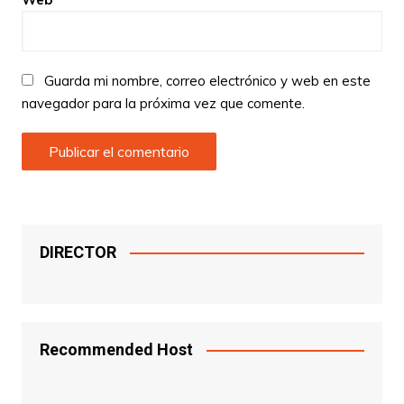
Guarda mi nombre, correo electrónico y web en este
navegador para la próxima vez que comente.
DIRECTOR
Recommended Host