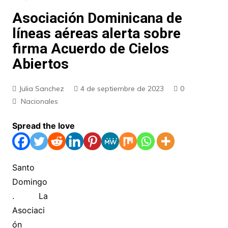
Asociación Dominicana de
líneas aéreas alerta sobre
firma Acuerdo de Cielos
Abiertos
Julia Sanchez
4 de septiembre de 2023
0
Nacionales
Spread the love
Santo
Domingo
. La
Asociaci
ón