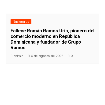
Nacionales
Fallece Román Ramos Uría, pionero del
comercio moderno en República
Dominicana y fundador de Grupo
Ramos
admin
6 de agosto de 2026
0