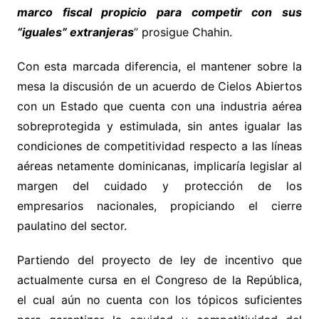
marco fiscal propicio para competir con sus
“iguales” extranjeras
” prosigue Chahin.
Con esta marcada diferencia, el mantener sobre la
mesa la discusión de un acuerdo de Cielos Abiertos
con un Estado que cuenta con una industria aérea
sobreprotegida y estimulada, sin antes igualar las
condiciones de competitividad respecto a las líneas
aéreas netamente dominicanas, implicaría legislar al
margen del cuidado y protección de los
empresarios nacionales, propiciando el cierre
paulatino del sector.
Partiendo del proyecto de ley de incentivo que
actualmente cursa en el Congreso de la República,
el cual aún no cuenta con los tópicos suficientes