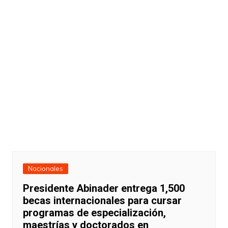
Nacionales
Presidente Abinader entrega 1,500
becas internacionales para cursar
programas de especialización,
maestrías y doctorados en