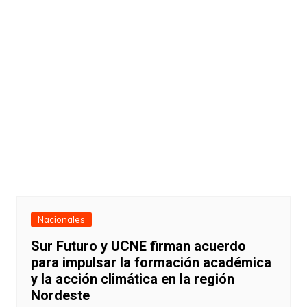
Nacionales
Sur Futuro y UCNE firman acuerdo
para impulsar la formación académica
y la acción climática en la región
Nordeste