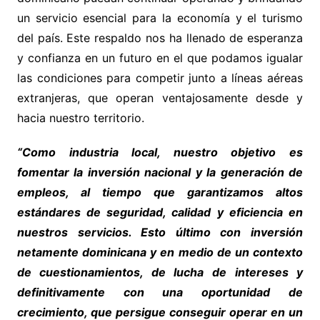
un servicio esencial para la economía y el turismo
del país. Este respaldo nos ha llenado de esperanza
y confianza en un futuro en el que podamos igualar
las condiciones para competir junto a líneas aéreas
extranjeras, que operan ventajosamente desde y
hacia nuestro territorio.
“Como industria local, nuestro objetivo es
fomentar la inversión nacional y la generación de
empleos, al tiempo que garantizamos altos
estándares de seguridad, calidad y eficiencia en
nuestros servicios. Esto último con inversión
netamente dominicana y en medio de un contexto
de cuestionamientos, de lucha de intereses y
definitivamente con una oportunidad de
crecimiento, que persigue conseguir operar en un