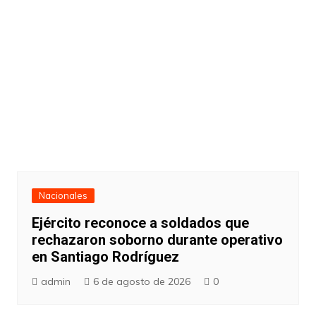
Nacionales
Ejército reconoce a soldados que
rechazaron soborno durante operativo
en Santiago Rodríguez
admin
6 de agosto de 2026
0