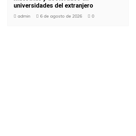
universidades del extranjero
admin
6 de agosto de 2026
0