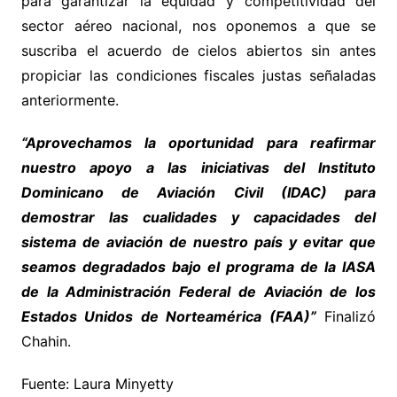
para garantizar la equidad y competitividad del
sector aéreo nacional, nos oponemos a que se
suscriba el acuerdo de cielos abiertos sin antes
propiciar las condiciones fiscales justas señaladas
anteriormente.
“Aprovechamos la oportunidad para reafirmar
nuestro apoyo a las iniciativas del Instituto
Dominicano de Aviación Civil (IDAC) para
demostrar las cualidades y capacidades del
sistema de aviación de nuestro país y evitar que
seamos degradados bajo el programa de la IASA
de la Administración Federal de Aviación de los
Estados Unidos de Norteamérica (FAA)”
Finalizó
Chahin.
Fuente: Laura Minyetty