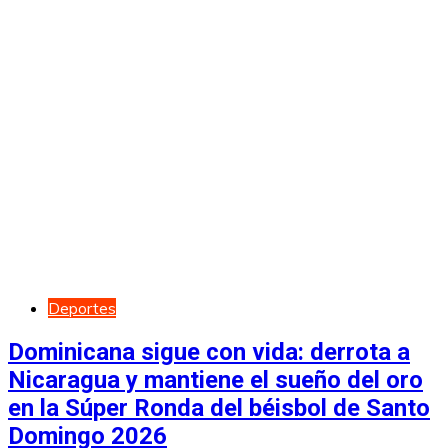
Deportes
Dominicana sigue con vida: derrota a
Nicaragua y mantiene el sueño del oro
en la Súper Ronda del béisbol de Santo
Domingo 2026