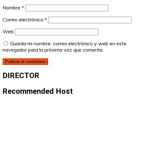
Nombre
*
Correo electrónico
*
Web
Guarda mi nombre, correo electrónico y web en este
navegador para la próxima vez que comente.
DIRECTOR
Recommended Host