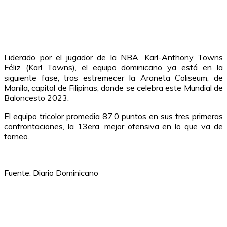
Liderado por el jugador de la NBA, Karl-Anthony Towns
Féliz (Karl Towns), el equipo dominicano ya está en la
siguiente fase, tras estremecer la Araneta Coliseum, de
Manila, capital de Filipinas, donde se celebra este Mundial de
Baloncesto 2023.
El equipo tricolor promedia 87.0 puntos en sus tres primeras
confrontaciones, la 13era. mejor ofensiva en lo que va de
torneo.
Fuente: Diario Dominicano