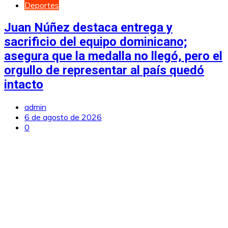
Deportes
Juan Núñez destaca entrega y
sacrificio del equipo dominicano;
asegura que la medalla no llegó, pero el
orgullo de representar al país quedó
intacto
admin
6 de agosto de 2026
0