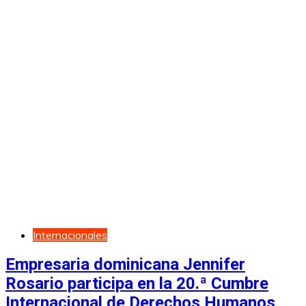
Internacionales
Empresaria dominicana Jennifer
Rosario participa en la 20.ª Cumbre
Internacional de Derechos Humanos