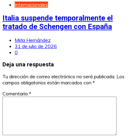
Internacionales
Italia suspende temporalmente el
tratado de Schengen con España
Mirla Hernández
31 de julio de 2026
0
Deja una respuesta
Tu dirección de correo electrónico no será publicada.
Los
campos obligatorios están marcados con
*
Comentario
*