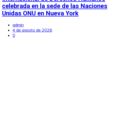
celebrada en la sede de las Naciones
Unidas ONU en Nueva York
admin
4 de agosto de 2026
0