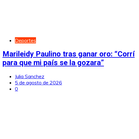
Deportes
Marileidy Paulino tras ganar oro: “Corrí
para que mi país se la gozara”
Julia Sanchez
5 de agosto de 2026
0