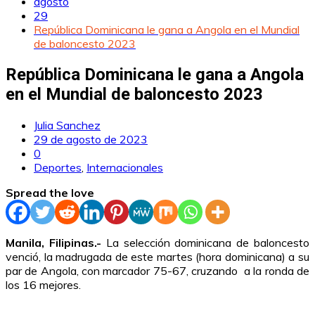
agosto
29
República Dominicana le gana a Angola en el Mundial
de baloncesto 2023
República Dominicana le gana a Angola
en el Mundial de baloncesto 2023
Julia Sanchez
29 de agosto de 2023
0
Deportes
,
Internacionales
Spread the love
Manila, Filipinas.-
La selección dominicana de baloncesto
venció, la madrugada de este martes (hora dominicana) a su
par de Angola, con marcador 75-67, cruzando a la ronda de
los 16 mejores.