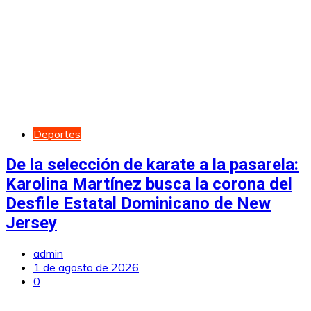
Deportes
De la selección de karate a la pasarela:
Karolina Martínez busca la corona del
Desfile Estatal Dominicano de New
Jersey
admin
1 de agosto de 2026
0