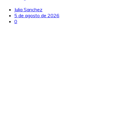
Julia Sanchez
5 de agosto de 2026
0