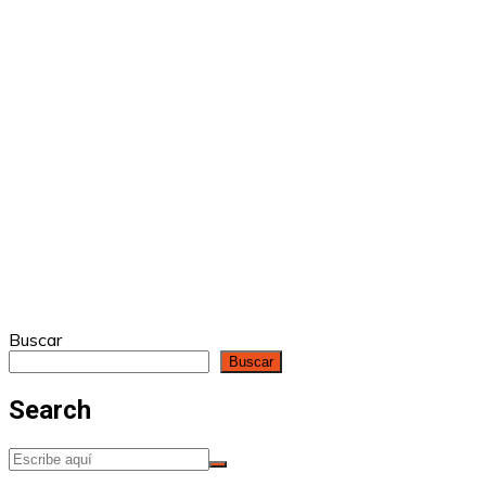
Buscar
Buscar
Search