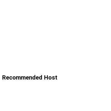
Recommended Host