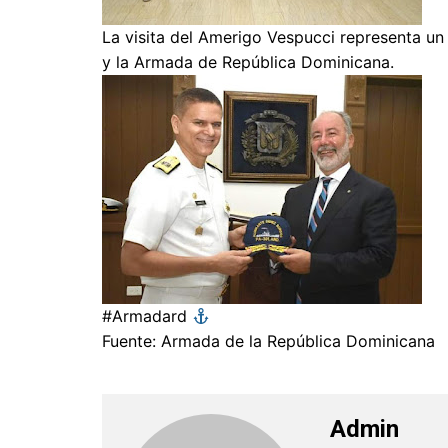
La visita del Amerigo Vespucci representa un 
y la Armada de República Dominicana.
#Armadard
Fuente: Armada de la República Dominicana
Admin