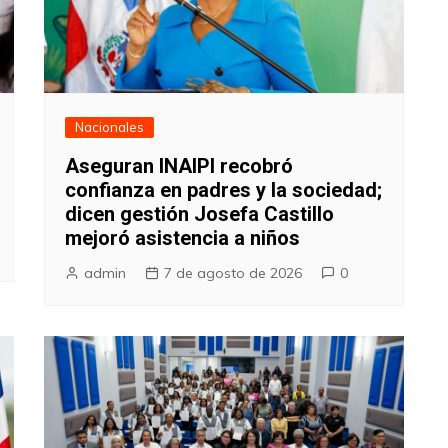
Nacionales
Aseguran INAIPI recobró
confianza en padres y la sociedad;
dicen gestión Josefa Castillo
mejoró asistencia a niños
admin
7 de agosto de 2026
0