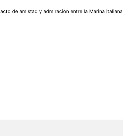
acto de amistad y admiración entre la Marina italiana