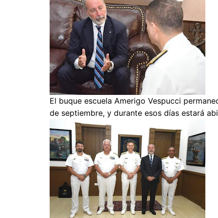
El buque escuela Amerigo Vespucci permanece
de septiembre, y durante esos días estará abi