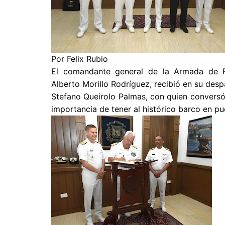
Por Felix Rubio
El comandante general de la Armada de Re
Alberto Morillo Rodríguez, recibió en su des
Stefano Queirolo Palmas, con quien conversó
importancia de tener al histórico barco en p