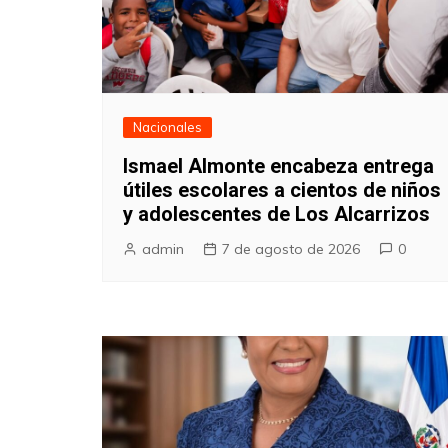
Nacionales
Ismael Almonte encabeza entrega
útiles escolares a cientos de niños
y adolescentes de Los Alcarrizos
admin
7 de agosto de 2026
0