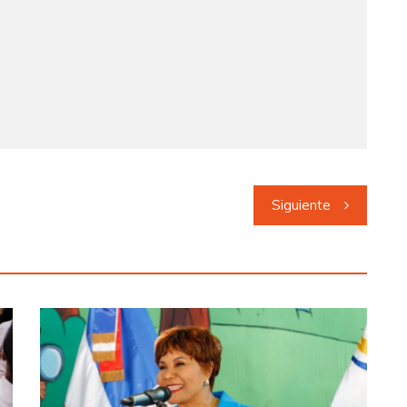
Siguiente