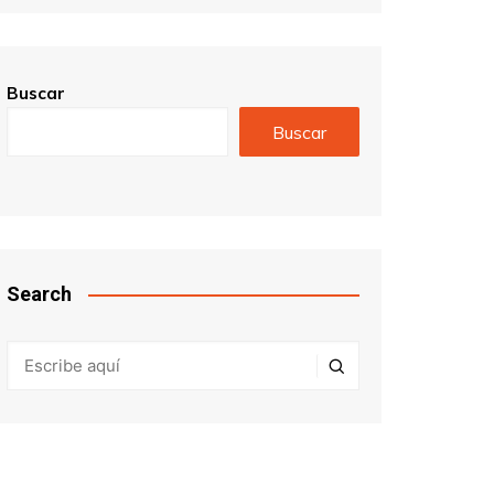
Buscar
Buscar
Search