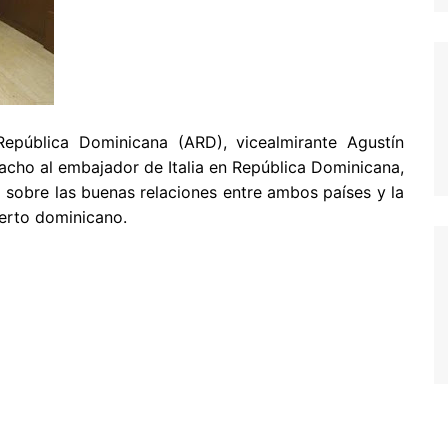
pública Dominicana (ARD), vicealmirante Agustín
pacho al embajador de Italia en República Dominicana,
 sobre las buenas relaciones entre ambos países y la
uerto dominicano.