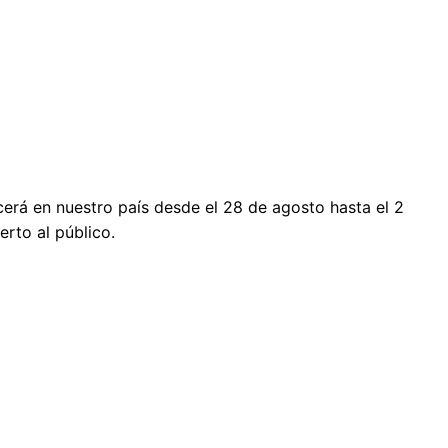
rá en nuestro país desde el 28 de agosto hasta el 2
erto al público.