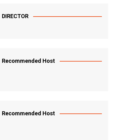
DIRECTOR
Recommended Host
Recommended Host