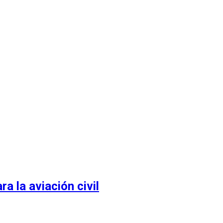
 la aviación civil