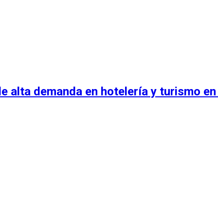
e alta demanda en hotelería y turismo en