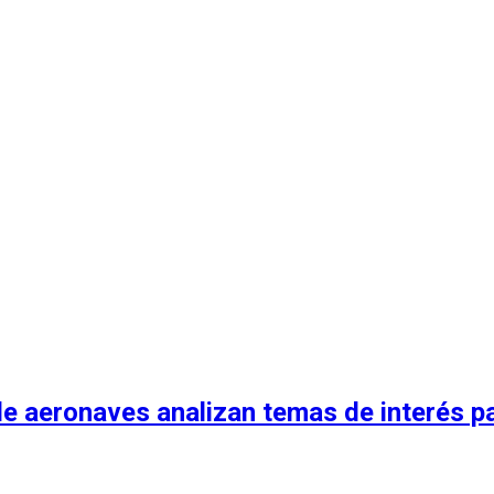
 aeronaves analizan temas de interés para