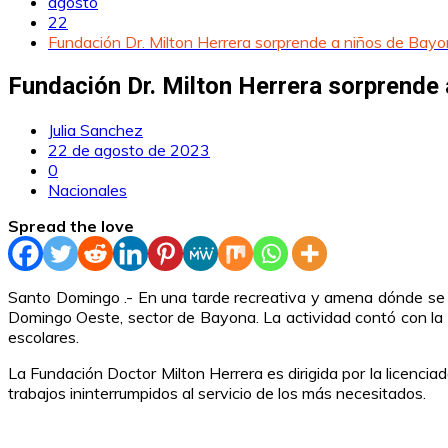
agosto
22
Fundación Dr. Milton Herrera sorprende a niños de Bayo
Fundación Dr. Milton Herrera sorprende 
Julia Sanchez
22 de agosto de 2023
0
Nacionales
Spread the love
Santo Domingo .- En una tarde recreativa y amena dónde se bu
Domingo Oeste, sector de Bayona. La actividad contó con la a
escolares.
La Fundación Doctor Milton Herrera es dirigida por la licencia
trabajos ininterrumpidos al servicio de los más necesitados.