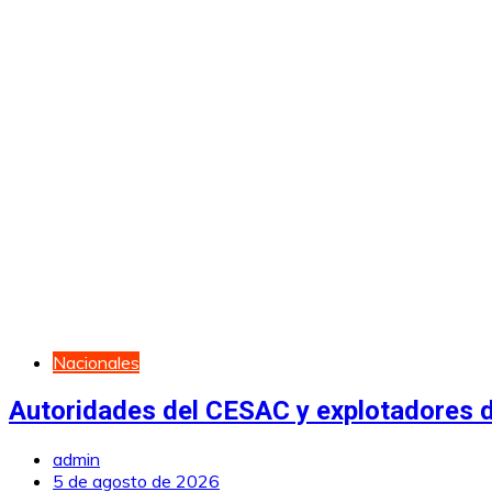
Nacionales
Autoridades del CESAC y explotadores de
admin
5 de agosto de 2026