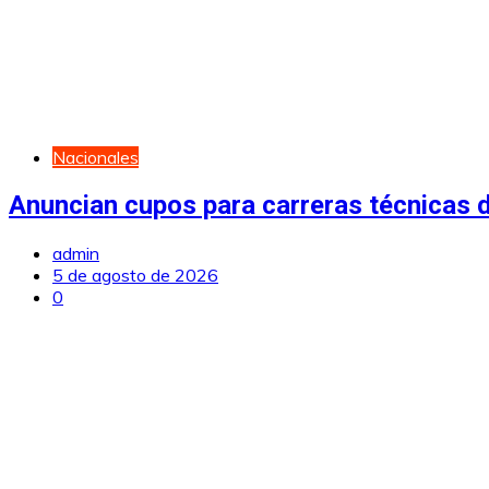
Nacionales
Anuncian cupos para carreras técnicas d
admin
5 de agosto de 2026
0