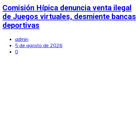
Comisión Hípica denuncia venta ilegal
de Juegos virtuales, desmiente bancas
deportivas
admin
5 de agosto de 2026
0