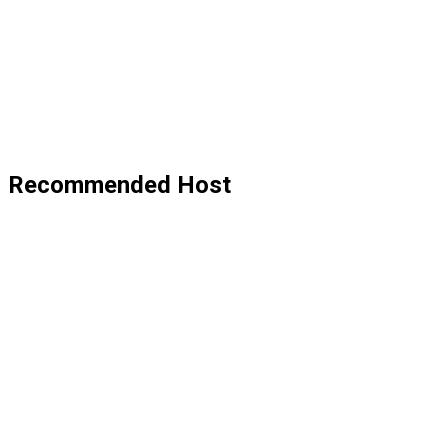
Recommended Host