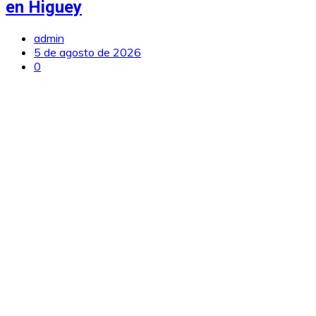
en Higuey
admin
5 de agosto de 2026
0