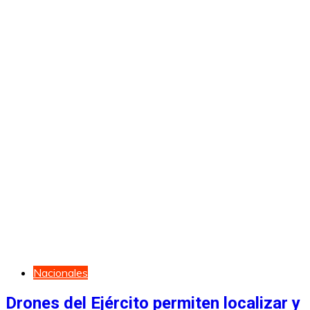
Nacionales
Drones del Ejército permiten localizar y