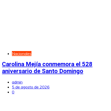
Nacionales
Carolina Mejía conmemora el 528
aniversario de Santo Domingo
admin
5 de agosto de 2026
0