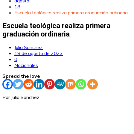
agosto
18
Escuela teológica realiza primera graduación ordinaria
Escuela teológica realiza primera
graduación ordinaria
Julia Sanchez
18 de agosto de 2023
0
Nacionales
Spread the love
Por Julia Sanchez