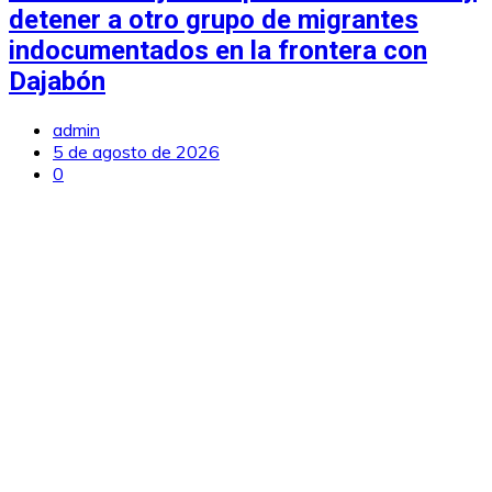
detener a otro grupo de migrantes
indocumentados en la frontera con
Dajabón
admin
5 de agosto de 2026
0