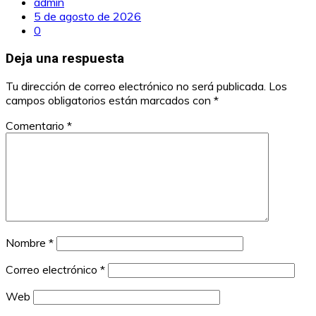
admin
5 de agosto de 2026
0
Deja una respuesta
Tu dirección de correo electrónico no será publicada.
Los
campos obligatorios están marcados con
*
Comentario
*
Nombre
*
Correo electrónico
*
Web