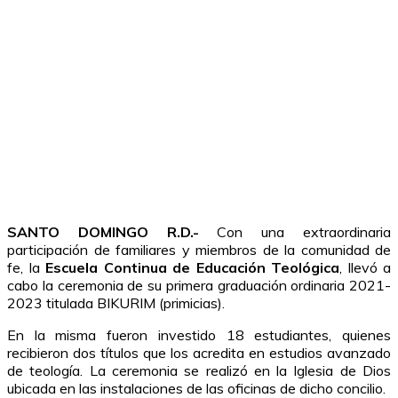
SANTO DOMINGO R.D.-
Con una extraordinaria
participación de familiares y miembros de la comunidad de
fe, la
Escuela Continua de Educación Teológica
, llevó a
cabo la ceremonia de su primera graduación ordinaria 2021-
2023 titulada BIKURIM (primicias).
En la misma fueron investido 18 estudiantes, quienes
recibieron dos títulos que los acredita en estudios avanzado
de teología. La ceremonia se realizó en la Iglesia de Dios
ubicada en las instalaciones de las oficinas de dicho concilio.