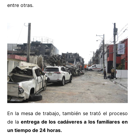
entre otras.
En la mesa de trabajo, también se trató el proceso
de la
entrega de los cadáveres a los familiares en
un tiempo de 24 horas.