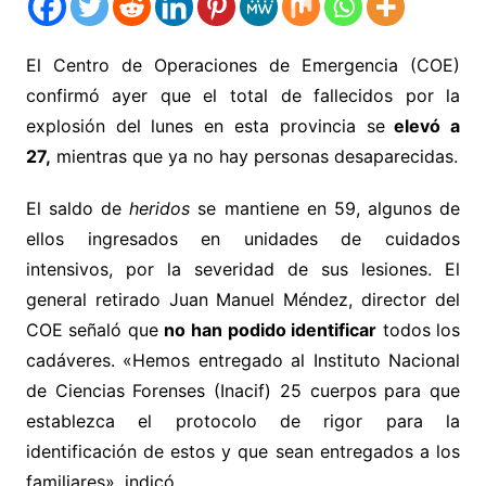
El Centro de Operaciones de Emergencia (COE)
confirmó ayer que el total de fallecidos por la
explosión del lunes en esta provincia se
elevó a
27,
mientras que ya no hay personas desaparecidas.
El saldo de
heridos
se mantiene en 59, algunos de
ellos ingresados en unidades de cuidados
intensivos, por la severidad de sus lesiones. El
general retirado Juan Manuel Méndez, director del
COE señaló que
no han podido identificar
todos los
cadáveres. «Hemos entregado al Instituto Nacional
de Ciencias Forenses (Inacif) 25 cuerpos para que
establezca el protocolo de rigor para la
identificación de estos y que sean entregados a los
familiares», indicó.