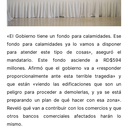
«El Gobierno tiene un fondo para calamidades. Ese
fondo para calamidades ya lo vamos a disponer
para atender este tipo de cosas», aseguró el
mandatario. Este fondo asciende a RD$594
millones. Afirmó que el gobierno va a «responder
proporcionalmente ante esta terrible tragedia» y
que están «viendo las edificaciones que son un
peligro para proceder a demolerlas, y ya se está
preparando un plan de qué hacer con esa zona».
Reveló qué van a contribuir con los comercios y que
otros bancos comerciales afectados harán lo
mismo.