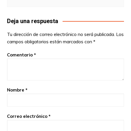
Deja una respuesta
Tu dirección de correo electrónico no será publicada.
Los
campos obligatorios están marcados con
*
Comentario
*
Nombre
*
Correo electrónico
*