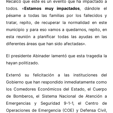
Recalcó que este es un evento que ha impactado a
todos. «
Estamos muy impactados
, dándole el
pésame a todas las familias por los fallecidos y
tratar, repito, de recuperar la normalidad en este
municipio y para eso vamos a quedarnos, repito, en
esta reunión a planificar todas las ayudas en las
diferentes áreas que han sido afectadas».
El presidente Abinader lamentó que esta tragedia la
hayan politizado.
Externó su felicitación a las instituciones del
Gobierno que han respondido inmediatamente como
los Comedores Económicos del Estado, el Cuerpo
de Bomberos, el Sistema Nacional de Atención a
Emergencias y Seguridad 9-1-1, el Centro de
Operaciones de Emergencia (COE) y Defensa Civil,