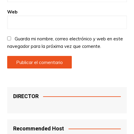
Web
Guarda mi nombre, correo electrónico y web en este
navegador para la próxima vez que comente.
DIRECTOR
Recommended Host