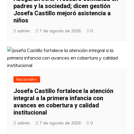
padres y la sociedad; dicen gestión
Josefa Castillo mejoró asistencia a
niños
admin
7 de agosto de 2026
0
Nacionales
Josefa Castillo fortalece la atención
integral a la primera infancia con
avances en cobertura y calidad
institucional
admin
7 de agosto de 2026
0