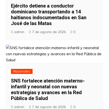
Ejército detiene a conductor
dominicano transportando a 14
haitianos indocumentados en San
José de las Matas
admin
7 de agosto de 2026
0
Nacionales
SNS fortalece atención materno-
infantil y neonatal con nuevas
estrategias y avances en la Red
Pública de Salud
admin
7 de agosto de 2026
0