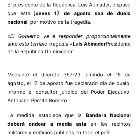
El presidente de la República, Luis Abinader, dispuso
que este
jueves 17 de agosto sea de duelo
nacional
, por motivo de la tragedia.
«El Gobierno va a responder proporcionalmente
ante esta terrible tragedia «
Luis Abinader
Presidente
de la República Dominicana
“
Mediante el decreto 367-23, emitido el 15 de
agosto, el 17 de agosto fue declarado día de duelo,
informó el consultor jurídico del Poder Ejecutivo,
Antoliano Peralta Romero.
La medida establece que la
Bandera Nacional
deberá ondear a media asta
en los recintos
militares y edificios públicos en todo el país.