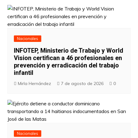
Nacionales
INFOTEP, Ministerio de Trabajo y World
Vision certifican a 46 profesionales en
prevención y erradicación del trabajo
infantil
Mirla Hernández
7 de agosto de 2026
0
Nacionales