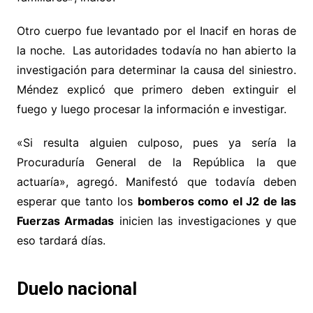
Otro cuerpo fue levantado por el Inacif en horas de
la noche. Las autoridades todavía no han abierto la
investigación para determinar la causa del siniestro.
Méndez explicó que primero deben extinguir el
fuego y luego procesar la información e investigar.
«Si resulta alguien culposo, pues ya sería la
Procuraduría General de la República la que
actuaría», agregó. Manifestó que todavía deben
esperar que tanto los
bomberos como el J2 de las
Fuerzas Armadas
inicien las investigaciones y que
eso tardará días.
Duelo nacional