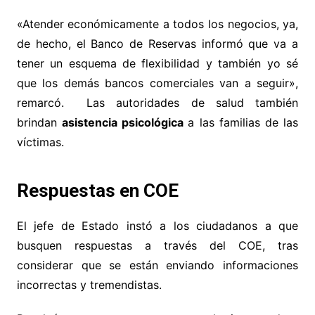
«Atender económicamente a todos los negocios, ya,
de hecho, el Banco de Reservas informó que va a
tener un esquema de flexibilidad y también yo sé
que los demás bancos comerciales van a seguir»,
remarcó. Las autoridades de salud también
brindan
asistencia psicológica
a las familias de las
víctimas.
Respuestas en COE
El jefe de Estado instó a los ciudadanos a que
busquen respuestas a través del COE, tras
considerar que se están enviando informaciones
incorrectas y tremendistas.