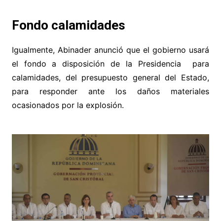
Fondo calamidades
Igualmente, Abinader anunció que el gobierno usará
el fondo a disposición de la Presidencia para
calamidades, del presupuesto general del Estado,
para responder ante los daños materiales
ocasionados por la explosión.