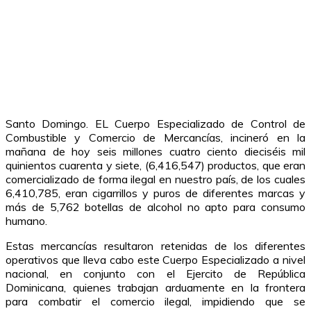
Santo Domingo. EL Cuerpo Especializado de Control de
Combustible y Comercio de Mercancías, incineró en la
mañana de hoy seis millones cuatro ciento dieciséis mil
quinientos cuarenta y siete, (6,416,547) productos, que eran
comercializado de forma ilegal en nuestro país, de los cuales
6,410,785, eran cigarrillos y puros de diferentes marcas y
más de 5,762 botellas de alcohol no apto para consumo
humano.
Estas mercancías resultaron retenidas de los diferentes
operativos que lleva cabo este Cuerpo Especializado a nivel
nacional, en conjunto con el Ejercito de República
Dominicana, quienes trabajan arduamente en la frontera
para combatir el comercio ilegal, impidiendo que se