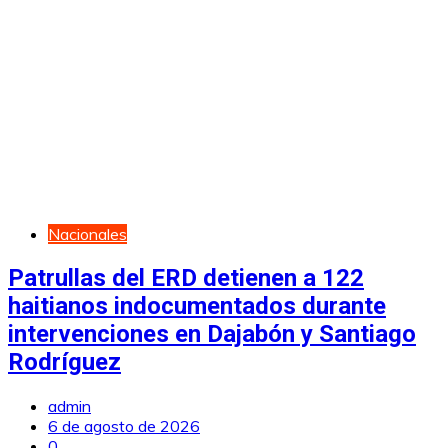
Nacionales
Patrullas del ERD detienen a 122
haitianos indocumentados durante
intervenciones en Dajabón y Santiago
Rodríguez
admin
6 de agosto de 2026
0