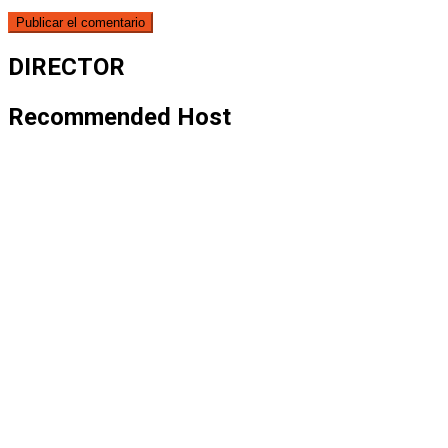
DIRECTOR
Recommended Host