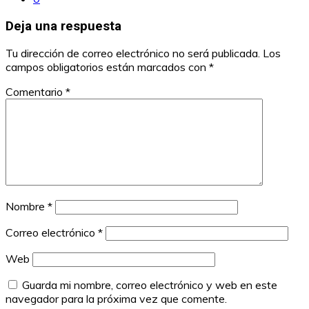
Deja una respuesta
Tu dirección de correo electrónico no será publicada.
Los
campos obligatorios están marcados con
*
Comentario
*
Nombre
*
Correo electrónico
*
Web
Guarda mi nombre, correo electrónico y web en este
navegador para la próxima vez que comente.