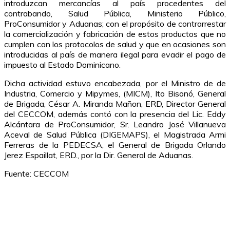
introduzcan mercancías al país procedentes del
contrabando, Salud Pública, Ministerio Público,
ProConsumidor y Aduanas; con el propósito de contrarrestar
la comercialización y fabricación de estos productos que no
cumplen con los protocolos de salud y que en ocasiones son
introducidas al país de manera ilegal para evadir el pago de
impuesto al Estado Dominicano.
Dicha actividad estuvo encabezada, por el Ministro de de
Industria, Comercio y Mipymes, (MICM), Ito Bisonó, General
de Brigada, César A. Miranda Mañon, ERD, Director General
del CECCOM, además contó con la presencia del Lic. Eddy
Alcántara de ProConsumidor, Sr. Leandro José Villanueva
Aceval de Salud Pública (DIGEMAPS), el Magistrada Armi
Ferreras de la PEDECSA, el General de Brigada Orlando
Jerez Espaillat, ERD., por la Dir. General de Aduanas.
Fuente: CECCOM