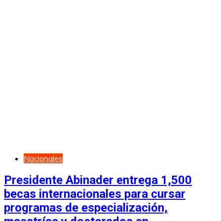
Nacionales
Presidente Abinader entrega 1,500
becas internacionales para cursar
programas de especialización,