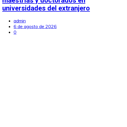
maestrías y doctorados en
universidades del extranjero
admin
6 de agosto de 2026
0