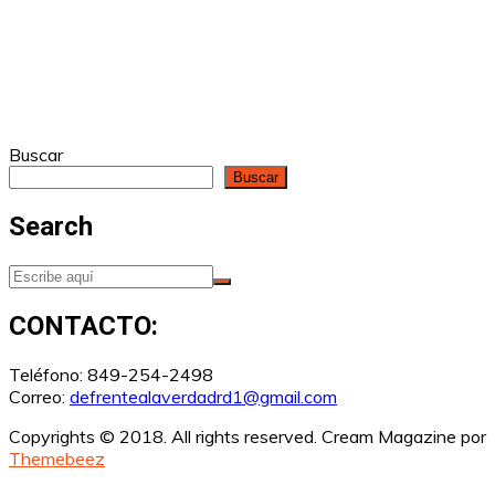
Buscar
Buscar
Search
CONTACTO:
Teléfono: 849-254-2498
Correo:
defrentealaverdadrd1@gmail.com
Copyrights © 2018. All rights reserved.
Cream Magazine por
Themebeez