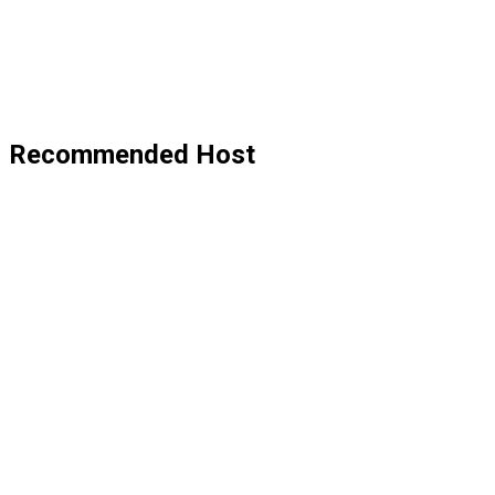
Recommended Host