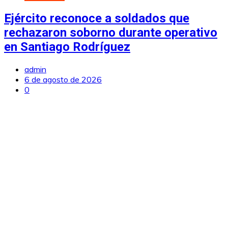
Ejército reconoce a soldados que
rechazaron soborno durante operativo
en Santiago Rodríguez
admin
6 de agosto de 2026
0