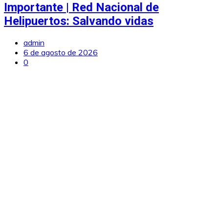
Importante | Red Nacional de
Helipuertos: Salvando vidas
admin
6 de agosto de 2026
0