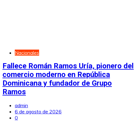
Nacionales
Fallece Román Ramos Uría, pionero del
comercio moderno en República
Dominicana y fundador de Grupo
Ramos
admin
6 de agosto de 2026
0