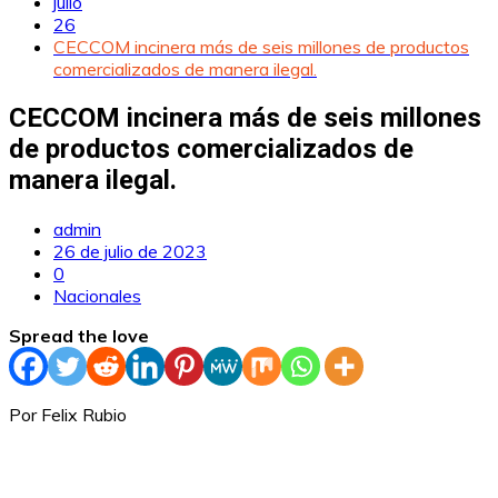
julio
26
CECCOM incinera más de seis millones de productos
comercializados de manera ilegal.
CECCOM incinera más de seis millones
de productos comercializados de
manera ilegal.
admin
26 de julio de 2023
0
Nacionales
Spread the love
Por Felix Rubio