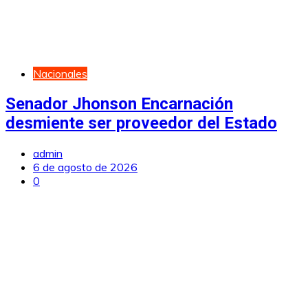
Nacionales
Senador Jhonson Encarnación
desmiente ser proveedor del Estado
admin
6 de agosto de 2026
0