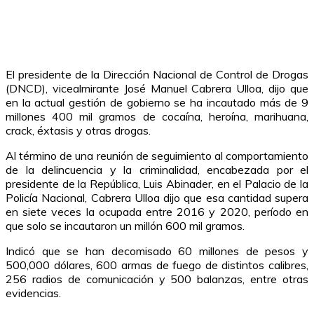
El presidente de la Dirección Nacional de Control de Drogas
(DNCD), vicealmirante José Manuel Cabrera Ulloa, dijo que
en la actual gestión de gobierno se ha incautado más de 9
millones 400 mil gramos de cocaína, heroína, marihuana,
crack, éxtasis y otras drogas.
Al término de una reunión de seguimiento al comportamiento
de la delincuencia y la criminalidad, encabezada por el
presidente de la República, Luis Abinader, en el Palacio de la
Policía Nacional, Cabrera Ulloa dijo que esa cantidad supera
en siete veces la ocupada entre 2016 y 2020, período en
que solo se incautaron un millón 600 mil gramos.
Indicó que se han decomisado 60 millones de pesos y
500,000 dólares, 600 armas de fuego de distintos calibres,
256 radios de comunicación y 500 balanzas, entre otras
evidencias.