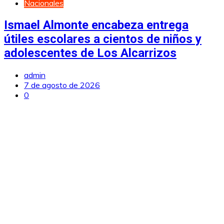
Nacionales
Ismael Almonte encabeza entrega
útiles escolares a cientos de niños y
adolescentes de Los Alcarrizos
admin
7 de agosto de 2026
0