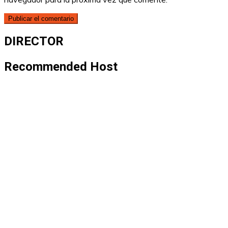
DIRECTOR
Recommended Host