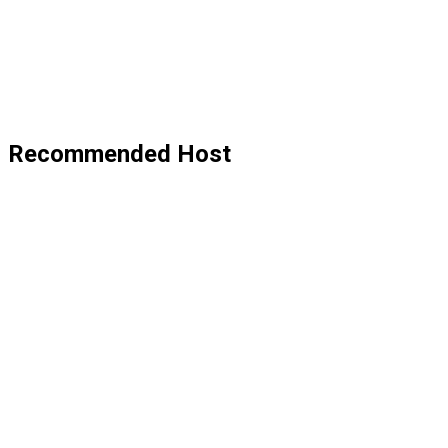
Recommended Host