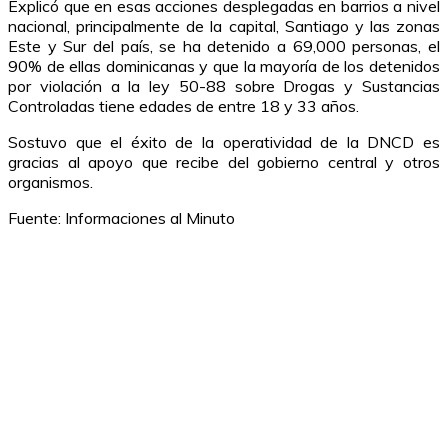
Explicó que en esas acciones desplegadas en barrios a nivel
nacional, principalmente de la capital, Santiago y las zonas
Este y Sur del país, se ha detenido a 69,000 personas, el
90% de ellas dominicanas y que la mayoría de los detenidos
por violación a la ley 50-88 sobre Drogas y Sustancias
Controladas tiene edades de entre 18 y 33 años.
Sostuvo que el éxito de la operatividad de la DNCD es
gracias al apoyo que recibe del gobierno central y otros
organismos.
Fuente: Informaciones al Minuto