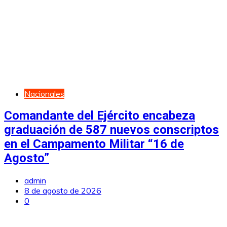
Nacionales
Comandante del Ejército encabeza
graduación de 587 nuevos conscriptos
en el Campamento Militar “16 de
Agosto”
admin
8 de agosto de 2026
0