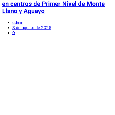
en centros de Primer Nivel de Monte
Llano y Aguayo
admin
8 de agosto de 2026
0