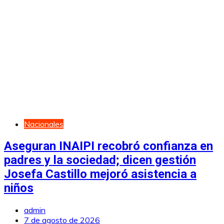
Nacionales
Aseguran INAIPI recobró confianza en
padres y la sociedad; dicen gestión
Josefa Castillo mejoró asistencia a
niños
admin
7 de agosto de 2026