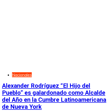
Nacionales
Alexander Rodríguez “El Hijo del
Pueblo” es galardonado como Alcalde
del Año en la Cumbre Latinoamericana
de Nueva York