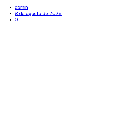
admin
8 de agosto de 2026
0