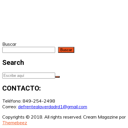
Buscar
Buscar
Search
CONTACTO:
Teléfono: 849-254-2498
Correo:
defrentealaverdadrd1@gmail.com
Copyrights © 2018. All rights reserved.
Cream Magazine por
Themebeez