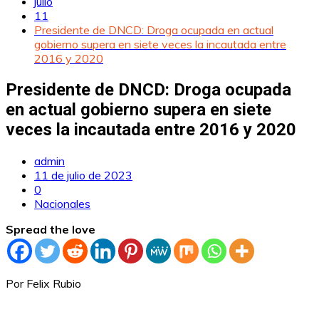
julio
11
Presidente de DNCD: Droga ocupada en actual
gobierno supera en siete veces la incautada entre
2016 y 2020
Presidente de DNCD: Droga ocupada
en actual gobierno supera en siete
veces la incautada entre 2016 y 2020
admin
11 de julio de 2023
0
Nacionales
Spread the love
Por Felix Rubio