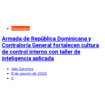
Nacionales
Armada de República Dominicana y
Contraloría General fortalecen cultura
de control interno con taller de
inteligencia aplicada
Julia Sanchez
8 de agosto de 2026
0