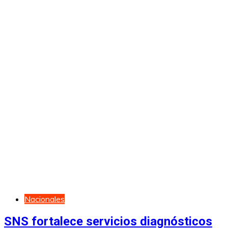
Nacionales
SNS fortalece servicios diagnósticos