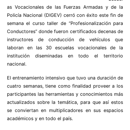
as Vocacionales de las Fuerzas Armadas y de la
Policía Nacional (DIGEV) cerró con éxito este fin de
semana el curso taller de “Profesionalización para
Conductores” donde fueron certificados decenas de
instructores de conducción de vehículos que
laboran en las 30 escuelas vocacionales de la
institución diseminadas en todo el territorio
nacional.
El entrenamiento intensivo que tuvo una duración de
cuatro semanas, tiene como finalidad proveer a los
participantes las herramientas y conocimientos más
actualizados sobre la temática, para que así estos
se conviertan en multiplicadores en sus espacios
académicos y en todo el país.