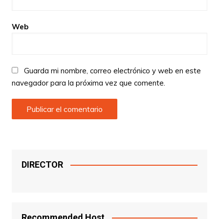
Web
Guarda mi nombre, correo electrónico y web en este
navegador para la próxima vez que comente.
DIRECTOR
Recommended Host