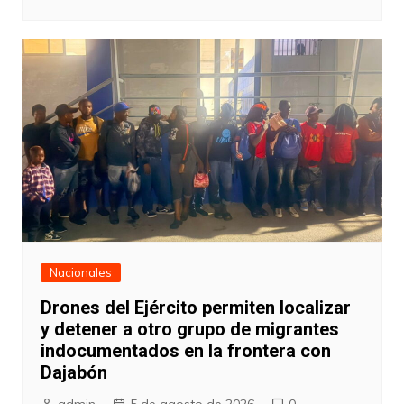
Nacionales
Drones del Ejército permiten localizar
y detener a otro grupo de migrantes
indocumentados en la frontera con
Dajabón