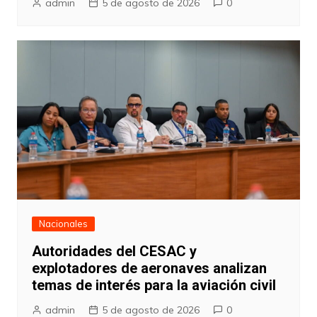
admin
5 de agosto de 2026
0
Nacionales
Autoridades del CESAC y
explotadores de aeronaves analizan
temas de interés para la aviación civil
admin
5 de agosto de 2026
0