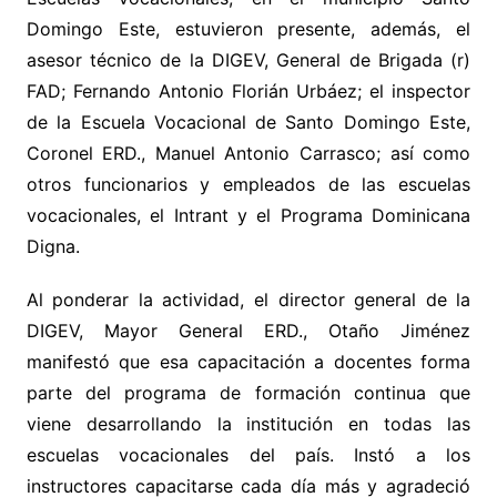
Domingo Este, estuvieron presente, además, el
asesor técnico de la DIGEV, General de Brigada (r)
FAD; Fernando Antonio Florián Urbáez; el inspector
de la Escuela Vocacional de Santo Domingo Este,
Coronel ERD., Manuel Antonio Carrasco; así como
otros funcionarios y empleados de las escuelas
vocacionales, el Intrant y el Programa Dominicana
Digna.
Al ponderar la actividad, el director general de la
DIGEV, Mayor General ERD., Otaño Jiménez
manifestó que esa capacitación a docentes forma
parte del programa de formación continua que
viene desarrollando la institución en todas las
escuelas vocacionales del país. Instó a los
instructores capacitarse cada día más y agradeció