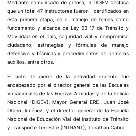
Mediante comunicado de prensa, la DIGEV destaca
que un total 47 instructores fueron certificados en
esta primera etapa, en el manejo de temas como
fundamento y alcance de Ley 63-17 de Tránsito y
Movilidad en el país, seguridad vial y compromiso
ciudadano, estrategias y fórmulas de manejo
defensivo y técnicas y procedimientos de primeros
auxilios, entre otros.
El acto de cierre de la actividad docente fue
encabezado por el director general de las Escuelas
Vocacionales de las Fuerzas Armadas y de la Policía
Nacional (DIGEV), Mayor General ERD., Juan José
Otaño Jiménez; y el director general de la Escuela
Nacional de Educación Vial del Instituto de Tránsito
y Transporte Terrestre (INTRANT), Jonathan Cabral.