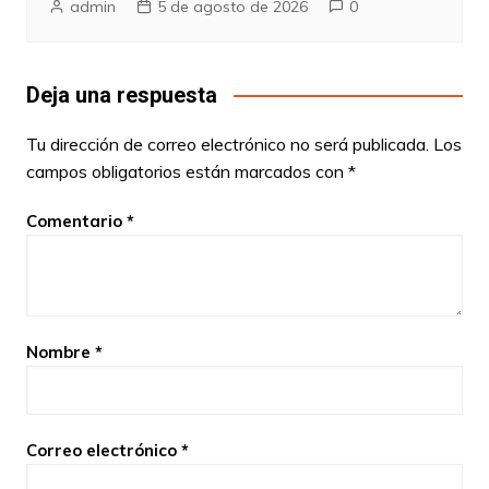
admin
5 de agosto de 2026
0
Deja una respuesta
Tu dirección de correo electrónico no será publicada.
Los
campos obligatorios están marcados con
*
Comentario
*
Nombre
*
Correo electrónico
*