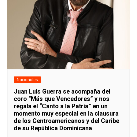
Nacionales
Juan Luis Guerra se acompaña del
coro “Más que Vencedores” y nos
regala el “Canto a la Patria” en un
momento muy especial en la clausura
de los Centroamericanos y del Caribe
de su República Dominicana