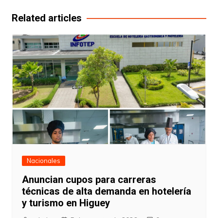
entradas
Related articles
Nacionales
Anuncian cupos para carreras
técnicas de alta demanda en hotelería
y turismo en Higuey