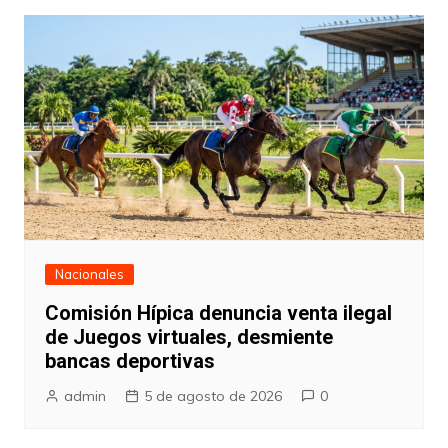
Nacionales
Comisión Hípica denuncia venta ilegal
de Juegos virtuales, desmiente
bancas deportivas
admin
5 de agosto de 2026
0