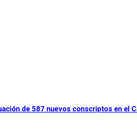
uación de 587 nuevos conscriptos en el 