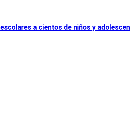
escolares a cientos de niños y adolescen