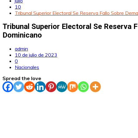
julio
10
Tribunal Superior Electoral Se Reserva Fallo Sobre Dem
Tribunal Superior Electoral Se Reserva 
Dominicano
admin
10 de julio de 2023
0
Nacionales
Spread the love