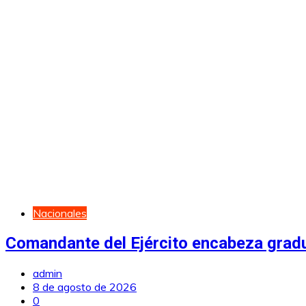
Nacionales
Comandante del Ejército encabeza grad
admin
8 de agosto de 2026
0