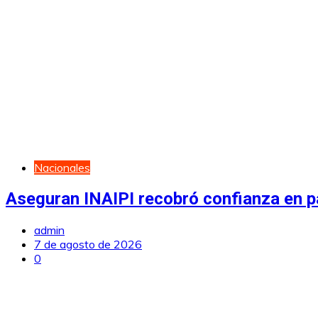
Nacionales
Aseguran INAIPI recobró confianza en pa
admin
7 de agosto de 2026
0