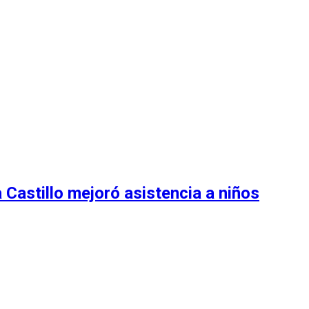
Castillo mejoró asistencia a niños