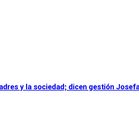
dres y la sociedad; dicen gestión Josefa 