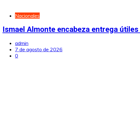
Nacionales
Ismael Almonte encabeza entrega útiles 
admin
7 de agosto de 2026
0