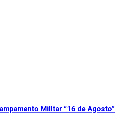
Campamento Militar “16 de Agosto”