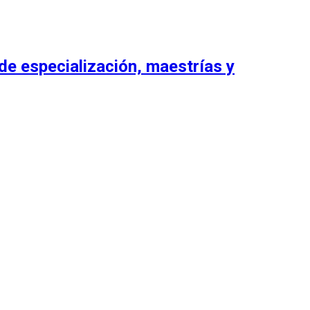
de especialización, maestrías y