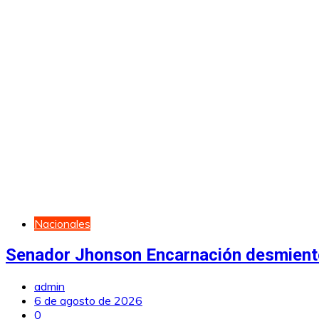
Nacionales
Senador Jhonson Encarnación desmiente
admin
6 de agosto de 2026
0