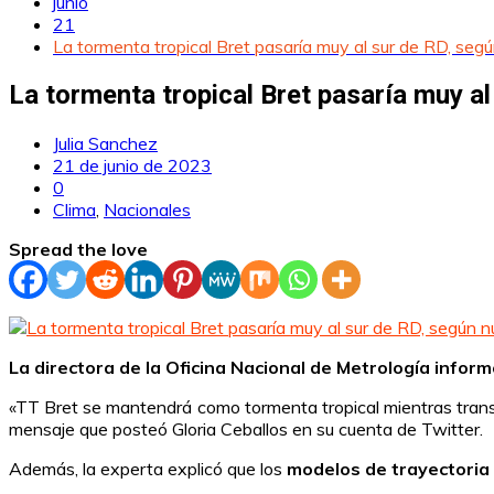
junio
21
La tormenta tropical Bret pasaría muy al sur de RD, segú
La tormenta tropical Bret pasaría muy al
Julia Sanchez
21 de junio de 2023
0
Clima
,
Nacionales
Spread the love
La directora de la Oficina Nacional de Metrología infor
«TT Bret se mantendrá como tormenta tropical mientras transita
mensaje que posteó Gloria Ceballos en su cuenta de Twitter.
Además, la experta explicó que los
modelos de trayectoria 