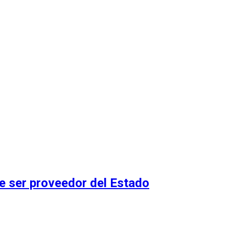
 ser proveedor del Estado