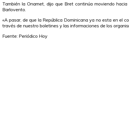
También la Onamet, dijo que Bret continúa moviendo hacia
Barlovento.
«A pasar, de que la República Dominicana ya no esta en el 
través de nuestro boletines y las informaciones de los organismo
Fuente: Periódico Hoy