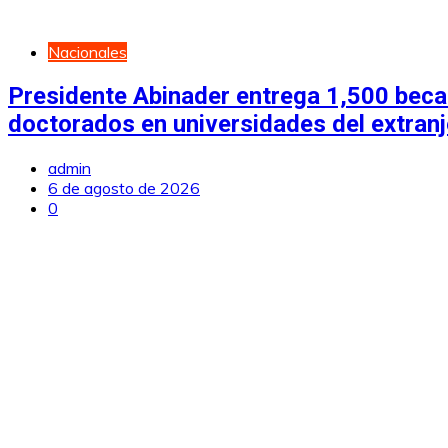
Nacionales
Presidente Abinader entrega 1,500 becas
doctorados en universidades del extran
admin
6 de agosto de 2026
0