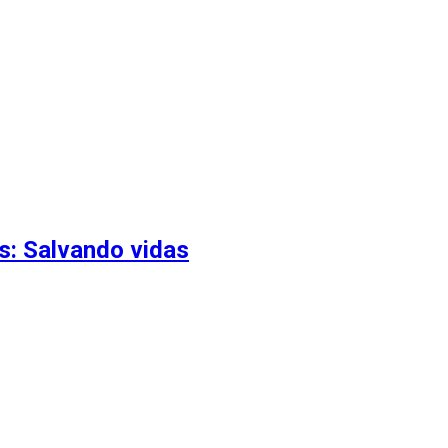
s: Salvando vidas