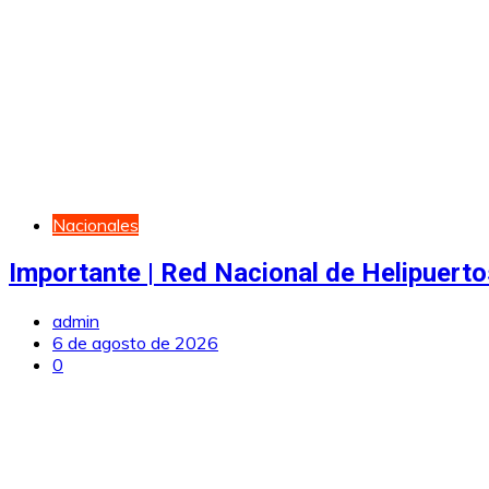
Nacionales
Importante | Red Nacional de Helipuerto
admin
6 de agosto de 2026
0