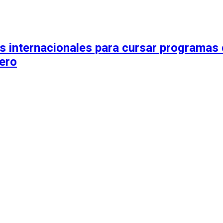
 internacionales para cursar programas 
jero