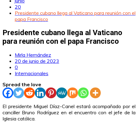
junio
20
Presidente cubano llega al Vaticano para reunión con el
papa Francisco
Presidente cubano llega al Vaticano
para reunión con el papa Francisco
Mirla Hernández
20 de junio de 2023
0
Internacionales
Spread the love
El presidente Miguel Díaz-Canel estará acompañado por el
canciller Bruno Rodríguez en el encuentro con el jefe de la
Iglesia católica.