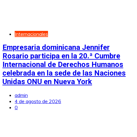
Internacionales
Empresaria dominicana Jennifer
Rosario participa en la 20.ª Cumbre
Internacional de Derechos Humanos
celebrada en la sede de las Naciones
Unidas ONU en Nueva York
admin
4 de agosto de 2026
0