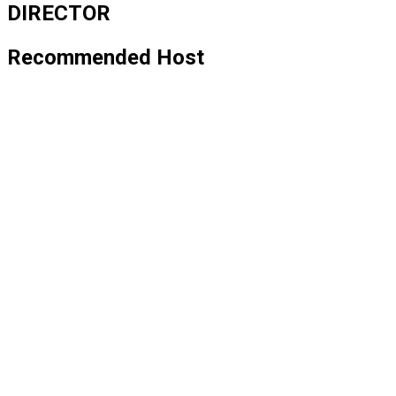
DIRECTOR
Recommended Host