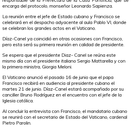
encarga del protocolo, monseñor Leonardo Sapienza.
La reunión entre el jefe de Estado cubano y Francisco se
celebrará en el despacho adyacente al aula Pablo VI, donde
se celebran los grandes actos en el Vaticano.
Díaz-Canel ya coincidió en otras ocasiones con Francisco,
pero esta será su primera reunión en calidad de presidente.
Se espera que el presidente Diaz- Canel se reúna este
mismo día con el presidente italiano Sergio Mattarella y con
la primera ministra, Giorgia Meloni.
El Vaticano anunció el pasado 16 de junio que el papa
Francisco recibirá en audiencia al presidente cubano el
martes 21 de junio. Díaz-Canel estará acompañado por su
canciller Bruno Rodríguez en el encuentro con el jefe de la
Iglesia católica.
Al concluir la entrevista con Francisco, el mandatario cubano
se reunirá con el secretario de Estado del Vaticano, cardenal
Pietro Parolin.