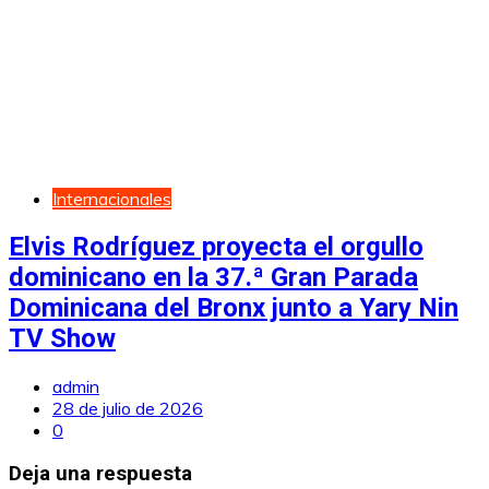
Internacionales
Elvis Rodríguez proyecta el orgullo
dominicano en la 37.ª Gran Parada
Dominicana del Bronx junto a Yary Nin
TV Show
admin
28 de julio de 2026
0
Deja una respuesta