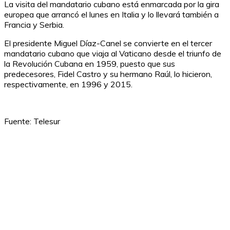
La visita del mandatario cubano está enmarcada por la gira
europea que arrancó el lunes en Italia y lo llevará también a
Francia y Serbia.
El presidente Miguel Díaz-Canel se convierte en el tercer
mandatario cubano que viaja al Vaticano desde el triunfo de
la Revolución Cubana en 1959, puesto que sus
predecesores, Fidel Castro y su hermano Raúl, lo hicieron,
respectivamente, en 1996 y 2015.
Fuente: Telesur