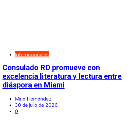
Internacionales
Consulado RD promueve con
excelencia literatura y lectura entre
diáspora en Miami
Mirla Hernández
30 de julio de 2026
0