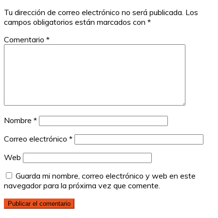
Tu dirección de correo electrónico no será publicada.
Los
campos obligatorios están marcados con
*
Comentario
*
Nombre
*
Correo electrónico
*
Web
Guarda mi nombre, correo electrónico y web en este
navegador para la próxima vez que comente.