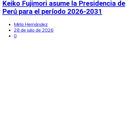
Keiko Fujimori asume la Presidencia de
Perú para el período 2026-2031
Mirla Hernández
28 de julio de 2026
0