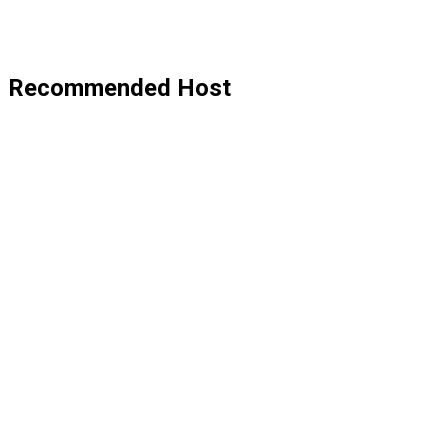
Recommended Host