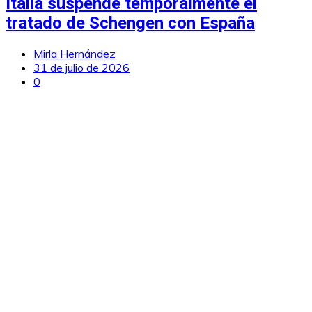
Italia suspende temporalmente el
tratado de Schengen con España
Mirla Hernández
31 de julio de 2026
0