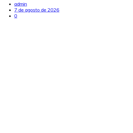
admin
7 de agosto de 2026
0