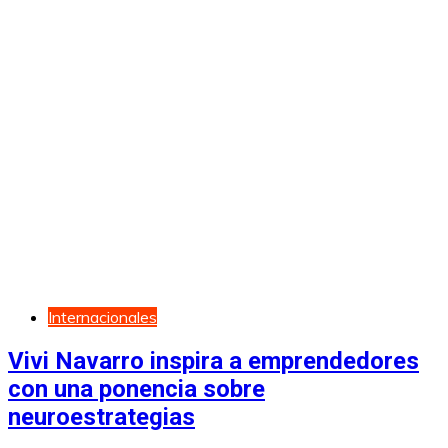
Internacionales
Vivi Navarro inspira a emprendedores
con una ponencia sobre
neuroestrategias