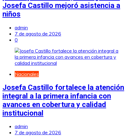
Josefa Castillo mejoró asistencia a
niños
admin
7 de agosto de 2026
0
Nacionales
Josefa Castillo fortalece la atención
integral a la primera infancia con
avances en cobertura y calidad
institucional
admin
7 de agosto de 2026