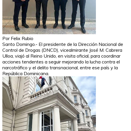
Por Felix Rubio
Santo Domingo.- El presidente de la Dirección Nacional de
Control de Drogas (DNCD), vicealmirante José M. Cabrera
Ulloa, viajó al Reino Unido, en visita oficial, para coordinar
acciones tendentes a seguir mejorando la lucha contra el
narcotráfico y el delito transnacional, entre ese país y la
República Dominicana.