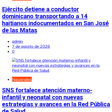
Ejército detiene a conductor
dominicano transportando a 14
haitianos indocumentados en San José
de las Matas
admin
7 de agosto de 2026
0
Nacionales
SNS fortalece atención materno-
infantil y neonatal con nuevas
estrategias y avances en la Red Pública
de Salud