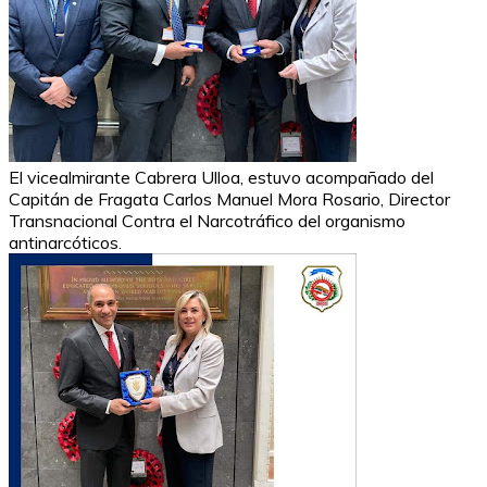
El vicealmirante Cabrera Ulloa, estuvo acompañado del
Capitán de Fragata Carlos Manuel Mora Rosario, Director
Transnacional Contra el Narcotráfico del organismo
antinarcóticos.