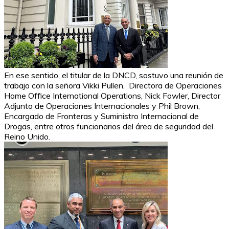
En ese sentido, el titular de la DNCD, sostuvo una reunión de
trabajo con la señora Vikki Pullen, Directora de Operaciones
Home Office International Operations, Nick Fowler, Director
Adjunto de Operaciones Internacionales y Phil Brown,
Encargado de Fronteras y Suministro Internacional de
Drogas, entre otros funcionarios del área de seguridad del
Reino Unido.