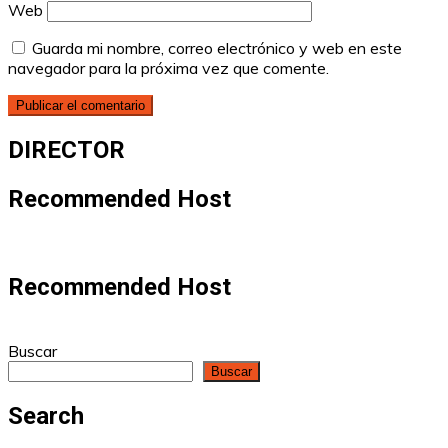
Web
Guarda mi nombre, correo electrónico y web en este
navegador para la próxima vez que comente.
DIRECTOR
Recommended Host
Recommended Host
Buscar
Buscar
Search