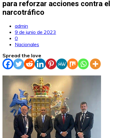
para reforzar acciones contra el
narcotráfico
admin
9 de junio de 2023
0
Nacionales
Spread the love