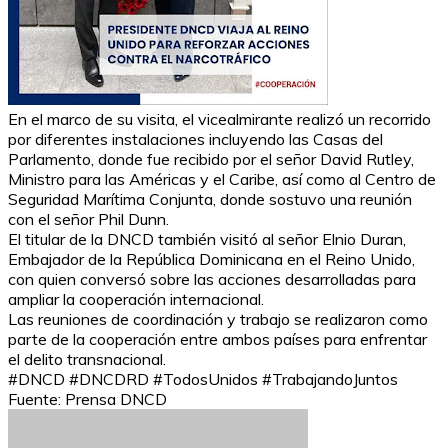
En el marco de su visita, el vicealmirante realizó un recorrido
por diferentes instalaciones incluyendo las Casas del
Parlamento, donde fue recibido por el señor David Rutley,
Ministro para las Américas y el Caribe, así como al Centro de
Seguridad Marítima Conjunta, donde sostuvo una reunión
con el señor Phil Dunn.
El titular de la DNCD también visitó al señor Elnio Duran,
Embajador de la República Dominicana en el Reino Unido,
con quien conversó sobre las acciones desarrolladas para
ampliar la cooperación internacional.
Las reuniones de coordinación y trabajo se realizaron como
parte de la cooperación entre ambos países para enfrentar
el delito transnacional.
#DNCD #DNCDRD #TodosUnidos #TrabajandoJuntos
Fuente: Prensa DNCD