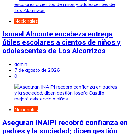
Nacionales
Ismael Almonte encabeza entrega
útiles escolares a cientos de niños y
adolescentes de Los Alcarrizos
admin
7 de agosto de 2026
0
Nacionales
Aseguran INAIPI recobró confianza en
padres y la sociedad; dicen gestión