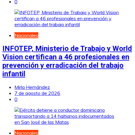
0
Nacionales
INFOTEP, Ministerio de Trabajo y World
Vision certifican a 46 profesionales en
prevención y erradicación del trabajo
infantil
Mirla Hernández
7 de agosto de 2026
0
Nacionales