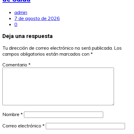
admin
7 de agosto de 2026
0
Deja una respuesta
Tu dirección de correo electrónico no será publicada.
Los
campos obligatorios están marcados con
*
Comentario
*
Nombre
*
Correo electrónico
*