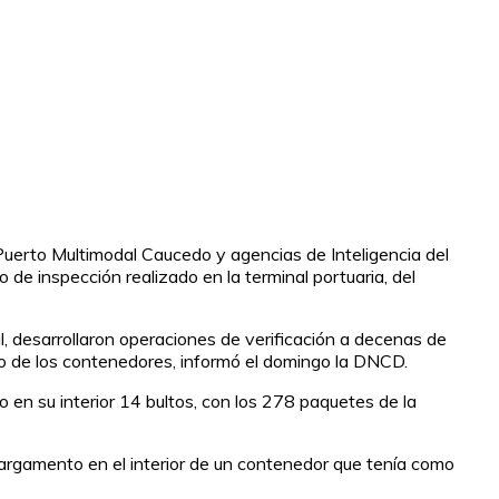
uerto Multimodal Caucedo y agencias de Inteligencia del
de inspección realizado en la terminal portuaria, del
l, desarrollaron operaciones de verificación a decenas de
no de los contenedores, informó el domingo la DNCD.
en su interior 14 bultos, con los 278 paquetes de la
 cargamento en el interior de un contenedor que tenía como