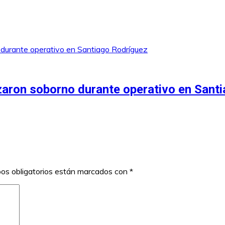
zaron soborno durante operativo en Sant
os obligatorios están marcados con
*