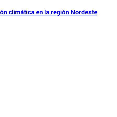
ón climática en la región Nordeste