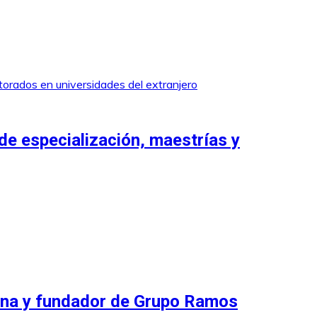
de especialización, maestrías y
ana y fundador de Grupo Ramos