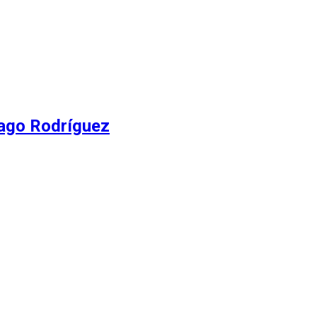
iago Rodríguez