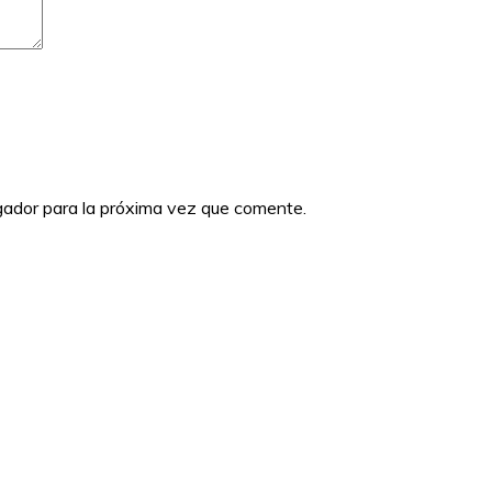
gador para la próxima vez que comente.