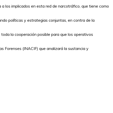
ia a los implicados en esta red de narcotráfico, que tiene como
do políticas y estrategias conjuntas, en contra de la
toda la cooperación posible para que los operativos
as Forenses (INACIF) que analizará la sustancia y