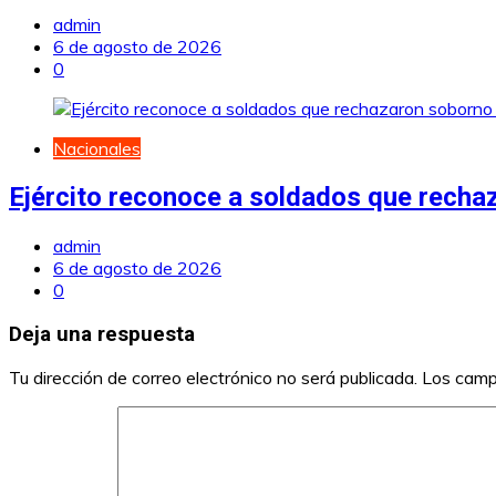
admin
6 de agosto de 2026
0
Nacionales
Ejército reconoce a soldados que recha
admin
6 de agosto de 2026
0
Deja una respuesta
Tu dirección de correo electrónico no será publicada.
Los camp