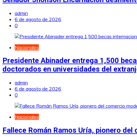
admin
6 de agosto de 2026
0
Nacionales
Presidente Abinader entrega 1,500 becas
doctorados en universidades del extran
admin
6 de agosto de 2026
0
Nacionales
Fallece Román Ramos Uría, pionero del