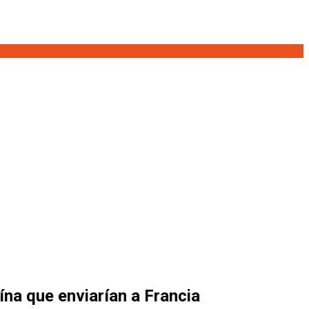
na que enviarían a Francia