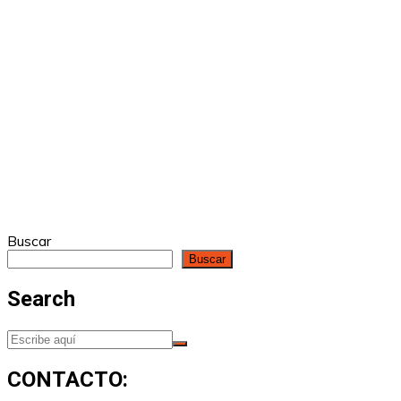
Buscar
Buscar
Search
CONTACTO: