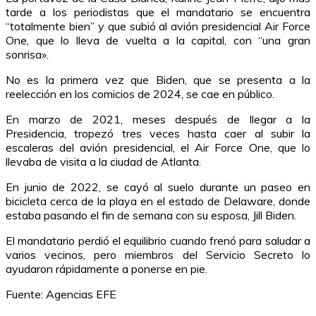
tarde a los periodistas que el mandatario se encuentra
“totalmente bien” y que subió al avión presidencial Air Force
One, que lo lleva de vuelta a la capital, con “una gran
sonrisa».
No es la primera vez que Biden, que se presenta a la
reelección en los comicios de 2024, se cae en público.
En marzo de 2021, meses después de llegar a la
Presidencia, tropezó tres veces hasta caer al subir la
escaleras del avión presidencial, el Air Force One, que lo
llevaba de visita a la ciudad de Atlanta.
En junio de 2022, se cayó al suelo durante un paseo en
bicicleta cerca de la playa en el estado de Delaware, donde
estaba pasando el fin de semana con su esposa, Jill Biden.
El mandatario perdió el equilibrio cuando frenó para saludar a
varios vecinos, pero miembros del Servicio Secreto lo
ayudaron rápidamente a ponerse en pie.
Fuente: Agencias EFE