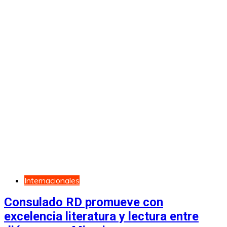
Internacionales
Consulado RD promueve con
excelencia literatura y lectura entre