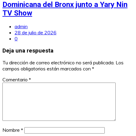
Dominicana del Bronx junto a Yary Nin
TV Show
admin
28 de julio de 2026
0
Deja una respuesta
Tu dirección de correo electrónico no será publicada.
Los
campos obligatorios están marcados con
*
Comentario
*
Nombre
*