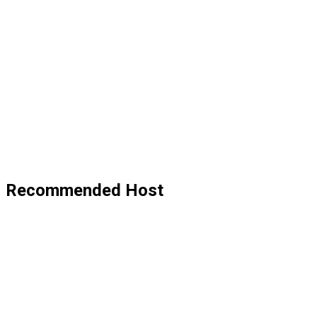
Recommended Host