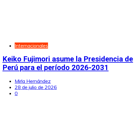
Internacionales
Keiko Fujimori asume la Presidencia de
Perú para el período 2026-2031
Mirla Hernández
28 de julio de 2026
0