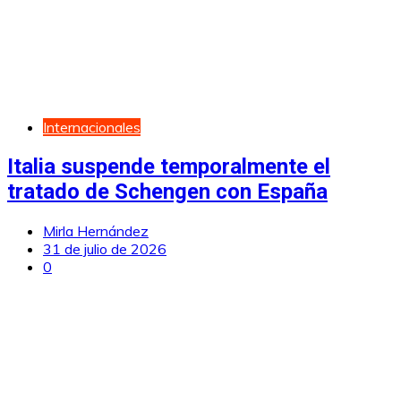
Internacionales
Italia suspende temporalmente el
tratado de Schengen con España
Mirla Hernández
31 de julio de 2026
0