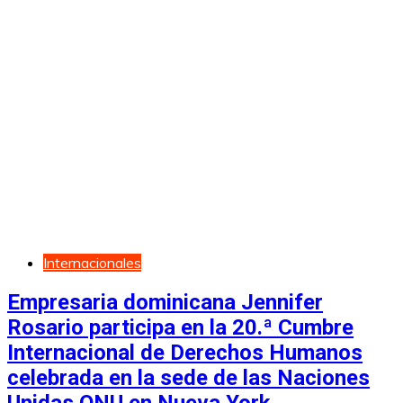
Internacionales
Empresaria dominicana Jennifer
Rosario participa en la 20.ª Cumbre
Internacional de Derechos Humanos
celebrada en la sede de las Naciones
Unidas ONU en Nueva York