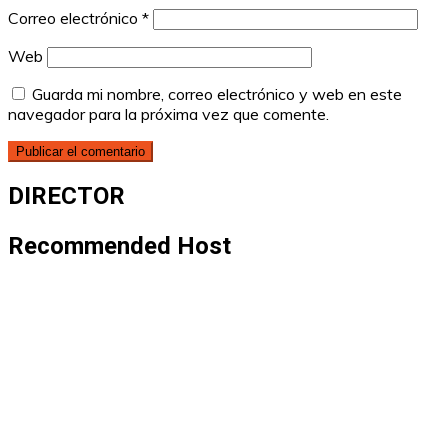
Correo electrónico
*
Web
Guarda mi nombre, correo electrónico y web en este
navegador para la próxima vez que comente.
DIRECTOR
Recommended Host