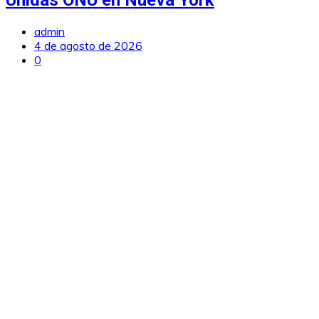
admin
4 de agosto de 2026
0