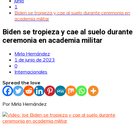
junio
1
Biden se tropieza y cae al suelo durante ceremonia en
academia militar
Biden se tropieza y cae al suelo durante
ceremonia en academia militar
Mirla Hernández
1 de junio de 2023
0
Internacionales
Spread the love
Por Mirla Hernández