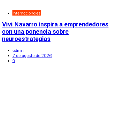
Internacionales
Vivi Navarro inspira a emprendedores
con una ponencia sobre
neuroestrategias
admin
7 de agosto de 2026
0