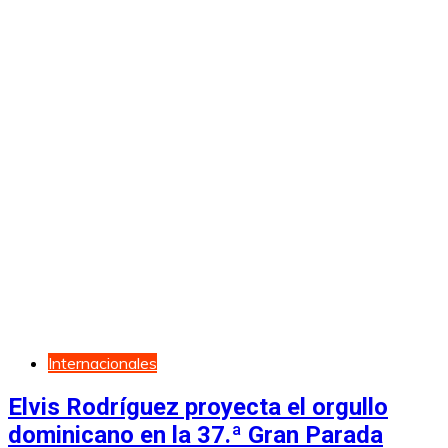
Internacionales
Elvis Rodríguez proyecta el orgullo
dominicano en la 37.ª Gran Parada