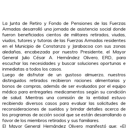
La Junta de Retiro y Fondo de Pensiones de las Fuerzas
Armadas desarrolló una jornada de asistencia social donde
fueron beneficiados cientos de militares retirados, viudas,
viudos, tutores y tutoras de las Fuerzas Armadas residentes
en el Municipio de Constanza y Jarabacoa con sus zonas
aledañas, encabezada por nuestro Presidente, el Mayor
General Julio César A. Hernández Olivero, ERD., para
escuchar las necesidades y buscar soluciones oportunas e
inmediatas a todos los casos.
Luego de disfrutar de un gustoso almuerzo, nuestros
distinguidos retirados recibieron raciones alimentarias y
bonos de compras, además de ser evaluados por el equipo
médico para entregarles medicamentos según su condición
de salud. Mientras una comisión de la entidad estuvo
recibiendo diversos casos para evaluar las solicitudes de
reconsideraciones de sueldos y brindar detalles acerca de
los programas de acción social que se están desarrollando a
favor de los miembros retirados y sus familiares.
El Mayor General Hernández Olivero manifestó que; «El