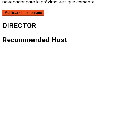
navegador para la próxima vez que comente.
DIRECTOR
Recommended Host