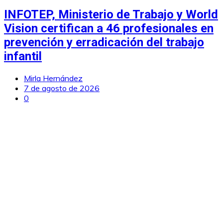
INFOTEP, Ministerio de Trabajo y World
Vision certifican a 46 profesionales en
prevención y erradicación del trabajo
infantil
Mirla Hernández
7 de agosto de 2026
0