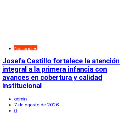
Nacionales
Josefa Castillo fortalece la atención
integral a la primera infancia con
avances en cobertura y calidad
institucional
admin
7 de agosto de 2026
0