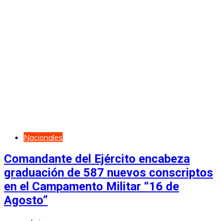
Nacionales
Comandante del Ejército encabeza
graduación de 587 nuevos conscriptos
en el Campamento Militar “16 de
Agosto”