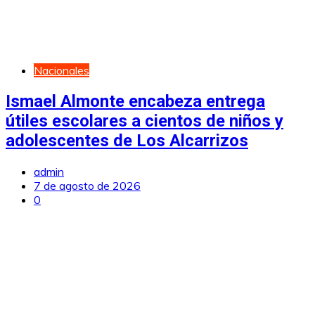
Nacionales
Ismael Almonte encabeza entrega
útiles escolares a cientos de niños y
adolescentes de Los Alcarrizos
admin
7 de agosto de 2026
0