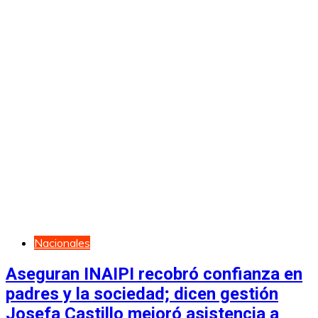
Nacionales
Aseguran INAIPI recobró confianza en
padres y la sociedad; dicen gestión
Josefa Castillo mejoró asistencia a