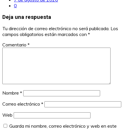
0
Deja una respuesta
Tu dirección de correo electrónico no será publicada.
Los
campos obligatorios están marcados con
*
Comentario
*
Nombre
*
Correo electrónico
*
Web
Guarda mi nombre, correo electrónico y web en este