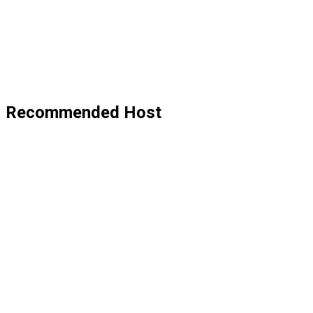
Recommended Host