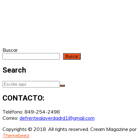
Buscar
Buscar
Search
CONTACTO:
Teléfono: 849-254-2498
Correo:
defrentealaverdadrd1@gmail.com
Copyrights © 2018. All rights reserved.
Cream Magazine por
Themebeez