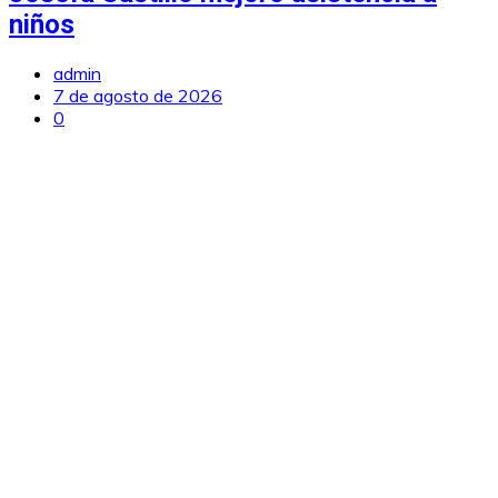
niños
admin
7 de agosto de 2026
0