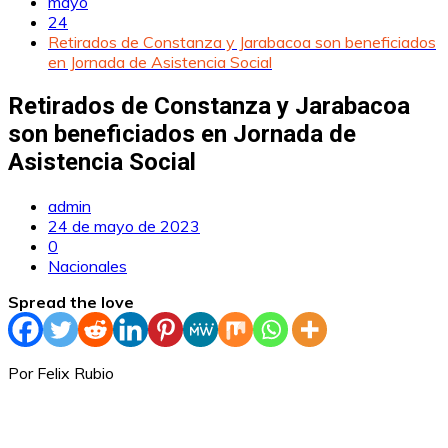
mayo
24
Retirados de Constanza y Jarabacoa son beneficiados
en Jornada de Asistencia Social
Retirados de Constanza y Jarabacoa
son beneficiados en Jornada de
Asistencia Social
admin
24 de mayo de 2023
0
Nacionales
Spread the love
Por Felix Rubio