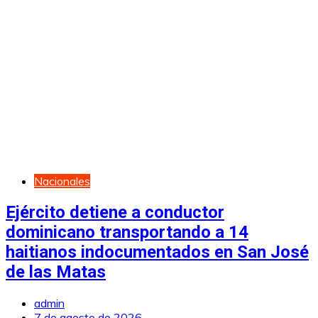
Nacionales
Ejército detiene a conductor
dominicano transportando a 14
haitianos indocumentados en San José
de las Matas
admin
7 de agosto de 2026