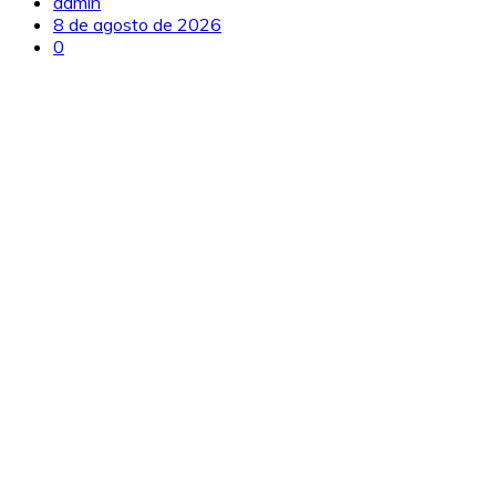
admin
8 de agosto de 2026
0