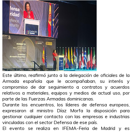
Este último, reafirmó junto a la delegación de oficiales de la
Armada española que le acompañaban, su interés y
compromiso de dar seguimiento a contratos y acuerdos
relativos a materiales, equipos y medios de actual uso, por
parte de las Fuerzas Armadas dominicanas.
Durante los encuentros, los líderes de defensa europeos,
expresaron al ministro Díaz Morfa la disposición para
gestionar cualquier contacto con las empresas e industrias
vinculadas con el sector Defensa de ese país.
El evento se realiza en IFEMA-Feria de Madrid y es