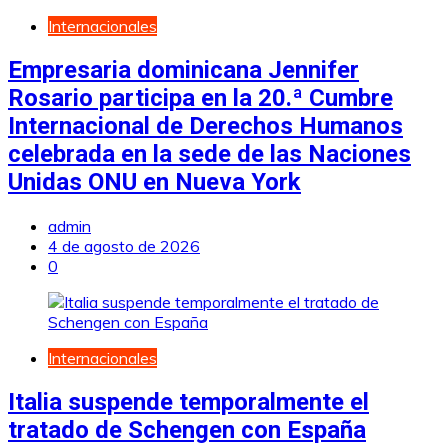
Internacionales
Empresaria dominicana Jennifer
Rosario participa en la 20.ª Cumbre
Internacional de Derechos Humanos
celebrada en la sede de las Naciones
Unidas ONU en Nueva York
admin
4 de agosto de 2026
0
Internacionales
Italia suspende temporalmente el
tratado de Schengen con España