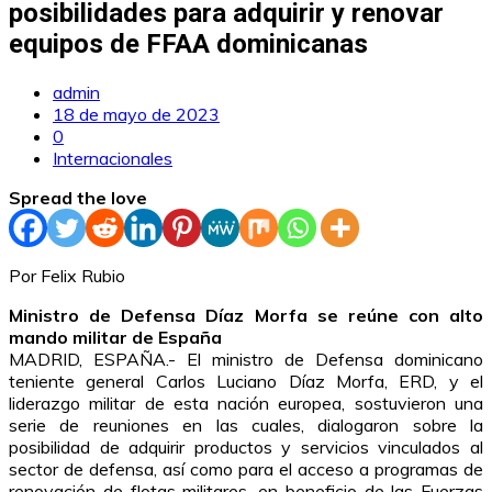
posibilidades para adquirir y renovar
equipos de FFAA dominicanas
admin
18 de mayo de 2023
0
Internacionales
Spread the love
Por Felix Rubio
Ministro de Defensa Díaz Morfa se reúne con alto
mando militar de España
MADRID, ESPAÑA.- El ministro de Defensa dominicano
teniente general Carlos Luciano Díaz Morfa, ERD, y el
liderazgo militar de esta nación europea, sostuvieron una
serie de reuniones en las cuales, dialogaron sobre la
posibilidad de adquirir productos y servicios vinculados al
sector de defensa, así como para el acceso a programas de
renovación de flotas militares, en beneficio de las Fuerzas