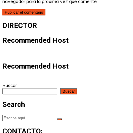
navegador para la próxima vez que comente.
DIRECTOR
Recommended Host
Recommended Host
Buscar
Buscar
Search
CONTACTO: