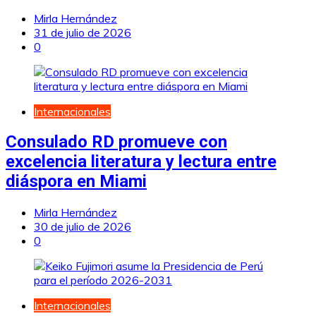
Mirla Hernández
31 de julio de 2026
0
Internacionales
Consulado RD promueve con
excelencia literatura y lectura entre
diáspora en Miami
Mirla Hernández
30 de julio de 2026
0
Internacionales