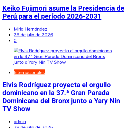
Keiko Fujimori asume la Presidencia de
Perú para el período 2026-2031
Mirla Hernández
28 de julio de 2026
0
Internacionales
Elvis Rodríguez proyecta el orgullo
dominicano en la 37.ª Gran Parada
Dominicana del Bronx junto a Yary Nin
TV Show
admin
28 de julio de 2026