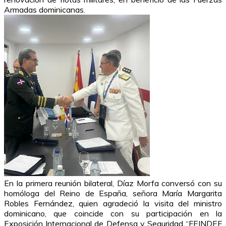
Armadas dominicanas.
En la primera reunión bilateral, Díaz Morfa conversó con su
homóloga del Reino de España, señora María Margarita
Robles Fernández, quien agradeció la visita del ministro
dominicano, que coincide con su participación en la
Exposición Internacional de Defensa y Seguridad “FEINDEF