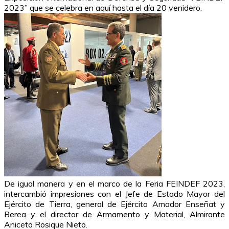
2023” que se celebra en aquí hasta el día 20 venidero.
De igual manera y en el marco de la Feria FEINDEF 2023,
intercambió impresiones con el Jefe de Estado Mayor del
Ejército de Tierra, general de Ejército Amador Enseñat y
Berea y el director de Armamento y Material, Almirante
Aniceto Rosique Nieto.