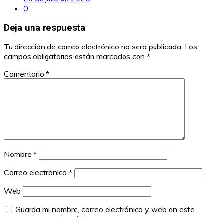
0
Deja una respuesta
Tu dirección de correo electrónico no será publicada.
Los
campos obligatorios están marcados con
*
Comentario
*
Nombre
*
Correo electrónico
*
Web
Guarda mi nombre, correo electrónico y web en este