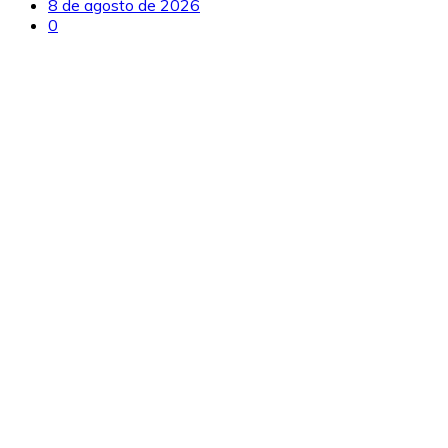
8 de agosto de 2026
0