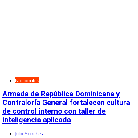
Nacionales
Armada de República Dominicana y
Contraloría General fortalecen cultura
de control interno con taller de
inteligencia aplicada
Julia Sanchez