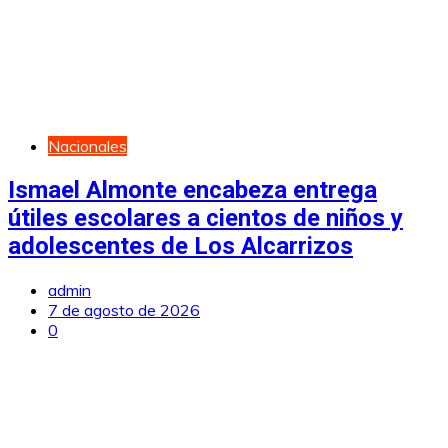
Nacionales
Ismael Almonte encabeza entrega
útiles escolares a cientos de niños y
adolescentes de Los Alcarrizos
admin
7 de agosto de 2026
0