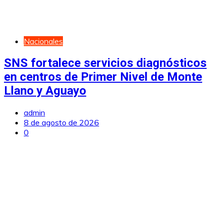
Nacionales
SNS fortalece servicios diagnósticos
en centros de Primer Nivel de Monte
Llano y Aguayo
admin
8 de agosto de 2026
0