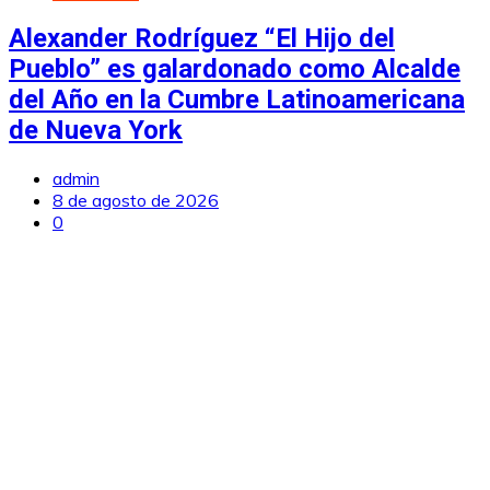
Alexander Rodríguez “El Hijo del
Pueblo” es galardonado como Alcalde
del Año en la Cumbre Latinoamericana
de Nueva York
admin
8 de agosto de 2026
0