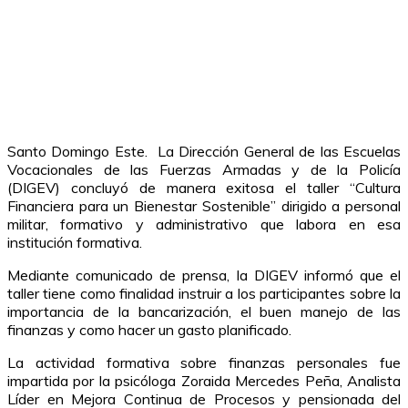
Santo Domingo Este. La Dirección General de las Escuelas
Vocacionales de las Fuerzas Armadas y de la Policía
(DIGEV) concluyó de manera exitosa el taller “Cultura
Financiera para un Bienestar Sostenible” dirigido a personal
militar, formativo y administrativo que labora en esa
institución formativa.
Mediante comunicado de prensa, la DIGEV informó que el
taller tiene como finalidad instruir a los participantes sobre la
importancia de la bancarización, el buen manejo de las
finanzas y como hacer un gasto planificado.
La actividad formativa sobre finanzas personales fue
impartida por la psicóloga Zoraida Mercedes Peña, Analista
Líder en Mejora Continua de Procesos y pensionada del