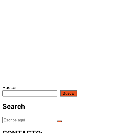
Buscar
Buscar
Search