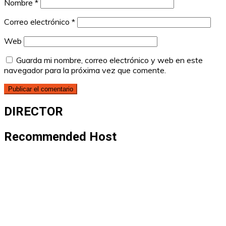
Nombre
*
Correo electrónico
*
Web
Guarda mi nombre, correo electrónico y web en este
navegador para la próxima vez que comente.
DIRECTOR
Recommended Host