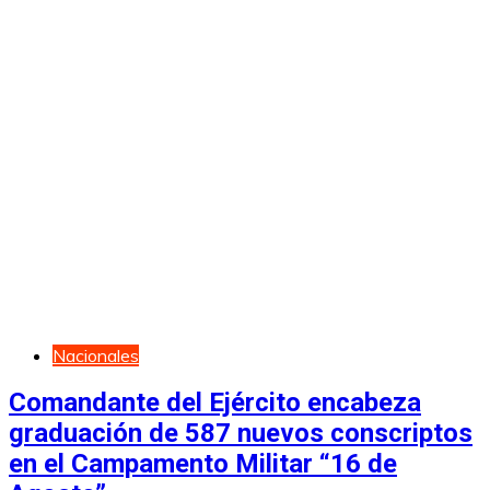
Nacionales
Comandante del Ejército encabeza
graduación de 587 nuevos conscriptos
en el Campamento Militar “16 de