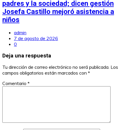
padres y la sociedad; dicen gestión
Josefa Castillo mejoró asistencia a
niños
admin
7 de agosto de 2026
0
Deja una respuesta
Tu dirección de correo electrónico no será publicada.
Los
campos obligatorios están marcados con
*
Comentario
*