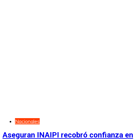
Nacionales
Aseguran INAIPI recobró confianza en