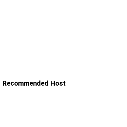
Recommended Host