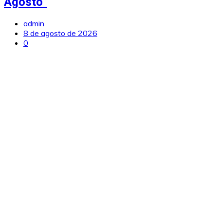
Agosto”
admin
8 de agosto de 2026
0