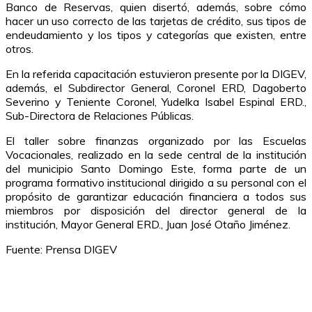
Banco de Reservas, quien disertó, además, sobre cómo
hacer un uso correcto de las tarjetas de crédito, sus tipos de
endeudamiento y los tipos y categorías que existen, entre
otros.
En la referida capacitación estuvieron presente por la DIGEV,
además, el Subdirector General, Coronel ERD, Dagoberto
Severino y Teniente Coronel, Yudelka Isabel Espinal ERD.,
Sub-Directora de Relaciones Públicas.
El taller sobre finanzas organizado por las Escuelas
Vocacionales, realizado en la sede central de la institución
del municipio Santo Domingo Este, forma parte de un
programa formativo institucional dirigido a su personal con el
propósito de garantizar educación financiera a todos sus
miembros por disposición del director general de la
institución, Mayor General ERD., Juan José Otaño Jiménez.
Fuente: Prensa DIGEV