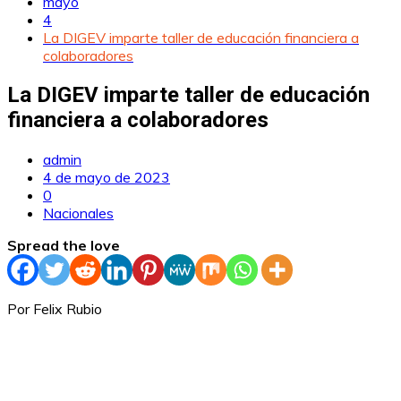
mayo
4
La DIGEV imparte taller de educación financiera a
colaboradores
La DIGEV imparte taller de educación
financiera a colaboradores
admin
4 de mayo de 2023
0
Nacionales
Spread the love
Por Felix Rubio