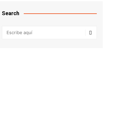
Search