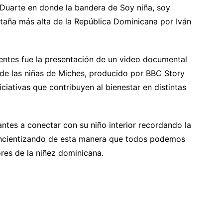
 Duarte en donde la bandera de Soy niña, soy
taña más alta de la República Dominicana por Iván
entes fue la presentación de un video documental
 de las niñas de Miches, producido por BBC Story
ciativas que contribuyen al bienestar en distintas
ntes a conectar con su niño interior recordando la
concientizando de esta manera que todos podemos
ores de la niñez dominicana.