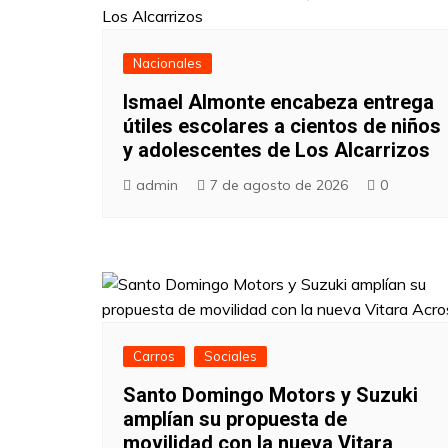
Nacionales
Ismael Almonte encabeza entrega
útiles escolares a cientos de niños
y adolescentes de Los Alcarrizos
admin
7 de agosto de 2026
0
Carros
Sociales
Santo Domingo Motors y Suzuki
amplían su propuesta de
movilidad con la nueva Vitara