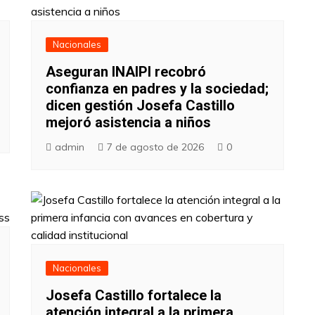
Nacionales
Aseguran INAIPI recobró
confianza en padres y la sociedad;
dicen gestión Josefa Castillo
mejoró asistencia a niños
admin
7 de agosto de 2026
0
Nacionales
Josefa Castillo fortalece la
atención integral a la primera