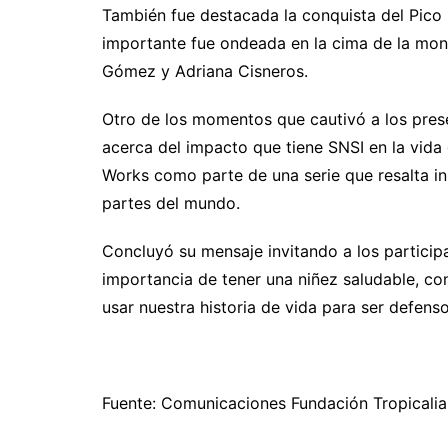
También fue destacada la conquista del Pico
importante fue ondeada en la cima de la mon
Gómez y Adriana Cisneros.
Otro de los momentos que cautivó a los pres
acerca del impacto que tiene SNSI en la vida
Works como parte de una serie que resalta ini
partes del mundo.
Concluyó su mensaje invitando a los participa
importancia de tener una niñez saludable, 
usar nuestra historia de vida para ser defens
Fuente: Comunicaciones Fundación Tropicalia