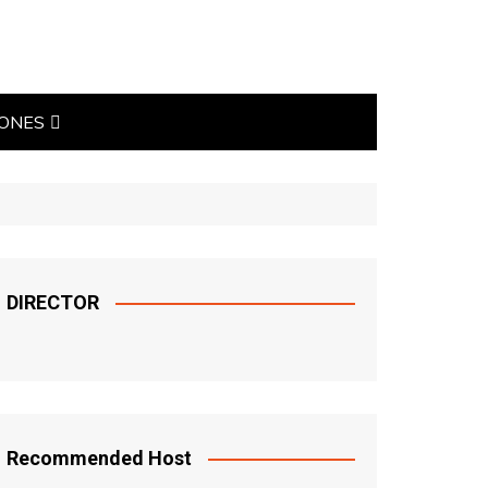
IONES
TICAS
DIRECTOR
Recommended Host