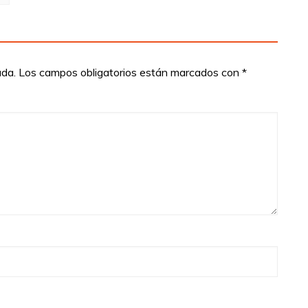
ada.
Los campos obligatorios están marcados con
*