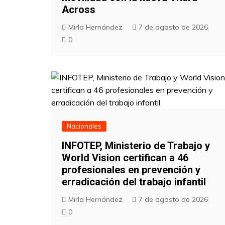
Across
Mirla Hernández
7 de agosto de 2026
0
Nacionales
INFOTEP, Ministerio de Trabajo y
World Vision certifican a 46
profesionales en prevención y
erradicación del trabajo infantil
Mirla Hernández
7 de agosto de 2026
0