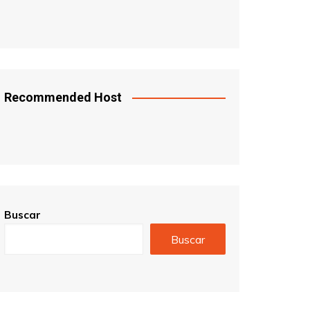
Recommended Host
Buscar
Buscar