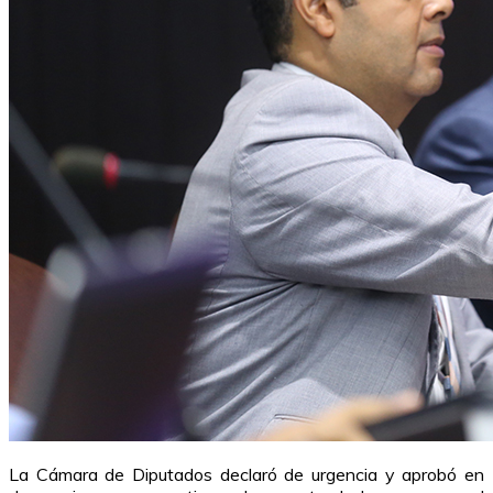
La Cámara de Diputados declaró de urgencia y aprobó en