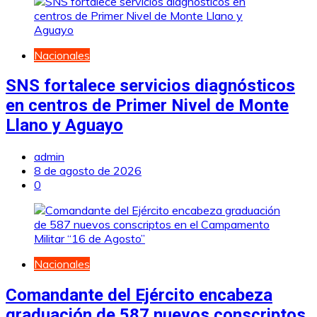
Nacionales
SNS fortalece servicios diagnósticos
en centros de Primer Nivel de Monte
Llano y Aguayo
admin
8 de agosto de 2026
0
Nacionales
Comandante del Ejército encabeza
graduación de 587 nuevos conscriptos