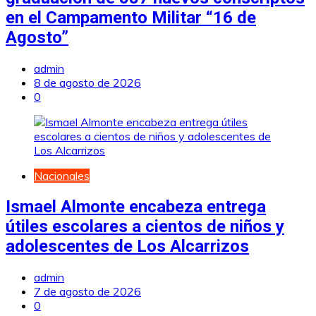
en el Campamento Militar “16 de
Agosto”
admin
8 de agosto de 2026
0
Nacionales
Ismael Almonte encabeza entrega
útiles escolares a cientos de niños y
adolescentes de Los Alcarrizos
admin
7 de agosto de 2026
0