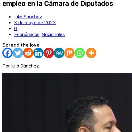
empleo en la Cámara de Diputados
Julia Sanchez
3 de mayo de 2023
0
Económicas
,
Nacionales
Spread the love
Por Julia Sánchez