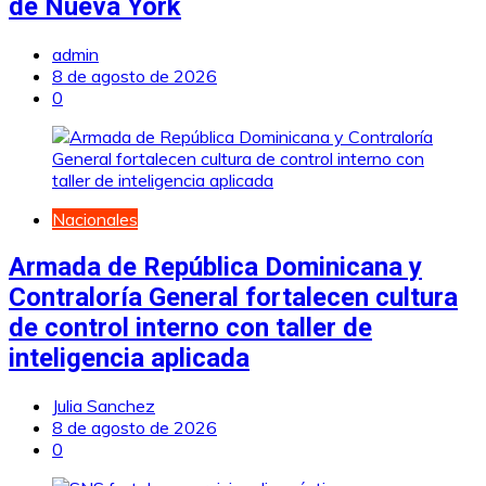
de Nueva York
admin
8 de agosto de 2026
0
Nacionales
Armada de República Dominicana y
Contraloría General fortalecen cultura
de control interno con taller de
inteligencia aplicada
Julia Sanchez
8 de agosto de 2026
0