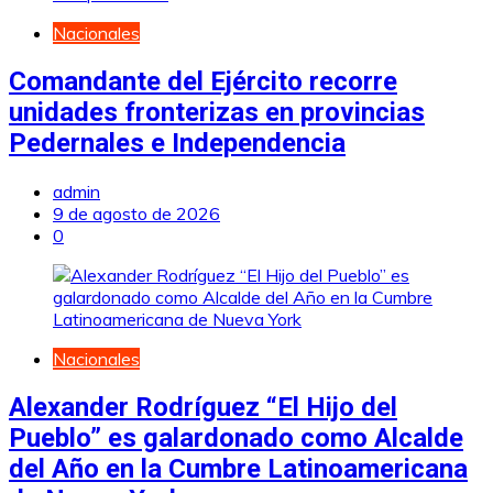
Nacionales
Comandante del Ejército recorre
unidades fronterizas en provincias
Pedernales e Independencia
admin
9 de agosto de 2026
0
Nacionales
Alexander Rodríguez “El Hijo del
Pueblo” es galardonado como Alcalde
del Año en la Cumbre Latinoamericana