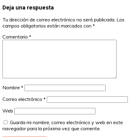
Deja una respuesta
Tu dirección de correo electrónico no será publicada.
Los
campos obligatorios están marcados con
*
Comentario
*
Nombre
*
Correo electrónico
*
Web
Guarda mi nombre, correo electrónico y web en este
navegador para la próxima vez que comente.