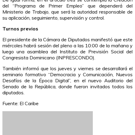
del “Programa de Primer Empleo” que dependerá del
Ministerio de Trabajo, que será la autoridad responsable de
su aplicación, seguimiento, supervisión y control.
Turnos previos
El presidente de la Cámara de Diputados manifestó que este
miércoles habrá sesión del pleno a las 10:00 de la mañana y
luego una asamblea del Instituto de Previsión Social del
Congresista Dominicano (INPRESCONDO).
También informó que los jueves y viernes se desarrollará el
seminario formativo “Democracia y Comunicación, Nuevos
Desafíos de la Época Digital”, en el nuevo Auditorio del
Senado de la República, donde fueron invitados todos los
diputados.
Fuente: El Caribe