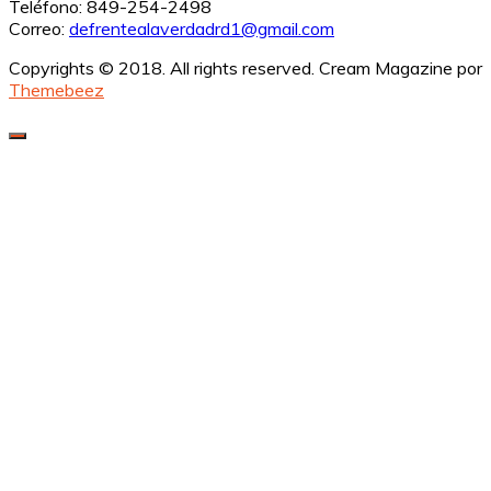
Teléfono: 849-254-2498
Correo:
defrentealaverdadrd1@gmail.com
Copyrights © 2018. All rights reserved.
Cream Magazine por
Themebeez