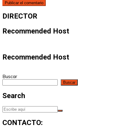
DIRECTOR
Recommended Host
Recommended Host
Buscar
Buscar
Search
CONTACTO: