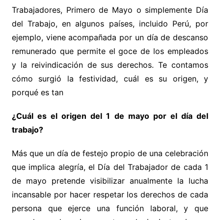
Trabajadores, Primero de Mayo o simplemente Día
del Trabajo, en algunos países, incluido Perú, por
ejemplo, viene acompañada por un día de descanso
remunerado que permite el goce de los empleados
y la reivindicación de sus derechos. Te contamos
cómo surgió la festividad, cuál es su origen, y
porqué es tan
¿Cuál es el origen del 1 de mayo por el día del
trabajo?
Más que un día de festejo propio de una celebración
que implica alegría, el Día del Trabajador de cada 1
de mayo pretende visibilizar anualmente la lucha
incansable por hacer respetar los derechos de cada
persona que ejerce una función laboral, y que