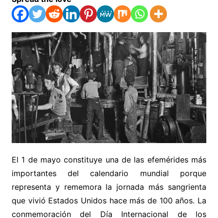
El 1 de mayo constituye una de las efemérides más
importantes del calendario mundial porque
representa y rememora la jornada más sangrienta
que vivió Estados Unidos hace más de 100 años. La
conmemoración del Día Internacional de los