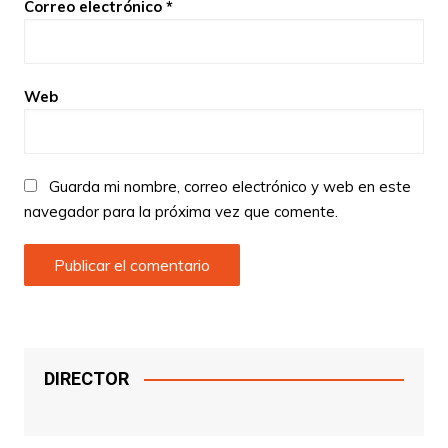
Correo electrónico
*
Web
Guarda mi nombre, correo electrónico y web en este
navegador para la próxima vez que comente.
DIRECTOR