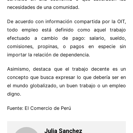
necesidades de una comunidad.
De acuerdo con información compartida por la OIT,
todo empleo está definido como aquel trabajo
efectuado a cambio de pago: salario, sueldo,
comisiones, propinas, o pagos en especie sin
importar la relación de dependencia.
Asimismo, destaca que el trabajo decente es un
concepto que busca expresar lo que debería ser en
el mundo globalizado, un buen trabajo o un empleo
digno.
Fuente: El Comercio de Perú
Julia Sanchez