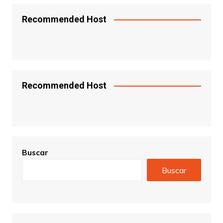
Recommended Host
Recommended Host
Buscar
Buscar