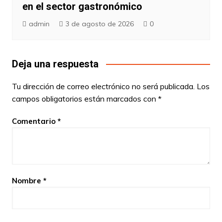
en el sector gastronómico
admin
3 de agosto de 2026
0
Deja una respuesta
Tu dirección de correo electrónico no será publicada.
Los
campos obligatorios están marcados con
*
Comentario
*
Nombre
*