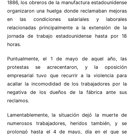
1886, los obreros de la manufactura estadounidense
organizaron una huelga donde reclamaban mejoras
en las condiciones salariales y laborales
relacionadas principalmente a la extensión de la
jornada de trabajo estadounidense hasta por 18
horas.
Puntualmente, el 1 de mayo de aquel año, las
protestas se acrecentaron, y la oposición
empresarial tuvo que recurrir a la violencia para
acallar la incomodidad de los trabajadores por la
negativa de los dueños de la fábrica ante sus
reclamos.
Lamentablemente, la situación dejó la muerte de
numerosos trabajadores, heridos también, y se
prolongó hasta el 4 de mayo, día en el que se