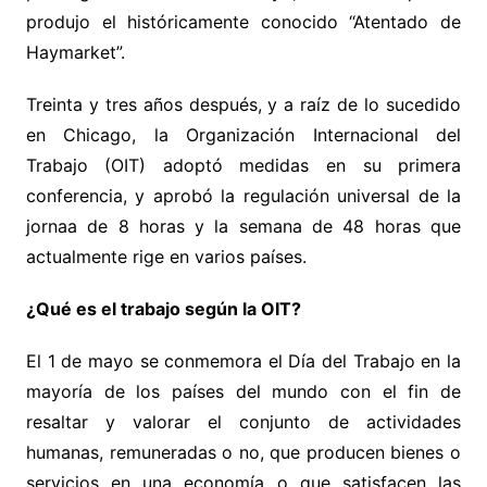
produjo el históricamente conocido “Atentado de
Haymarket”.
Treinta y tres años después, y a raíz de lo sucedido
en Chicago, la Organización Internacional del
Trabajo (OIT) adoptó medidas en su primera
conferencia, y aprobó la regulación universal de la
jornaa de 8 horas y la semana de 48 horas que
actualmente rige en varios países.
¿Qué es el trabajo según la OIT?
El 1 de mayo se conmemora el Día del Trabajo en la
mayoría de los países del mundo con el fin de
resaltar y valorar el conjunto de actividades
humanas, remuneradas o no, que producen bienes o
servicios en una economía o que satisfacen las