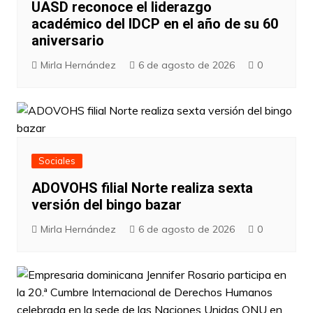
UASD reconoce el liderazgo
académico del IDCP en el año de su 60
aniversario
Mirla Hernández
6 de agosto de 2026
0
Sociales
ADOVOHS filial Norte realiza sexta
versión del bingo bazar
Mirla Hernández
6 de agosto de 2026
0