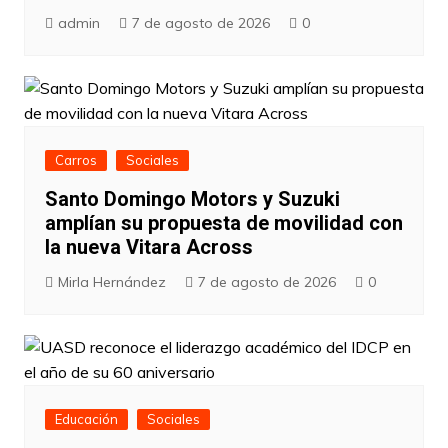
admin
7 de agosto de 2026
0
Carros
Sociales
Santo Domingo Motors y Suzuki
amplían su propuesta de movilidad con
la nueva Vitara Across
Mirla Hernández
7 de agosto de 2026
0
Educación
Sociales