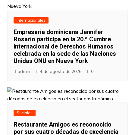
Internacionales
Empresaria dominicana Jennifer
Rosario participa en la 20.ª Cumbre
Internacional de Derechos Humanos
celebrada en la sede de las Naciones
Unidas ONU en Nueva York
admin
4 de agosto de 2026
0
Sociales
Restaurante Amigos es reconocido
por sus cuatro décadas de excelencia