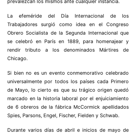
prevalezcan los mismos ante cualquier instancia.
La efeméride del Día Internacional de los
Trabajadores surgió como idea en el Congreso
Obrero Socialista de la Segunda Internacional que
se celebró en París en 1889, para homenajear y
rendir tributo a los denominados Mártires de
Chicago.
Si bien no es un evento conmemorativo celebrado
universalmente por todos los países cada Primero
de Mayo, lo cierto es que su trágico origen quedó
marcado en la historia laboral por el enjuiciamiento
de 6 obreros de la fábrica McCormick apellidados
Spies, Parsons, Engel, Fischer, Fielden y Schwab.
Durante varios días de abril e inicios de mayo de