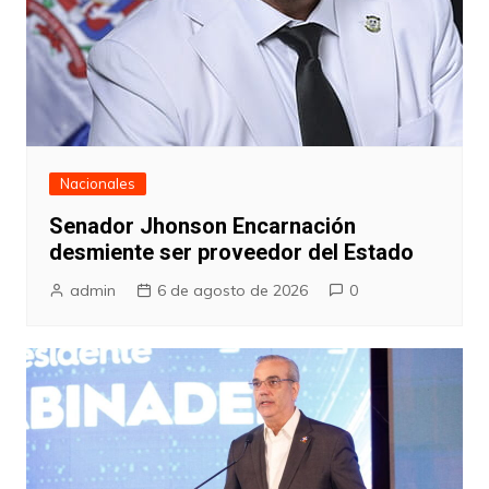
Nacionales
Senador Jhonson Encarnación
desmiente ser proveedor del Estado
admin
6 de agosto de 2026
0