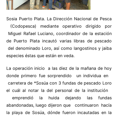
Sosia Puerto Plata. La Dirección Nacional de Pesca
(Codopesca) mediante operativo dirigido por
Miguel Rafael Luciano, coordinador de la estación
de Puerto Plata incautó varias libras de pescado
del denominado Loro, así como langostinos y jaiba
especies éstas que están en veda.
La operación inicio a las diez de la mañana de hoy
donde primero fue sorprendido un individua en
carretera de *Sosúa con 3 fundas de pescado Loro
el cuál al notar la del personal de la institución
emprendió la huida dejando las fundas
abandonadas, luego dijeron que continuaron hacía
la playa de Sosúa, dónde fueron incautadas en la