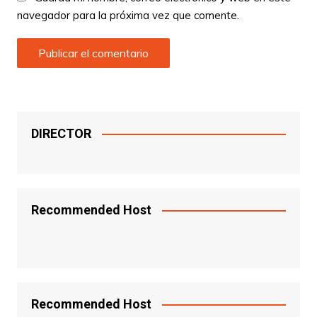
navegador para la próxima vez que comente.
DIRECTOR
Recommended Host
Recommended Host