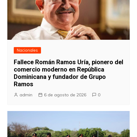
Nacionales
Fallece Román Ramos Uría, pionero del
comercio moderno en República
Dominicana y fundador de Grupo
Ramos
admin
6 de agosto de 2026
0