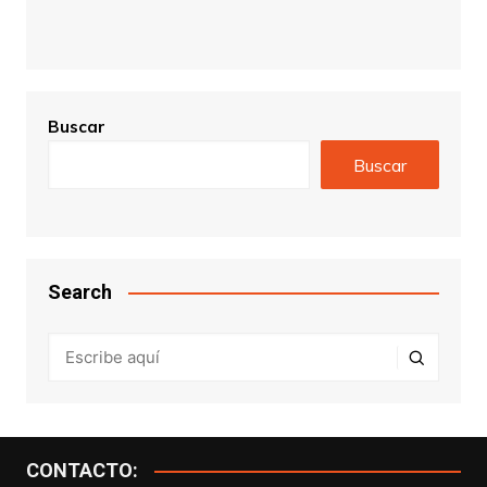
Buscar
Buscar
Search
CONTACTO: