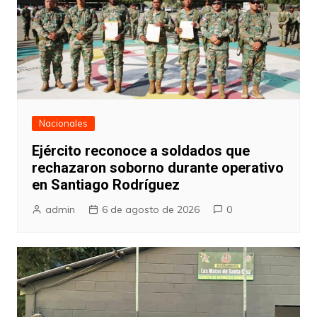
Nacionales
Ejército reconoce a soldados que
rechazaron soborno durante operativo
en Santiago Rodríguez
admin
6 de agosto de 2026
0