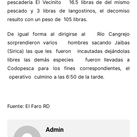
pescadería El Vecinito 16.5 libras de del mismo
pescado y 3 libras de langostinos, el decomiso
resulto con un peso de 105 libras.
De igual forma al dirigirse al Río Cangrejo
sorprendieron varios hombres sacando Jaibas
(Sirica) las que les fueron incautadas dejándolas
libres las demás especies fueron llevadas a
Codopesca para los fines correspondientes, el
operativo culmino a las 6:50 de la tarde.
Fuente: El Faro RD
Admin