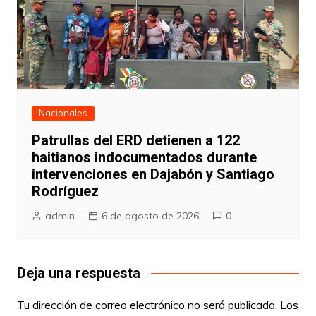
Nacionales
Patrullas del ERD detienen a 122
haitianos indocumentados durante
intervenciones en Dajabón y Santiago
Rodríguez
admin
6 de agosto de 2026
0
Deja una respuesta
Tu dirección de correo electrónico no será publicada.
Los