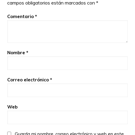
campos obligatorios están marcados con
*
Comentario
*
Nombre
*
Correo electrónico
*
Web
Guarda mi nombre, correo electrónico y web en este