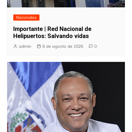
Nacionales
Importante | Red Nacional de
Helipuertos: Salvando vidas
admin
6 de agosto de 2026
0