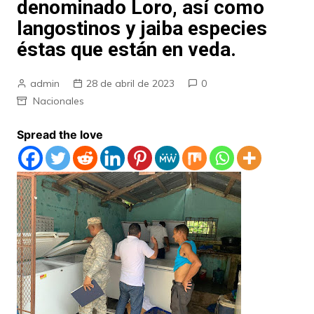
denominado Loro, así como
langostinos y jaiba especies
éstas que están en veda.
admin
28 de abril de 2023
0
Nacionales
Spread the love