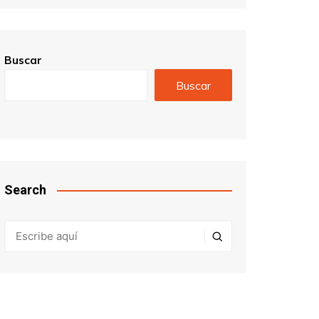
Buscar
Buscar
Search