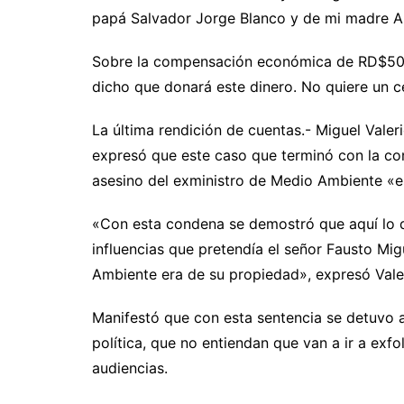
papá Salvador Jorge Blanco y de mi madre A
Sobre la compensación económica de RD$50 mi
dicho que donará este dinero. No quiere un 
La última rendición de cuentas.- Miguel Valer
expresó que este caso que terminó con la co
asesino del exministro de Medio Ambiente «es
«Con esta condena se demostró que aquí lo q
influencias que pretendía el señor Fausto Mig
Ambiente era de su propiedad», expresó Vale
Manifestó que con esta sentencia se detuvo a
política, que no entiendan que van a ir a exfoli
audiencias.