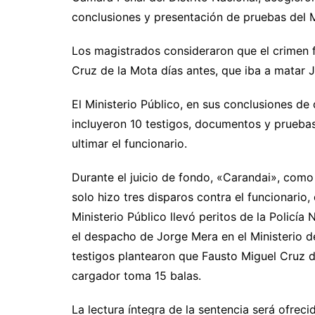
conclusiones y presentación de pruebas del M
Los magistrados consideraron que el crimen f
Cruz de la Mota días antes, que iba a matar 
El Ministerio Público, en sus conclusiones de
incluyeron 10 testigos, documentos y pruebas
ultimar el funcionario.
Durante el juicio de fondo, «Carandai», como
solo hizo tres disparos contra el funcionario
Ministerio Público llevó peritos de la Policía
el despacho de Jorge Mera en el Ministerio d
testigos plantearon que Fausto Miguel Cruz d
cargador toma 15 balas.
La lectura íntegra de la sentencia será ofreci