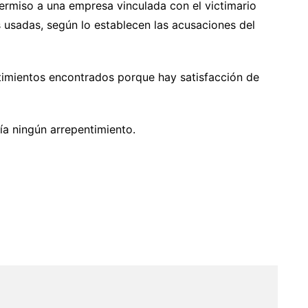
ermiso a una empresa vinculada con el victimario
s usadas, según lo establecen las acusaciones del
entimientos encontrados porque hay satisfacción de
a ningún arrepentimiento.