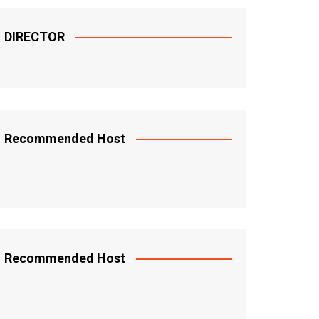
DIRECTOR
Recommended Host
Recommended Host