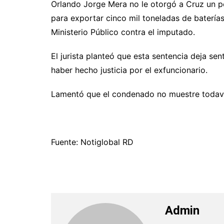
Orlando Jorge Mera no le otorgó a Cruz un p
para exportar cinco mil toneladas de batería
Ministerio Público contra el imputado.
El jurista planteó que esta sentencia deja s
haber hecho justicia por el exfuncionario.
Lamentó que el condenado no muestre todaví
Fuente: Notiglobal RD
Admin