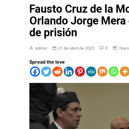
Fausto Cruz de la Mo
Orlando Jorge Mera
de prisión
admin
27 de abril de 2023
0
Naci
Spread the love