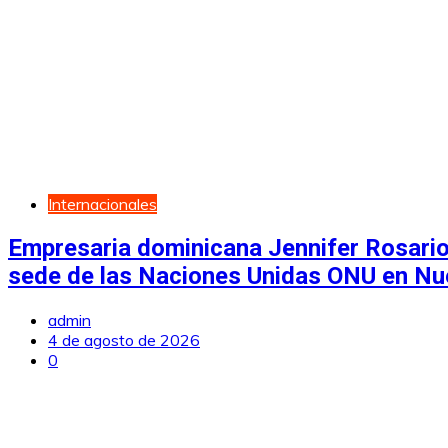
Internacionales
Empresaria dominicana Jennifer Rosario
sede de las Naciones Unidas ONU en Nu
admin
4 de agosto de 2026
0