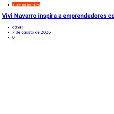
Internacionales
Vivi Navarro inspira a emprendedores c
admin
7 de agosto de 2026
0