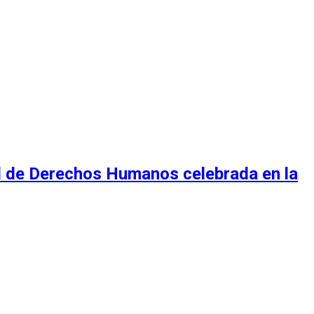
al de Derechos Humanos celebrada en la