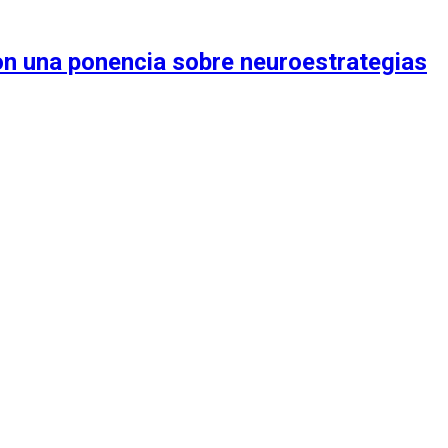
on una ponencia sobre neuroestrategias