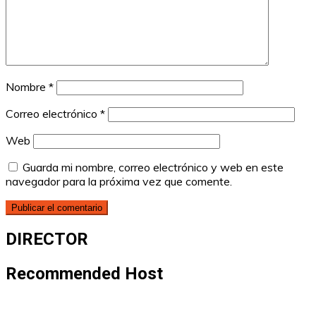
Nombre
*
Correo electrónico
*
Web
Guarda mi nombre, correo electrónico y web en este
navegador para la próxima vez que comente.
DIRECTOR
Recommended Host