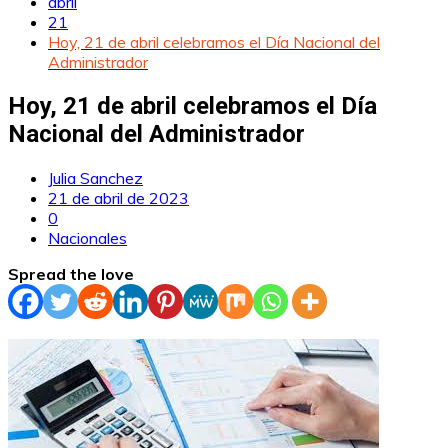
abril
21
Hoy, 21 de abril celebramos el Día Nacional del
Administrador
Hoy, 21 de abril celebramos el Día
Nacional del Administrador
Julia Sanchez
21 de abril de 2023
0
Nacionales
Spread the love