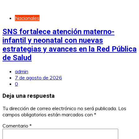
Nacionales
SNS fortalece atención materno-
infantil y neonatal con nuevas
estrategias y avances en la Red Pública
de Salud
admin
7 de agosto de 2026
0
Deja una respuesta
Tu dirección de correo electrónico no será publicada.
Los
campos obligatorios están marcados con
*
Comentario
*