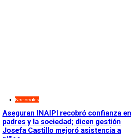
Nacionales
Aseguran INAIPI recobró confianza en
padres y la sociedad; dicen gestión
Josefa Castillo mejoró asistencia a