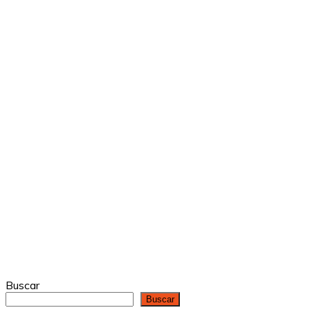
Buscar
Buscar