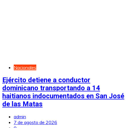
Nacionales
Ejército detiene a conductor
dominicano transportando a 14
haitianos indocumentados en San José
de las Matas
admin
7 de agosto de 2026
0