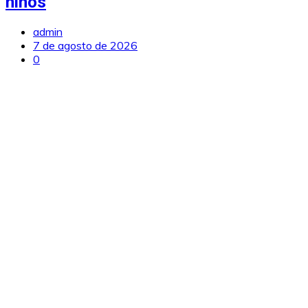
niños
admin
7 de agosto de 2026
0