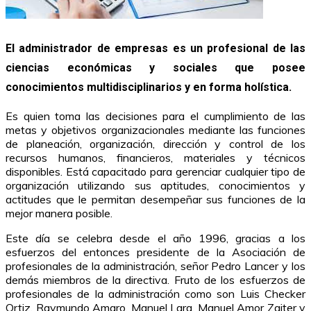
El administrador de empresas es un profesional de las
ciencias económicas y sociales que posee
conocimientos multidisciplinarios y en forma holística.
Es quien toma las decisiones para el cumplimiento de las
metas y objetivos organizacionales mediante las funciones
de planeación, organización, dirección y control de los
recursos humanos, financieros, materiales y técnicos
disponibles. Está capacitado para gerenciar cualquier tipo de
organización utilizando sus aptitudes, conocimientos y
actitudes que le permitan desempeñar sus funciones de la
mejor manera posible.
Este día se celebra desde el año 1996, gracias a los
esfuerzos del entonces presidente de la Asociación de
profesionales de la administración, señor Pedro Lancer y los
demás miembros de la directiva. Fruto de los esfuerzos de
profesionales de la administración como son Luis Checker
Ortiz, Raymundo Amaro, Manuel Lara, Manuel Amor Zaiter y