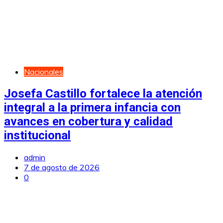
Nacionales
Josefa Castillo fortalece la atención
integral a la primera infancia con
avances en cobertura y calidad
institucional
admin
7 de agosto de 2026
0