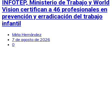
INFOTEP, Ministerio de Trabajo y World
Vision certifican a 46 profesionales en
prevención y erradicación del trabajo
infantil
Mirla Hernández
7 de agosto de 2026
0