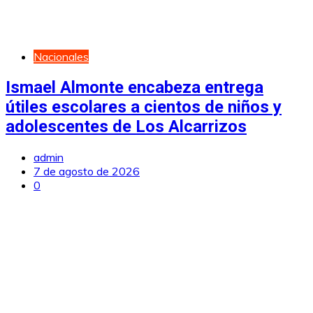
Nacionales
Ismael Almonte encabeza entrega
útiles escolares a cientos de niños y
adolescentes de Los Alcarrizos
admin
7 de agosto de 2026
0