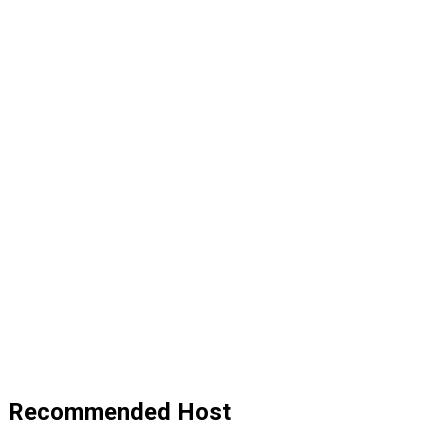
Recommended Host