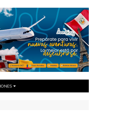
IONES
ÍTICAS