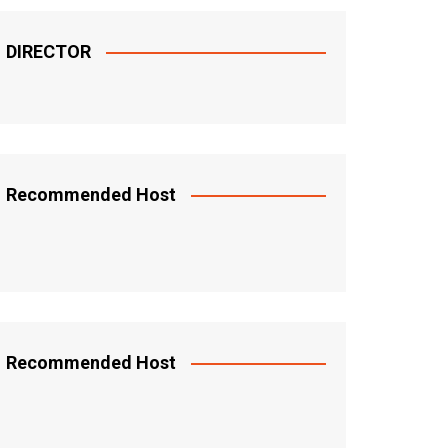
DIRECTOR
Recommended Host
Recommended Host