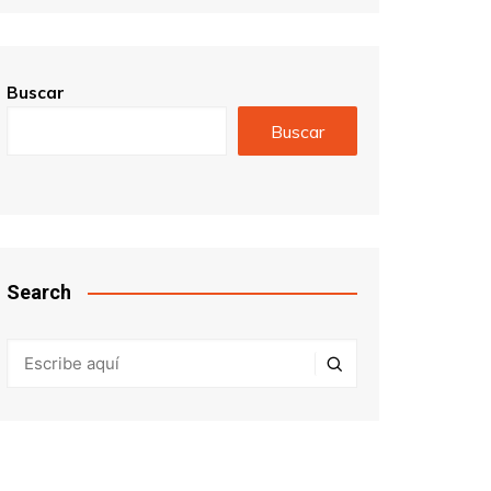
Buscar
Buscar
Search