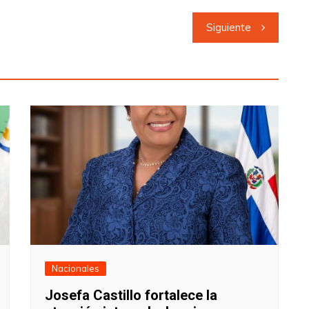
Siguiente
Nacionales
Josefa Castillo fortalece la