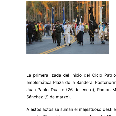
La primera izada del inicio del Ciclo Patri
emblemática Plaza de la Bandera. Posteriorme
Juan Pablo Duarte (26 de enero), Ramón Ma
Sánchez (9 de marzo).
A estos actos se suman el majestuoso desfile