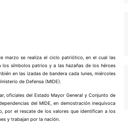
arzo se realiza el ciclo patriótico, en el cual las
 los símbolos patrios y a las hazañas de los héroes
ambién en las izadas de bandera cada lunes, miércoles
 Ministerio de Defensa (MIDE).
ar, oficiales del Estado Mayor General y Conjunto de
 dependencias del MIDE, en demostración inequívoca
 por el rescate de los valores que identifican a los
es y trabajan por la nación.