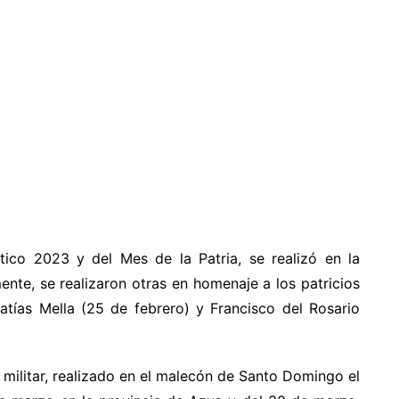
ótico 2023 y del Mes de la Patria, se realizó en la
nte, se realizaron otras en homenaje a los patricios
tías Mella (25 de febrero) y Francisco del Rosario
 militar, realizado en el malecón de Santo Domingo el