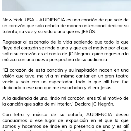
New York. USA – AUDIENCIA es una canción de que sale de
un corazón que solo anhela de manera intencional dedicar su
talento, su voz y su vida a uno que es JESÚS.
Regresar al escenario de la vida sabiendo que todo lo que
fluye del corazón se rinde a uno y que es el motivo por el que
salta su corazón es el canto de JC Negrón, quien regresa a la
música con una nueva perspectiva de su audiencia.
“El corazón de esta canción y su inspiración nacen en una
visión que tuve, me vi a mí mismo cantar en un gran teatro
vacío y solo con un espectador, todo lo que allí hice fue
dedicado a ese uno que me escuchaba y él era Jesús.
A la audiencia de uno, rindo mi corazón, eres tú el motivo de
la canción que salta de mi interior.” Declara JC Negrón.
Con letra y música de su autoría, AUDIENCIA desea
conducirnos a ese lugar de exposición en el que lo que
somos y hacemos se rinde en la presencia de uno y es allí