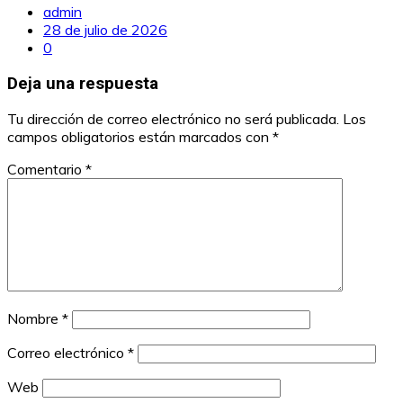
admin
28 de julio de 2026
0
Deja una respuesta
Tu dirección de correo electrónico no será publicada.
Los
campos obligatorios están marcados con
*
Comentario
*
Nombre
*
Correo electrónico
*
Web