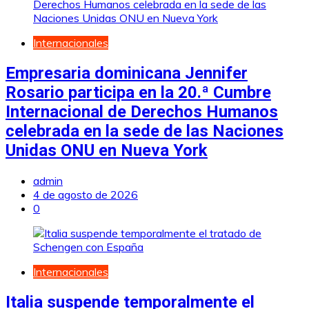
Internacionales
Empresaria dominicana Jennifer
Rosario participa en la 20.ª Cumbre
Internacional de Derechos Humanos
celebrada en la sede de las Naciones
Unidas ONU en Nueva York
admin
4 de agosto de 2026
0
Internacionales
Italia suspende temporalmente el