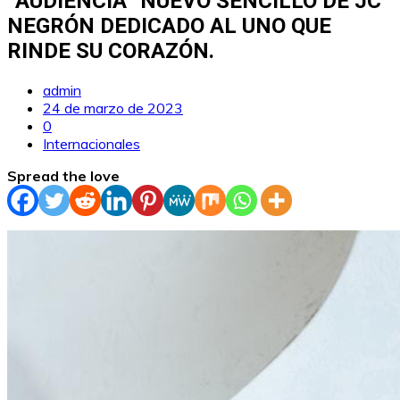
“AUDIENCIA” NUEVO SENCILLO DE JC
NEGRÓN DEDICADO AL UNO QUE
RINDE SU CORAZÓN.
admin
24 de marzo de 2023
0
Internacionales
Spread the love