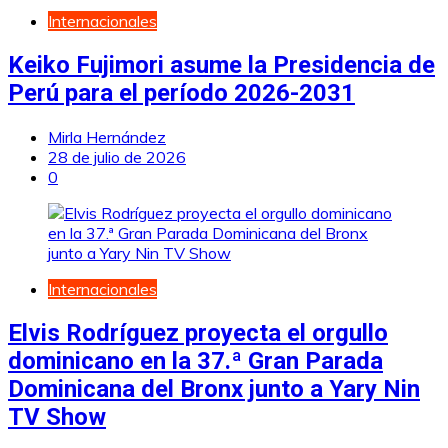
Internacionales
Keiko Fujimori asume la Presidencia de
Perú para el período 2026-2031
Mirla Hernández
28 de julio de 2026
0
Internacionales
Elvis Rodríguez proyecta el orgullo
dominicano en la 37.ª Gran Parada
Dominicana del Bronx junto a Yary Nin
TV Show