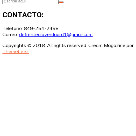
CONTACTO:
Teléfono: 849-254-2498
Correo:
defrentealaverdadrd1@gmail.com
Copyrights © 2018. All rights reserved.
Cream Magazine por
Themebeez