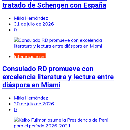
tratado de Schengen con España
Mirla Hernández
31 de julio de 2026
0
Internacionales
Consulado RD promueve con
excelencia literatura y lectura entre
diáspora en Miami
Mirla Hernández
30 de julio de 2026
0