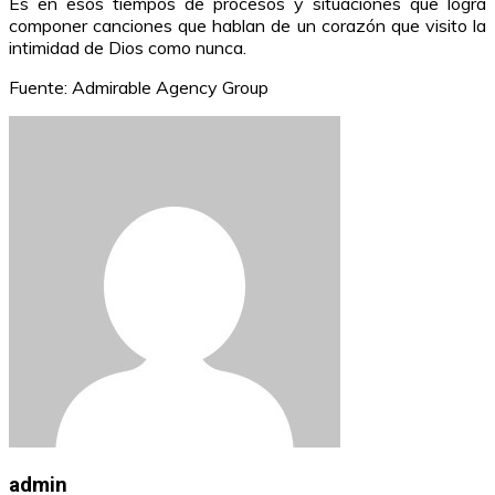
Es en esos tiempos de procesos y situaciones que logra
componer canciones que hablan de un corazón que visito la
intimidad de Dios como nunca.
Fuente: Admirable Agency Group
admin