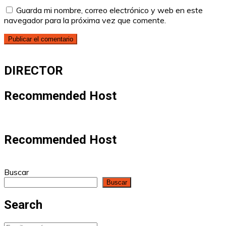
Guarda mi nombre, correo electrónico y web en este
navegador para la próxima vez que comente.
DIRECTOR
Recommended Host
Recommended Host
Buscar
Buscar
Search