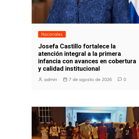
Nacionales
Josefa Castillo fortalece la
atención integral a la primera
infancia con avances en cobertura
y calidad institucional
admin
7 de agosto de 2026
0