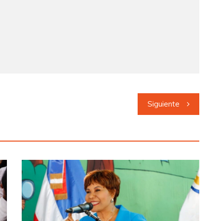
Siguiente