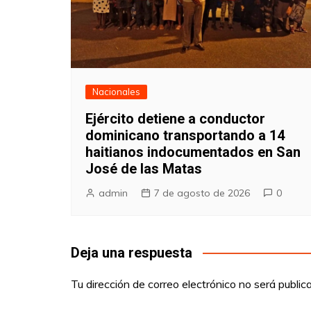
Nacionales
Ejército detiene a conductor
dominicano transportando a 14
haitianos indocumentados en San
José de las Matas
admin
7 de agosto de 2026
0
Deja una respuesta
Tu dirección de correo electrónico no será public