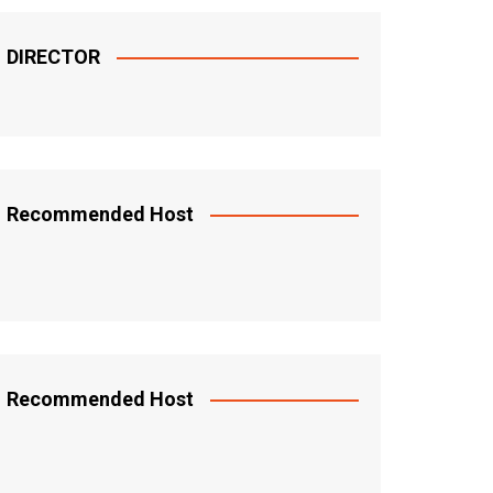
DIRECTOR
Recommended Host
Recommended Host