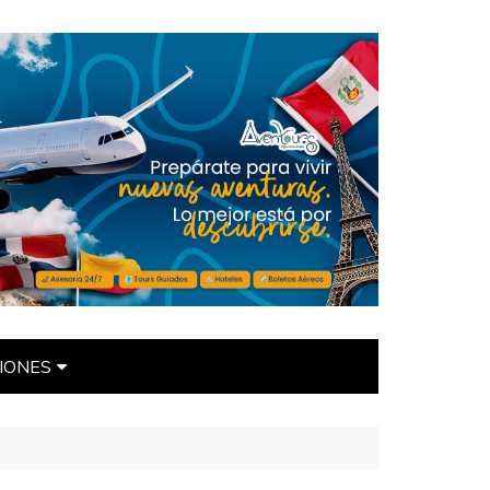
IONES
ÍTICAS