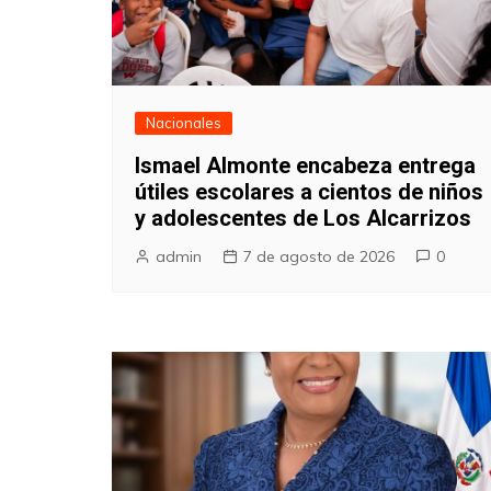
Nacionales
Ismael Almonte encabeza entrega
útiles escolares a cientos de niños
y adolescentes de Los Alcarrizos
admin
7 de agosto de 2026
0