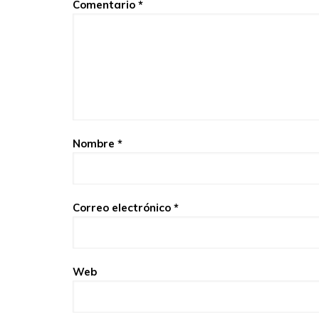
Comentario
*
Nombre
*
Correo electrónico
*
Web