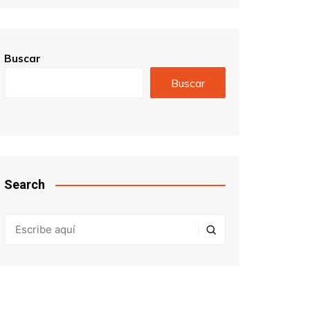
Buscar
Buscar
Search