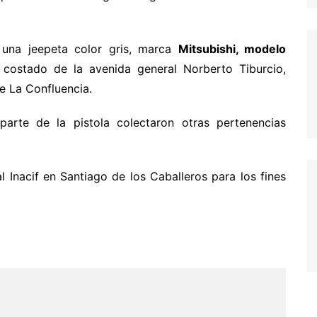
e una jeepeta color gris, marca
Mitsubishi, modelo
costado de la avenida general Norberto Tiburcio,
e La Confluencia.
arte de la pistola colectaron otras pertenencias
l Inacif en Santiago de los Caballeros para los fines