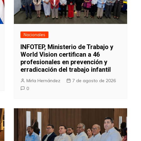
Nacionales
INFOTEP, Ministerio de Trabajo y
World Vision certifican a 46
profesionales en prevención y
erradicación del trabajo infantil
Mirla Hernández
7 de agosto de 2026
0