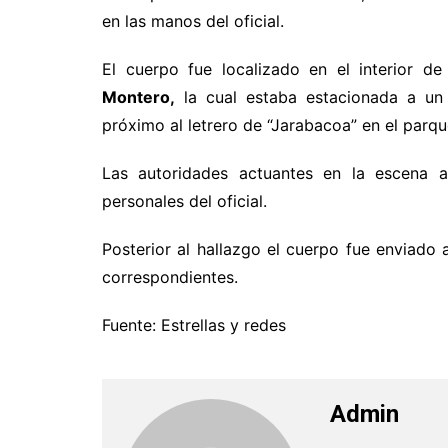
en las manos del oficial.
El cuerpo fue localizado en el interior d
Montero,
la cual estaba estacionada a un 
próximo al letrero de “Jarabacoa” en el parqu
Las autoridades actuantes en la escena ap
personales del oficial.
Posterior al hallazgo el cuerpo fue enviado a
correspondientes.
Fuente: Estrellas y redes
Admin