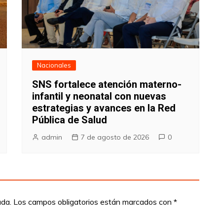
Nacionales
SNS fortalece atención materno-
infantil y neonatal con nuevas
estrategias y avances en la Red
Pública de Salud
admin
7 de agosto de 2026
0
ada.
Los campos obligatorios están marcados con
*