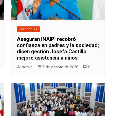
Nacionales
Aseguran INAIPI recobró
confianza en padres y la sociedad;
dicen gestión Josefa Castillo
mejoró asistencia a niños
admin
7 de agosto de 2026
0