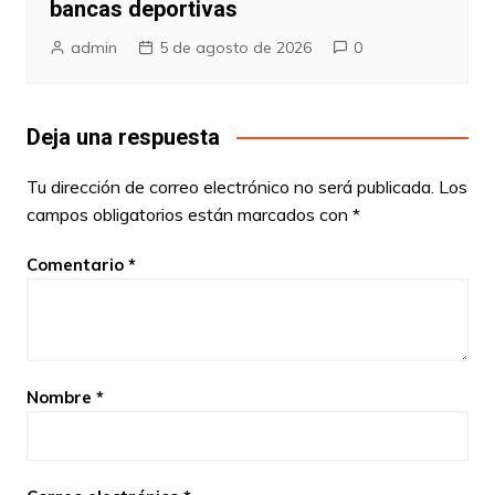
bancas deportivas
admin
5 de agosto de 2026
0
Deja una respuesta
Tu dirección de correo electrónico no será publicada.
Los
campos obligatorios están marcados con
*
Comentario
*
Nombre
*