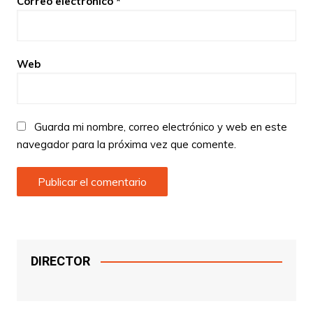
Correo electrónico
*
Web
Guarda mi nombre, correo electrónico y web en este
navegador para la próxima vez que comente.
DIRECTOR