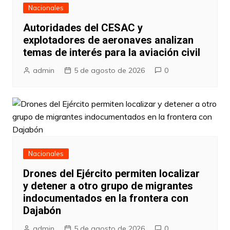
Nacionales
Autoridades del CESAC y
explotadores de aeronaves analizan
temas de interés para la aviación civil
admin
5 de agosto de 2026
0
Nacionales
Drones del Ejército permiten localizar
y detener a otro grupo de migrantes
indocumentados en la frontera con
Dajabón
admin
5 de agosto de 2026
0