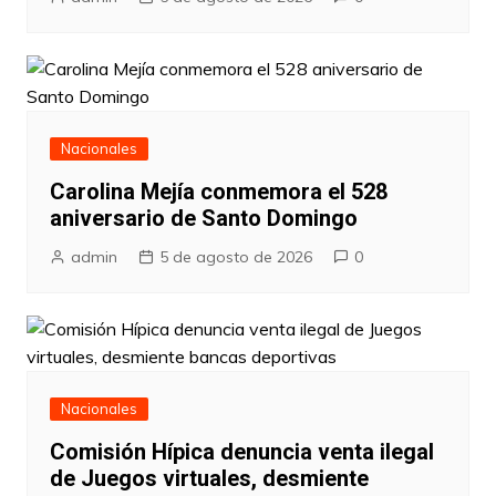
Nacionales
Carolina Mejía conmemora el 528
aniversario de Santo Domingo
admin
5 de agosto de 2026
0
Nacionales
Comisión Hípica denuncia venta ilegal
de Juegos virtuales, desmiente