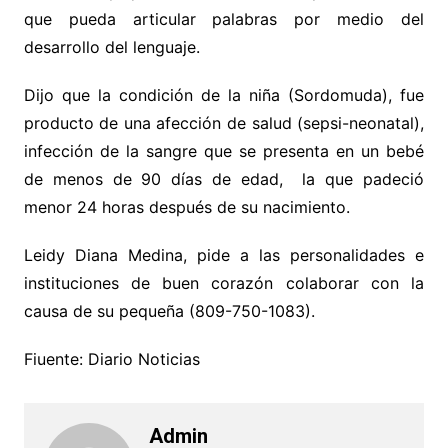
que pueda articular palabras por medio del
desarrollo del lenguaje.
Dijo que la condición de la niña (Sordomuda), fue
producto de una afección de salud (sepsi-neonatal),
infección de la sangre que se presenta en un bebé
de menos de 90 días de edad, la que padeció
menor 24 horas después de su nacimiento.
Leidy Diana Medina, pide a las personalidades e
instituciones de buen corazón colaborar con la
causa de su pequeña (809-750-1083).
Fiuente: Diario Noticias
Admin