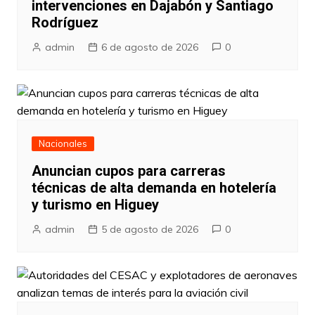
intervenciones en Dajabón y Santiago
Rodríguez
admin
6 de agosto de 2026
0
Nacionales
Anuncian cupos para carreras
técnicas de alta demanda en hotelería
y turismo en Higuey
admin
5 de agosto de 2026
0