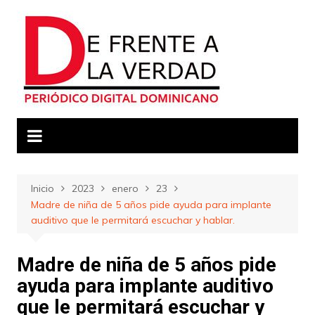
Saltar
al
contenido
Inicio
2023
enero
23
Madre de niña de 5 años pide ayuda para implante
auditivo que le permitará escuchar y hablar.
Madre de niña de 5 años pide
ayuda para implante auditivo
que le permitará escuchar y