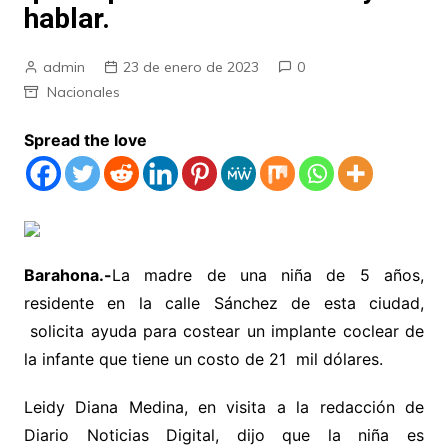
hablar.
admin
23 de enero de 2023
0
Nacionales
Spread the love
Barahona.-
La madre de una niña de 5 años,
residente en la calle Sánchez de esta ciudad,
solicita ayuda para costear un implante coclear de
la infante que tiene un costo de 21 mil dólares.
Leidy Diana Medina, en visita a la redacción de
Diario Noticias Digital, dijo que la niña es