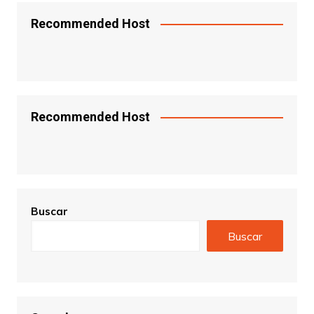
Recommended Host
Recommended Host
Buscar
Buscar