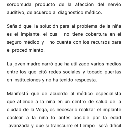
sordomuda producto de la afección del nervio
auditivo, de acuerdo al diagnostico médico.
Señaló que, la solución para al problema de la niña
es el implante, el cual no tiene cobertura en el
seguro médico y no cuenta con los recursos para
el procedimiento.
La joven madre narró que ha utilizado varios medios
entre los que citó redes sociales y tocado puertas
en instituciones y no ha tenido respuesta.
Manifestó que de acuerdo al médico especialista
que atiende a la niña en un centro de salud de la
ciudad de la Vega, es necesario realizar el implante
coclear a la niña lo antes posible por la edad
avanzada y que si transcurre el tiempo será difícil