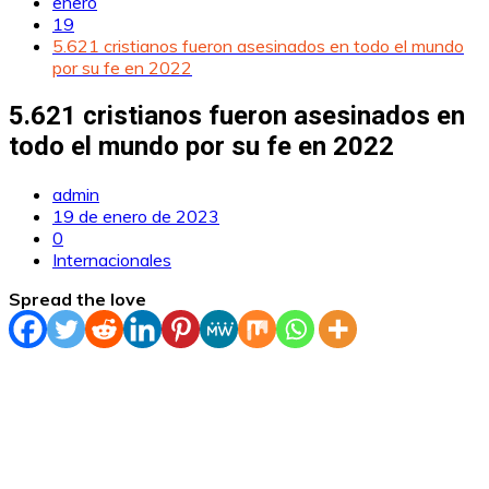
enero
19
5.621 cristianos fueron asesinados en todo el mundo
por su fe en 2022
5.621 cristianos fueron asesinados en
todo el mundo por su fe en 2022
admin
19 de enero de 2023
0
Internacionales
Spread the love