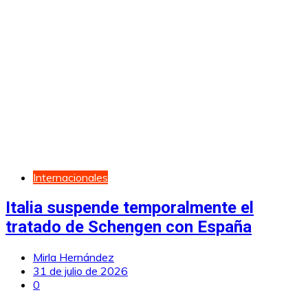
Internacionales
Italia suspende temporalmente el
tratado de Schengen con España
Mirla Hernández
31 de julio de 2026
0