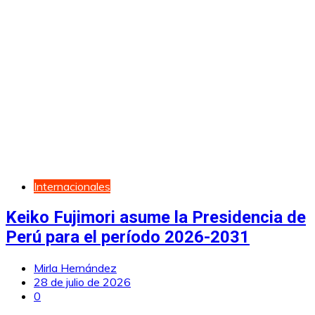
Internacionales
Keiko Fujimori asume la Presidencia de
Perú para el período 2026-2031
Mirla Hernández
28 de julio de 2026
0