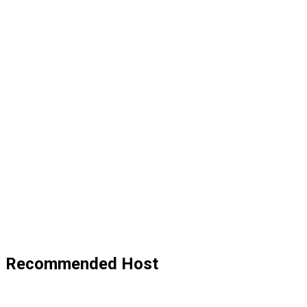
Recommended Host