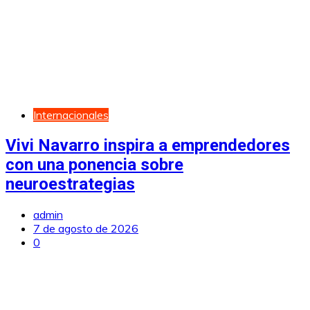
Internacionales
Vivi Navarro inspira a emprendedores
con una ponencia sobre
neuroestrategias
admin
7 de agosto de 2026
0