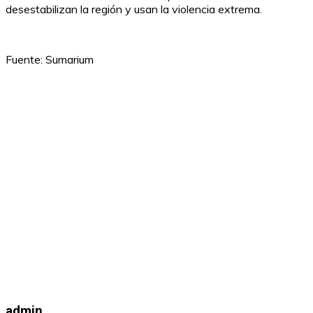
desestabilizan la región y usan la violencia extrema.
Fuente: Sumarium
admin