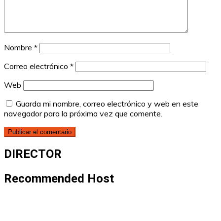
Nombre
*
Correo electrónico
*
Web
Guarda mi nombre, correo electrónico y web en este
navegador para la próxima vez que comente.
DIRECTOR
Recommended Host