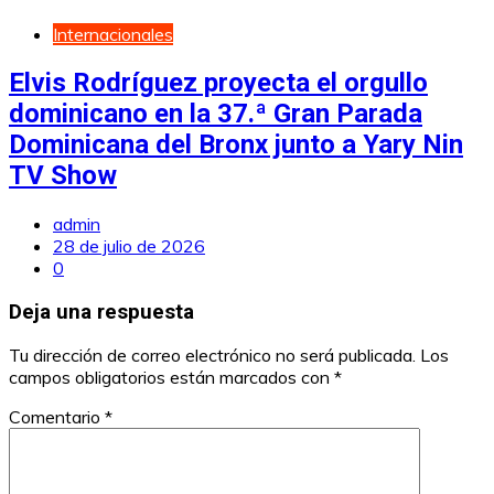
Internacionales
Elvis Rodríguez proyecta el orgullo
dominicano en la 37.ª Gran Parada
Dominicana del Bronx junto a Yary Nin
TV Show
admin
28 de julio de 2026
0
Deja una respuesta
Tu dirección de correo electrónico no será publicada.
Los
campos obligatorios están marcados con
*
Comentario
*