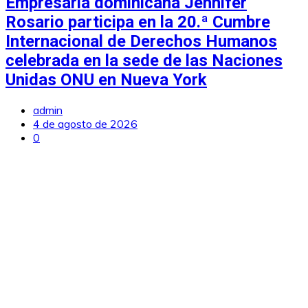
Empresaria dominicana Jennifer
Rosario participa en la 20.ª Cumbre
Internacional de Derechos Humanos
celebrada en la sede de las Naciones
Unidas ONU en Nueva York
admin
4 de agosto de 2026
0