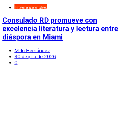
Internacionales
Consulado RD promueve con
excelencia literatura y lectura entre
diáspora en Miami
Mirla Hernández
30 de julio de 2026
0