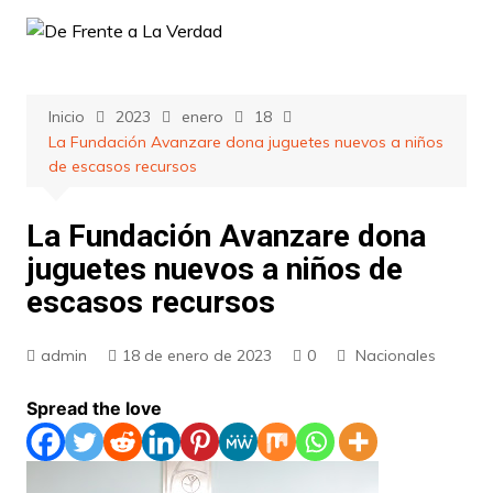
Saltar
al
contenido
Inicio
2023
enero
18
La Fundación Avanzare dona juguetes nuevos a niños
de escasos recursos
La Fundación Avanzare dona
juguetes nuevos a niños de
escasos recursos
admin
18 de enero de 2023
0
Nacionales
Spread the love