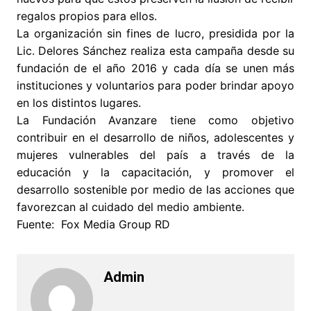
regalos propios para ellos.
La organización sin fines de lucro, presidida por la
Lic. Delores Sánchez realiza esta campaña desde su
fundación de el año 2016 y cada día se unen más
instituciones y voluntarios para poder brindar apoyo
en los distintos lugares.
La Fundación Avanzare tiene como objetivo
contribuir en el desarrollo de niños, adolescentes y
mujeres vulnerables del país a través de la
educación y la capacitación, y promover el
desarrollo sostenible por medio de las acciones que
favorezcan al cuidado del medio ambiente.
Fuente: Fox Media Group RD
Admin