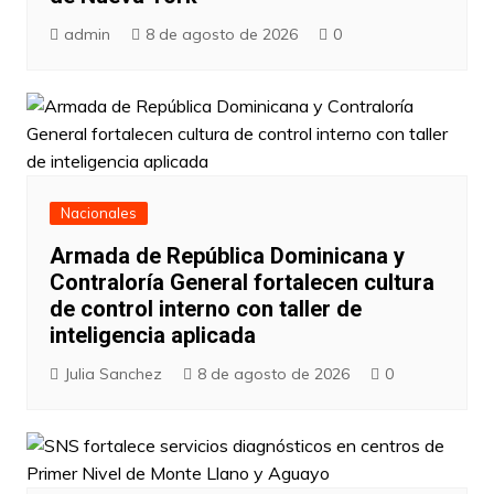
admin
8 de agosto de 2026
0
Nacionales
Armada de República Dominicana y
Contraloría General fortalecen cultura
de control interno con taller de
inteligencia aplicada
Julia Sanchez
8 de agosto de 2026
0