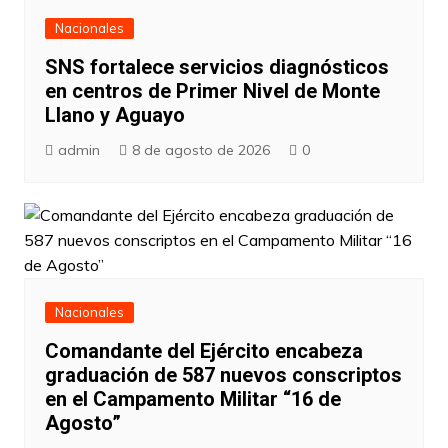
Nacionales
SNS fortalece servicios diagnósticos
en centros de Primer Nivel de Monte
Llano y Aguayo
admin
8 de agosto de 2026
0
Nacionales
Comandante del Ejército encabeza
graduación de 587 nuevos conscriptos
en el Campamento Militar “16 de
Agosto”