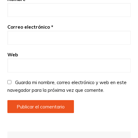
Correo electrónico
*
Web
Guarda mi nombre, correo electrónico y web en este
navegador para la próxima vez que comente.