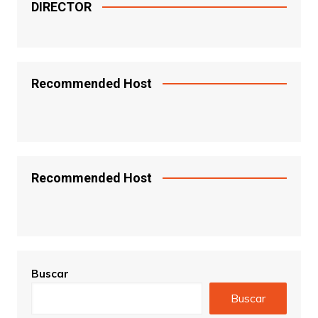
DIRECTOR
Recommended Host
Recommended Host
Buscar
Buscar