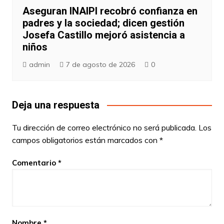
Aseguran INAIPI recobró confianza en
padres y la sociedad; dicen gestión
Josefa Castillo mejoró asistencia a
niños
admin
7 de agosto de 2026
0
Deja una respuesta
Tu dirección de correo electrónico no será publicada.
Los
campos obligatorios están marcados con
*
Comentario
*
Nombre
*