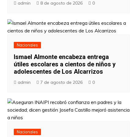
admin
8 de agosto de 2026
0
Nacionales
Ismael Almonte encabeza entrega
útiles escolares a cientos de niños y
adolescentes de Los Alcarrizos
admin
7 de agosto de 2026
0
Nacionales