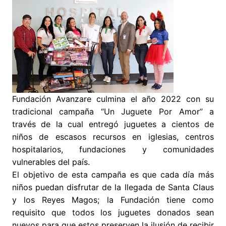
Fundación Avanzare culmina el año 2022 con su
tradicional campaña “Un Juguete Por Amor” a
través de la cual entregó juguetes a cientos de
niños de escasos recursos en iglesias, centros
hospitalarios, fundaciones y comunidades
vulnerables del país.
El objetivo de esta campaña es que cada día más
niños puedan disfrutar de la llegada de Santa Claus
y los Reyes Magos; la Fundación tiene como
requisito que todos los juguetes donados sean
nuevos para que estos preserven la ilusión de recibir