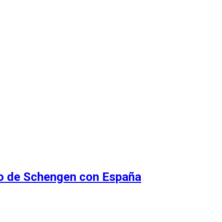
do de Schengen con España