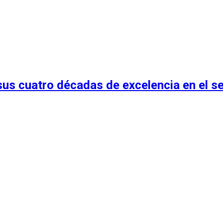
us cuatro décadas de excelencia en el s