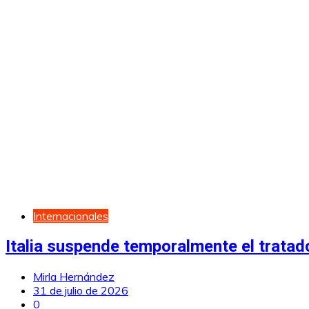
Internacionales
Italia suspende temporalmente el trata
Mirla Hernández
31 de julio de 2026
0