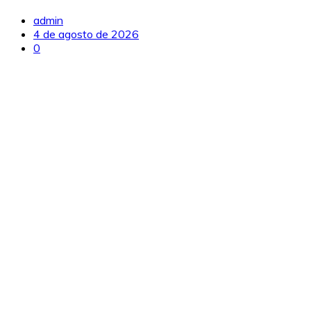
admin
4 de agosto de 2026
0