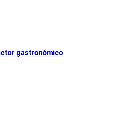
ector gastronómico