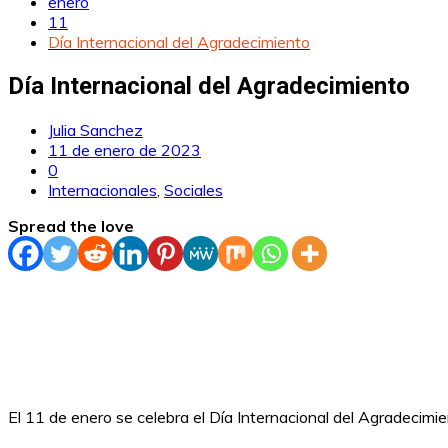
enero
11
Día Internacional del Agradecimiento
Día Internacional del Agradecimiento
Julia Sanchez
11 de enero de 2023
0
Internacionales
,
Sociales
Spread the love
El 11 de enero se celebra el Día Internacional del Agradecimie