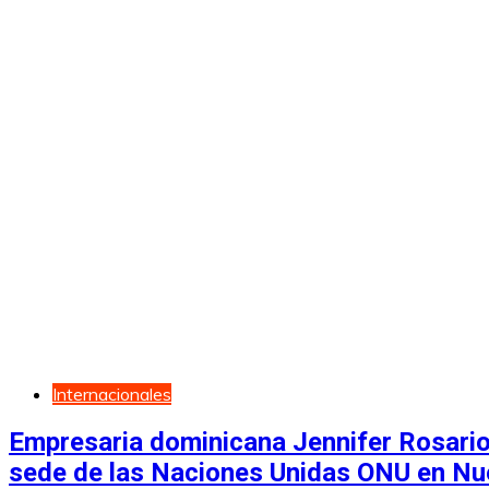
Internacionales
Empresaria dominicana Jennifer Rosario
sede de las Naciones Unidas ONU en Nu