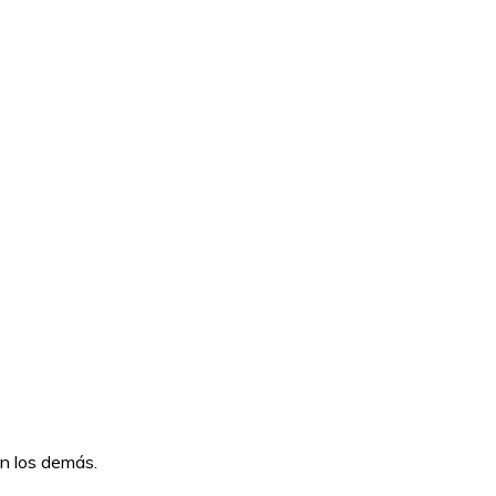
on los demás.