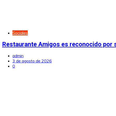
Sociales
Restaurante Amigos es reconocido por s
admin
3 de agosto de 2026
0