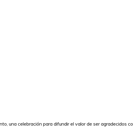
nto, una celebración para difundir el valor de ser agradecidos c