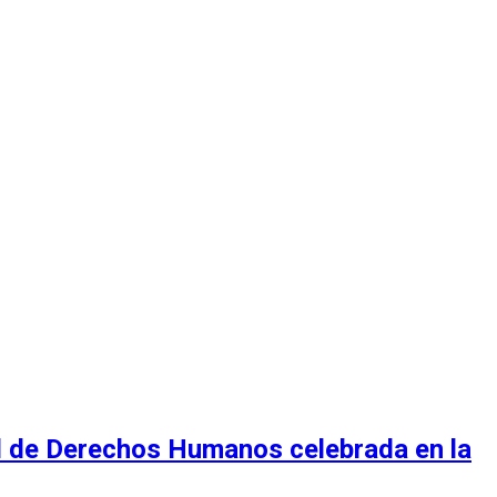
al de Derechos Humanos celebrada en la