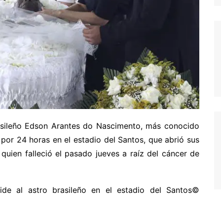
rasileño Edson Arantes do Nascimento, más conocido
por 24 horas en el estadio del Santos, que abrió sus
uien falleció el pasado jueves a raíz del cáncer de
ide al astro brasileño en el estadio del Santos
©