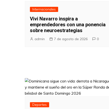
Internacionales
Vivi Navarro inspira a
emprendedores con una ponencia
sobre neuroestrategias
admin
7 de agosto de 2026
0
Deportes