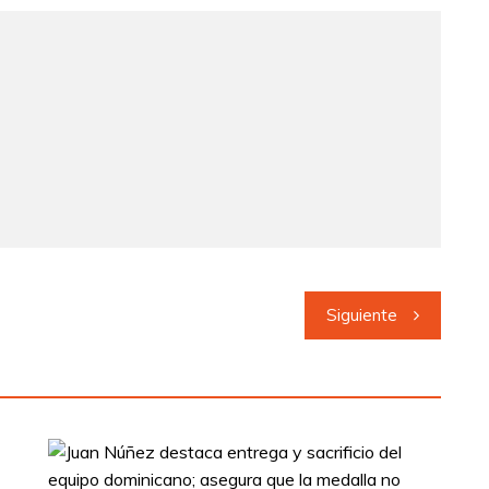
Siguiente