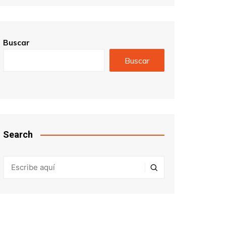
Buscar
Buscar
Search