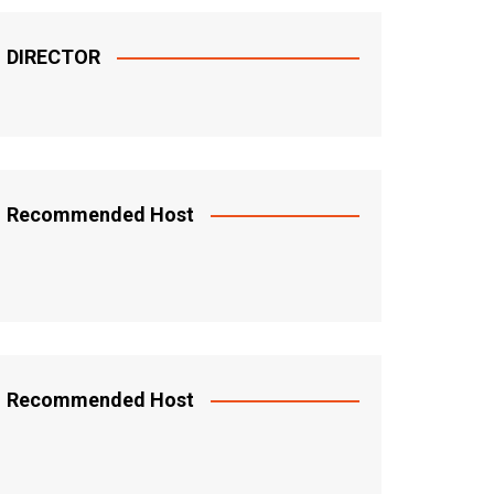
DIRECTOR
Recommended Host
Recommended Host