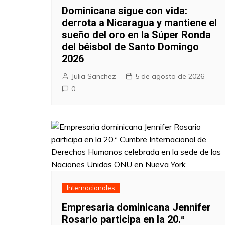
Dominicana sigue con vida:
derrota a Nicaragua y mantiene el
sueño del oro en la Súper Ronda
del béisbol de Santo Domingo
2026
Julia Sanchez
5 de agosto de 2026
0
Internacionales
Empresaria dominicana Jennifer
Rosario participa en la 20.ª