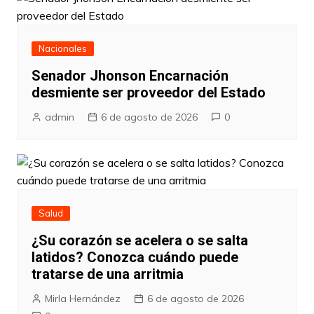
Nacionales
Senador Jhonson Encarnación
desmiente ser proveedor del Estado
admin
6 de agosto de 2026
0
Salud
¿Su corazón se acelera o se salta
latidos? Conozca cuándo puede
tratarse de una arritmia
Mirla Hernández
6 de agosto de 2026