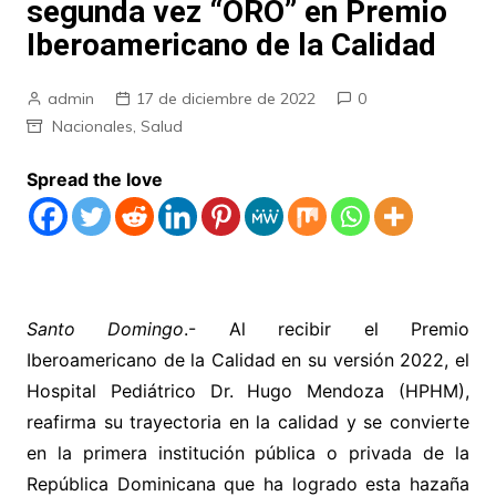
segunda vez “ORO” en Premio
Iberoamericano de la Calidad
admin
17 de diciembre de 2022
0
Nacionales
,
Salud
Spread the love
Santo Domingo
.- Al recibir el Premio
Iberoamericano de la Calidad en su versión 2022, el
Hospital Pediátrico Dr. Hugo Mendoza (HPHM),
reafirma su trayectoria en la calidad y se convierte
en la primera institución pública o privada de la
República Dominicana que ha logrado esta hazaña