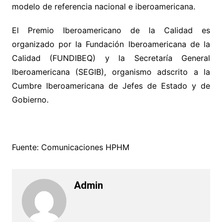
modelo de referencia nacional e iberoamericana.
El Premio Iberoamericano de la Calidad es
organizado por la Fundación Iberoamericana de la
Calidad (FUNDIBEQ) y la Secretaría General
Iberoamericana (SEGIB), organismo adscrito a la
Cumbre Iberoamericana de Jefes de Estado y de
Gobierno.
Fuente: Comunicaciones HPHM
Admin