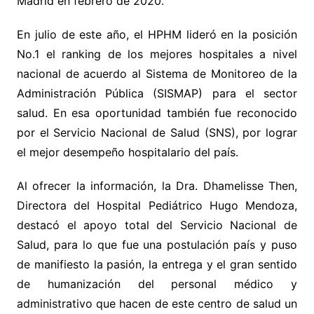
Madrid en febrero de 2020.
En julio de este año, el HPHM lideró en la posición
No.1 el ranking de los mejores hospitales a nivel
nacional de acuerdo al Sistema de Monitoreo de la
Administración Pública (SISMAP) para el sector
salud. En esa oportunidad también fue reconocido
por el Servicio Nacional de Salud (SNS), por lograr
el mejor desempeño hospitalario del país.
Al ofrecer la información, la Dra. Dhamelisse Then,
Directora del Hospital Pediátrico Hugo Mendoza,
destacó el apoyo total del Servicio Nacional de
Salud, para lo que fue una postulación país y puso
de manifiesto la pasión, la entrega y el gran sentido
de humanización del personal médico y
administrativo que hacen de este centro de salud un