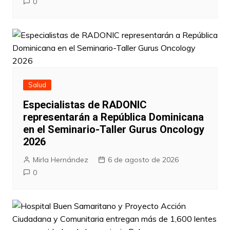
0
Salud
Especialistas de RADONIC
representarán a República Dominicana
en el Seminario-Taller Gurus Oncology
2026
Mirla Hernández
6 de agosto de 2026
0