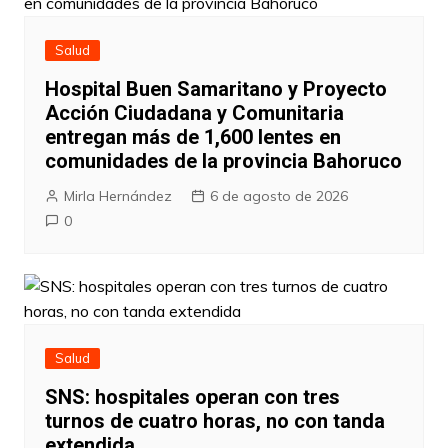
Salud
Hospital Buen Samaritano y Proyecto
Acción Ciudadana y Comunitaria
entregan más de 1,600 lentes en
comunidades de la provincia Bahoruco
Mirla Hernández
6 de agosto de 2026
0
Salud
SNS: hospitales operan con tres
turnos de cuatro horas, no con tanda
extendida