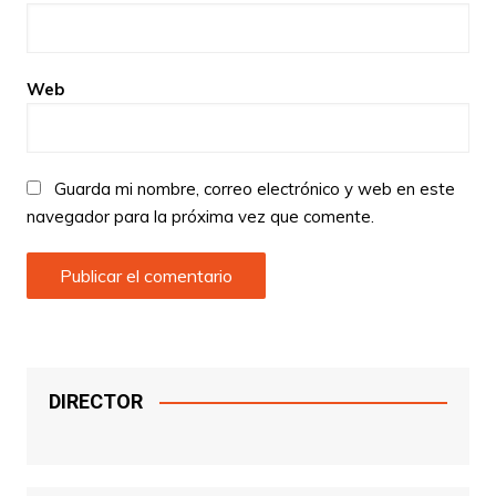
Web
Guarda mi nombre, correo electrónico y web en este
navegador para la próxima vez que comente.
DIRECTOR