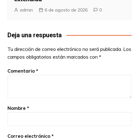
admin
6 de agosto de 2026
0
Deja una respuesta
Tu dirección de correo electrónico no será publicada.
Los
campos obligatorios están marcados con
*
Comentario
*
Nombre
*
Correo electrónico
*