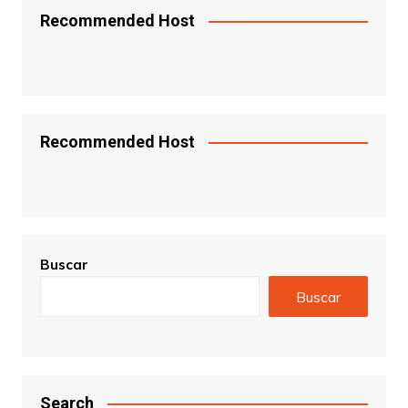
Recommended Host
Recommended Host
Buscar
Buscar
Search