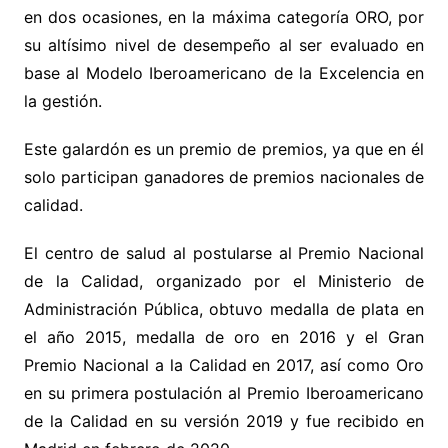
en dos ocasiones, en la máxima categoría ORO, por
su altísimo nivel de desempeño al ser evaluado en
base al Modelo Iberoamericano de la Excelencia en
la gestión.
Este galardón es un premio de premios, ya que en él
solo participan ganadores de premios nacionales de
calidad.
El centro de salud al postularse al Premio Nacional
de la Calidad, organizado por el Ministerio de
Administración Pública, obtuvo medalla de plata en
el año 2015, medalla de oro en 2016 y el Gran
Premio Nacional a la Calidad en 2017, así como Oro
en su primera postulación al Premio Iberoamericano
de la Calidad en su versión 2019 y fue recibido en