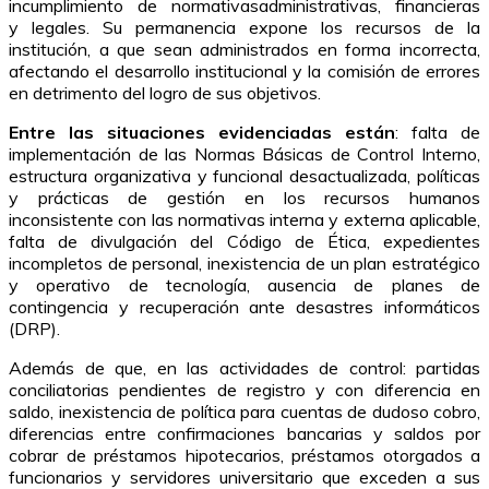
incumplimiento de normativasadministrativas, financieras
y legales. Su permanencia expone los recursos de la
institución, a que sean administrados en forma incorrecta,
afectando el desarrollo institucional y la comisión de errores
en detrimento del logro de sus objetivos.
Entre las situaciones evidenciadas están
: falta de
implementación de las Normas Básicas de Control Interno,
estructura organizativa y funcional desactualizada, políticas
y prácticas de gestión en los recursos humanos
inconsistente con las normativas interna y externa aplicable,
falta de divulgación del Código de Ética, expedientes
incompletos de personal, inexistencia de un plan estratégico
y operativo de tecnología, ausencia de planes de
contingencia y recuperación ante desastres informáticos
(DRP).
Además de que, en las actividades de control: partidas
conciliatorias pendientes de registro y con diferencia en
saldo, inexistencia de política para cuentas de dudoso cobro,
diferencias entre confirmaciones bancarias y saldos por
cobrar de préstamos hipotecarios, préstamos otorgados a
funcionarios y servidores universitario que exceden a sus