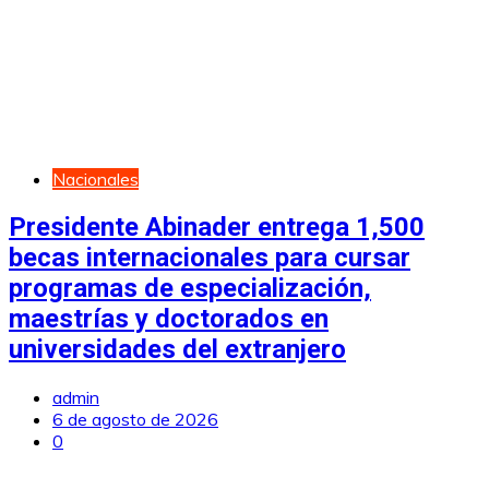
Nacionales
Presidente Abinader entrega 1,500
becas internacionales para cursar
programas de especialización,
maestrías y doctorados en
universidades del extranjero
admin
6 de agosto de 2026
0