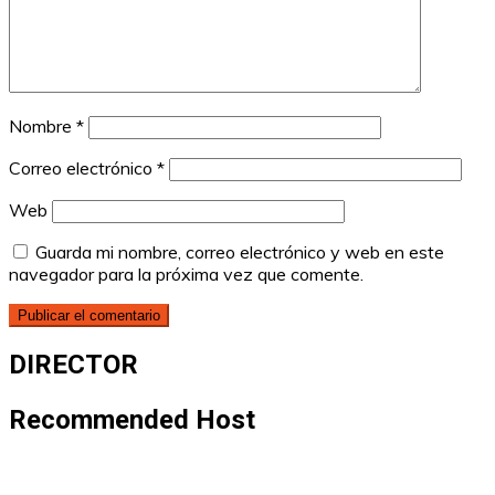
Nombre
*
Correo electrónico
*
Web
Guarda mi nombre, correo electrónico y web en este
navegador para la próxima vez que comente.
DIRECTOR
Recommended Host