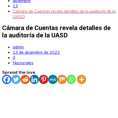
diciembre
13
Cámara de Cuentas revela detalles de la auditoría de la
UASD
Cámara de Cuentas revela detalles de
la auditoría de la UASD
admin
13 de diciembre de 2022
0
Nacionales
Spread the love