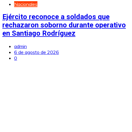
Nacionales
Ejército reconoce a soldados que
rechazaron soborno durante operativo
en Santiago Rodríguez
admin
6 de agosto de 2026
0