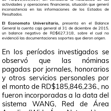
actividades y operaciones financieras, situación que generó
inconsistencia en las informaciones de los Estados de
Resultados.
El Economato Universitario,
presenta en el Balance
General la cuenta caja general al 31 de diciembre de 2015,
un balance negativo de RD$627,318., sobre el cual no
evidenció las documentaciones soportes que dieron origen.
En los períodos investigados se
observó que las nóminas
pagadas por jornales, honorarios
y otros servicios personales por
el monto de RD$185,846,236., no
fueron incorporadas a la data del
sistema WANG, Red de Área