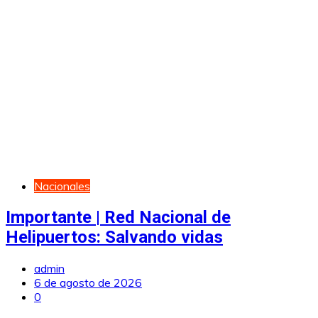
Nacionales
Importante | Red Nacional de
Helipuertos: Salvando vidas
admin
6 de agosto de 2026
0