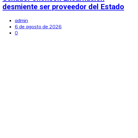
desmiente ser proveedor del Estado
admin
6 de agosto de 2026
0