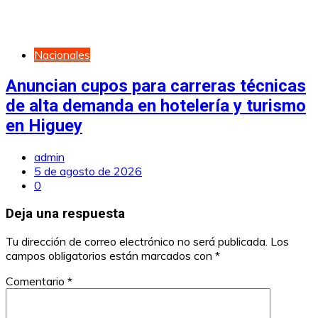
Nacionales
Anuncian cupos para carreras técnicas
de alta demanda en hotelería y turismo
en Higuey
admin
5 de agosto de 2026
0
Deja una respuesta
Tu dirección de correo electrónico no será publicada.
Los
campos obligatorios están marcados con
*
Comentario
*