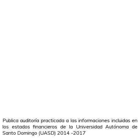
Publica auditoría practicada a las informaciones incluidas en
los estados financieros de la Universidad Autónoma de
Santo Domingo (UASD) 2014 -2017