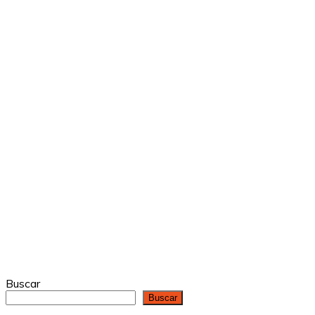
Buscar
Buscar