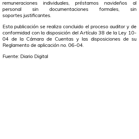
remuneraciones individuales, préstamos navideños al
personal sin documentaciones formales, sin
soportes justificantes.
Esta publicación se realiza concluido el proceso auditor y de
conformidad con la disposición del Artículo 38 de la Ley 10-
04 de la Cámara de Cuentas y las disposiciones de su
Reglamento de aplicación no. 06-04.
Fuente: Diario Digital