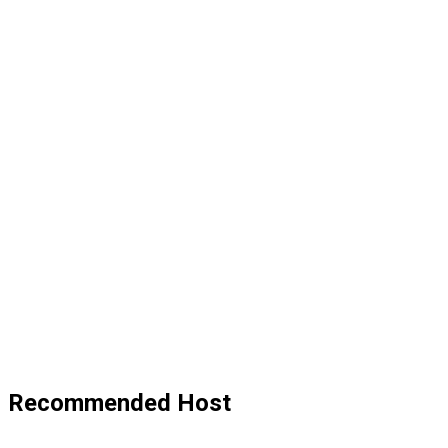
Recommended Host