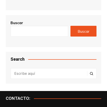
Buscar
Buscar
Search
CONTACTO: