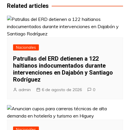
entradas
Related articles
Nacionales
Patrullas del ERD detienen a 122
haitianos indocumentados durante
intervenciones en Dajabón y Santiago
Rodríguez
admin
6 de agosto de 2026
0
Nacionales