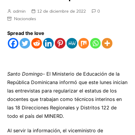
admin
12 de diciembre de 2022
0
Nacionales
Spread the love
Santo Domingo-
El Ministerio de Educación de la
República Dominicana informó que este lunes inician
las entrevistas para regularizar el estatus de los
docentes que trabajan como técnicos interinos en
las 18 Direcciones Regionales y Distritos 122 de
todo el país del MINERD.
Al servir la información, el viceministro de