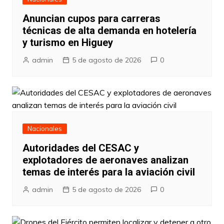
Anuncian cupos para carreras
técnicas de alta demanda en hotelería
y turismo en Higuey
admin
5 de agosto de 2026
0
Nacionales
Autoridades del CESAC y
explotadores de aeronaves analizan
temas de interés para la aviación civil
admin
5 de agosto de 2026
0