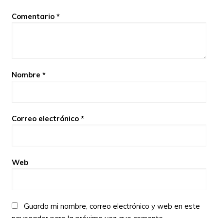
Comentario
*
Nombre
*
Correo electrónico
*
Web
Guarda mi nombre, correo electrónico y web en este