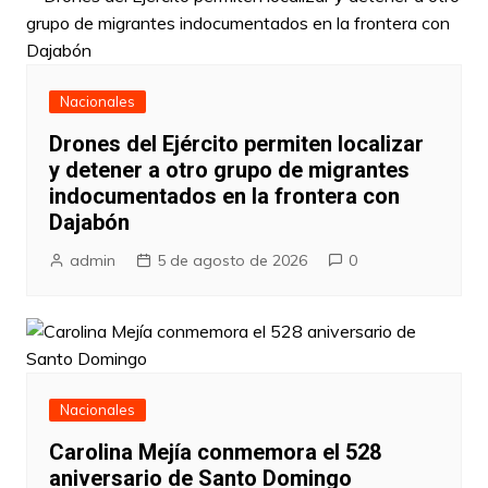
Nacionales
Drones del Ejército permiten localizar
y detener a otro grupo de migrantes
indocumentados en la frontera con
Dajabón
admin
5 de agosto de 2026
0
Nacionales
Carolina Mejía conmemora el 528
aniversario de Santo Domingo