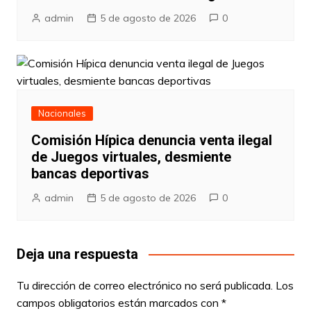
admin
5 de agosto de 2026
0
Nacionales
Comisión Hípica denuncia venta ilegal
de Juegos virtuales, desmiente
bancas deportivas
admin
5 de agosto de 2026
0
Deja una respuesta
Tu dirección de correo electrónico no será publicada.
Los
campos obligatorios están marcados con
*