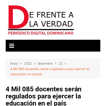
Saltar
al
contenido
Inicio
2022
diciembre
12
4 Mil 085 docentes serán regulados para ejercer la
educación en el país
4 Mil 085 docentes serán
regulados para ejercer la
educación en el país