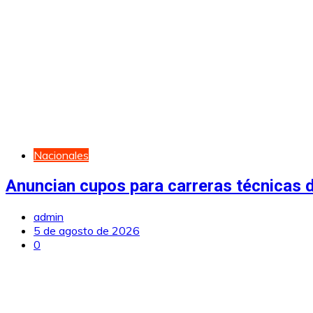
Nacionales
Anuncian cupos para carreras técnicas d
admin
5 de agosto de 2026
0