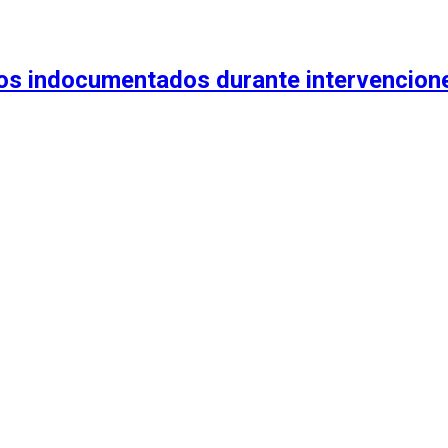
anos indocumentados durante intervencion