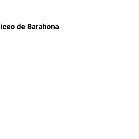
 liceo de Barahona