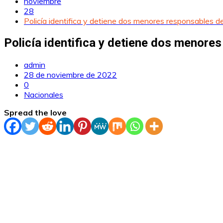
noviembre
28
Policía identifica y detiene dos menores responsables d
Policía identifica y detiene dos menores
admin
28 de noviembre de 2022
0
Nacionales
Spread the love