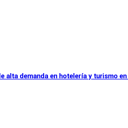
e alta demanda en hotelería y turismo en