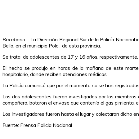
Barahona.
– La Dirección Regional Sur de la Policía Nacional 
Bello, en el municipio Polo, de esta provincia.
Se trata de adolescentes de 17 y 16 años, respectivamente, q
El hecho se produjo en horas de la mañana de este martes
hospitalario, donde reciben atenciones médicas.
La Policía comunicó que por el momento no se han registrados 
Los dos adolescentes fueron investigados por los miembros d
compañero, botaron el envase que contenía el gas pimienta, en 
Los investigadores fueron hasta el lugar y colectaron dicho e
Fuente: Prensa Policia Nacional