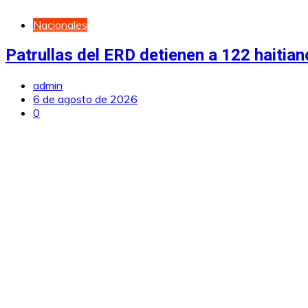
Nacionales
Patrullas del ERD detienen a 122 haiti
admin
6 de agosto de 2026
0