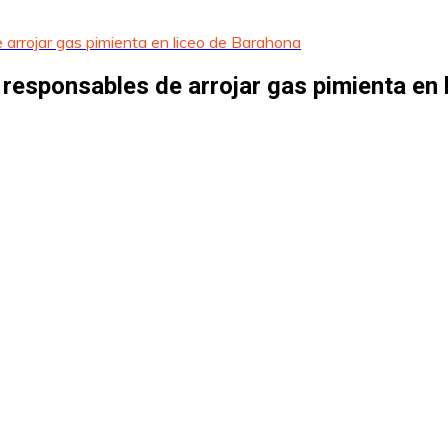
e arrojar gas pimienta en liceo de Barahona
 responsables de arrojar gas pimienta en