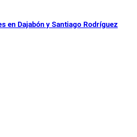
es en Dajabón y Santiago Rodríguez