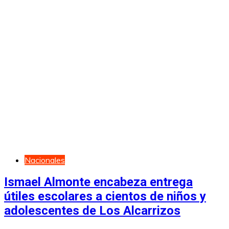
Nacionales
Ismael Almonte encabeza entrega
útiles escolares a cientos de niños y
adolescentes de Los Alcarrizos