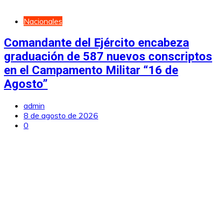
Nacionales
Comandante del Ejército encabeza
graduación de 587 nuevos conscriptos
en el Campamento Militar “16 de
Agosto”
admin
8 de agosto de 2026
0