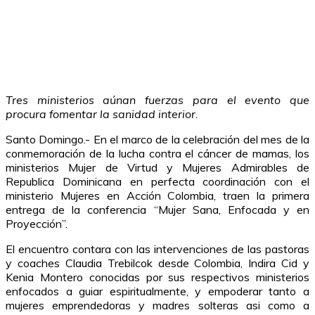
Tres ministerios aúnan fuerzas para el evento que
procura fomentar la sanidad interior.
Santo Domingo.- En el marco de la celebración del mes de la
conmemoración de la lucha contra el cáncer de mamas, los
ministerios Mujer de Virtud y Mujeres Admirables de
Republica Dominicana en perfecta coordinación con el
ministerio Mujeres en Acción Colombia, traen la primera
entrega de la conferencia “Mujer Sana, Enfocada y en
Proyección”.
El encuentro contara con las intervenciones de las pastoras
y coaches Claudia Trebilcok desde Colombia, Indira Cid y
Kenia Montero conocidas por sus respectivos ministerios
enfocados a guiar espiritualmente, y empoderar tanto a
mujeres emprendedoras y madres solteras asi como a