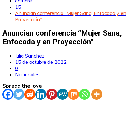
octubre
15
Anuncian conferencia “Mujer Sana, Enfocada y en
Proyección”
Anuncian conferencia “Mujer Sana,
Enfocada y en Proyección”
Julia Sanchez
15 de octubre de 2022
0
Nacionales
Spread the love