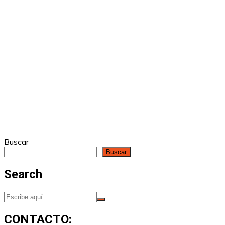
Buscar
Buscar
Search
CONTACTO: