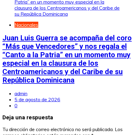
Nacionales
Juan Luis Guerra se acompaña del coro
“Más que Vencedores” y nos regala el
“Canto a la Patria” en un momento muy
especial en la clausura de los
Centroamericanos y del Caribe de su
República Dominicana
admin
5 de agosto de 2026
0
Deja una respuesta
Tu dirección de correo electrónico no será publicada.
Los