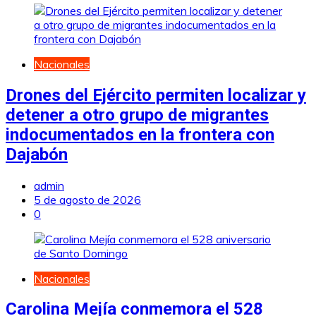
Nacionales
Drones del Ejército permiten localizar y
detener a otro grupo de migrantes
indocumentados en la frontera con
Dajabón
admin
5 de agosto de 2026
0
Nacionales
Carolina Mejía conmemora el 528