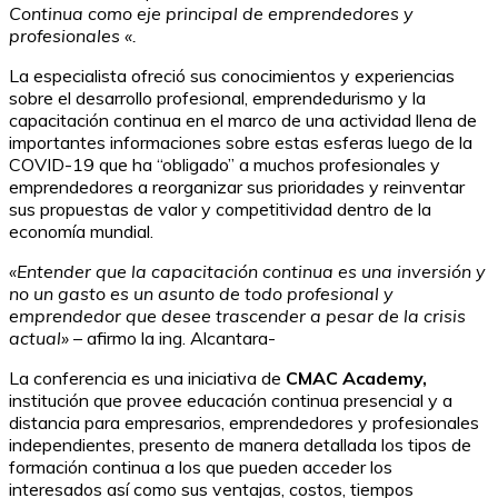
Continua como eje principal de emprendedores y
profesionales «.
La especialista ofreció sus conocimientos y experiencias
sobre el desarrollo profesional, emprendedurismo y la
capacitación continua en el marco de una actividad llena de
importantes informaciones sobre estas esferas luego de la
COVID-19 que ha “obligado” a muchos profesionales y
emprendedores a reorganizar sus prioridades y reinventar
sus propuestas de valor y competitividad dentro de la
economía mundial.
«Entender que la capacitación continua es una inversión y
no un gasto es un asunto de todo profesional y
emprendedor que desee trascender a pesar de la crisis
actual»
– afirmo la ing. Alcantara-
La conferencia es una iniciativa de
CMAC Academy,
institución que provee educación continua presencial y a
distancia para empresarios, emprendedores y profesionales
independientes, presento de manera detallada los tipos de
formación continua a los que pueden acceder los
interesados así como sus ventajas, costos, tiempos