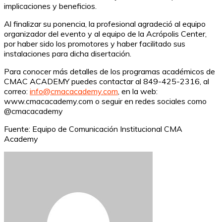
implicaciones y beneficios.
Al finalizar su ponencia, la profesional agradeció al equipo
organizador del evento y al equipo de la Acrópolis Center,
por haber sido los promotores y haber facilitado sus
instalaciones para dicha disertación.
Para conocer más detalles de los programas académicos de
CMAC ACADEMY puedes contactar al 849-425-2316, al
correo:
info@cmacacademy.com
, en la web:
www.cmacacademy.com o seguir en redes sociales como
@cmacacademy
Fuente: Equipo de Comunicación Institucional CMA
Academy