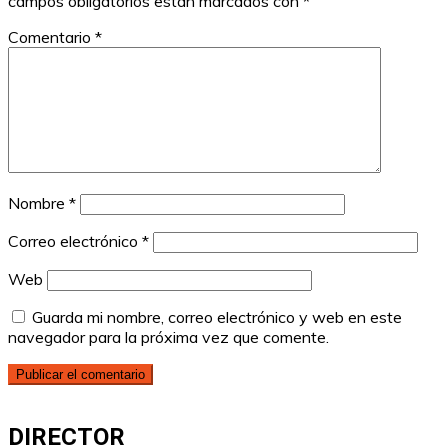
campos obligatorios están marcados con
*
Comentario
*
Nombre
*
Correo electrónico
*
Web
Guarda mi nombre, correo electrónico y web en este
navegador para la próxima vez que comente.
DIRECTOR