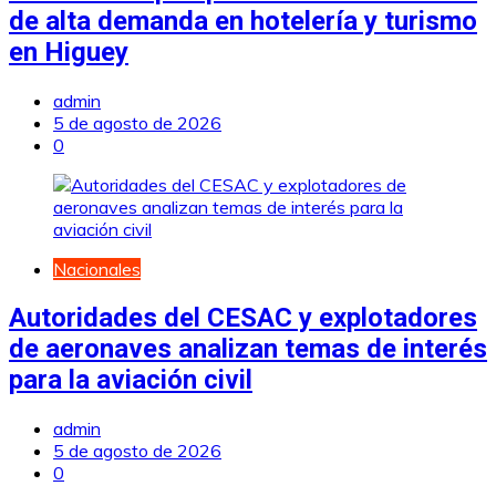
de alta demanda en hotelería y turismo
en Higuey
admin
5 de agosto de 2026
0
Nacionales
Autoridades del CESAC y explotadores
de aeronaves analizan temas de interés
para la aviación civil
admin
5 de agosto de 2026
0