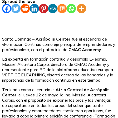
Spread the love
Santo Domingo –
Acrópolis Center
fue el escenario de
«Formación Continua como eje principal de emprendedores y
profesionales», con el patrocinio de
CMAC Academy
La experta en formación continua y desarrollo E-learnig,
Massiel Alcantara Carpio, directora de CMAC Academy y
representante para RD de la plataforma educativa europea
VÉRTICE ELEARNING, disertó acerca de las bondades y la
importancia de la formación continua en este tiempo
Teniendo como escenario el
Atrio Central de Acrópolis
Center
, el jueves 12 de mayo, la Ing. Massiel Alcantara
Carpio, con el propósito de exponer los pros y las ventajas
de capacitarse en todas las áreas del saber que tanto
profesionales y emprendedores consideren oportunos, fue
llevada a cabo la primera edición de conferencia «
Formación