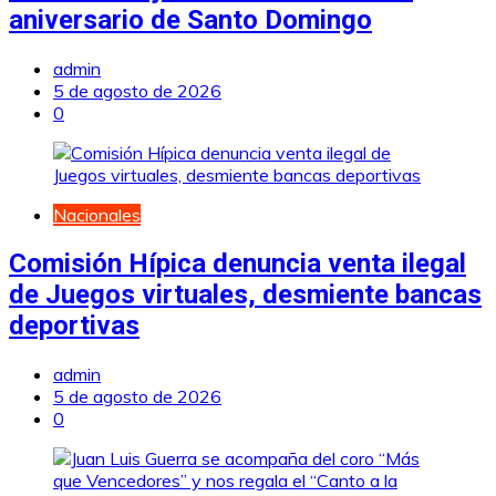
aniversario de Santo Domingo
admin
5 de agosto de 2026
0
Nacionales
Comisión Hípica denuncia venta ilegal
de Juegos virtuales, desmiente bancas
deportivas
admin
5 de agosto de 2026
0