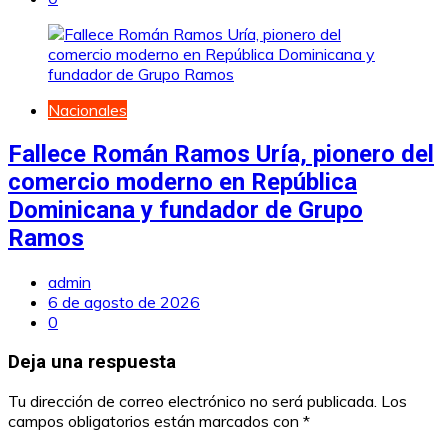
Nacionales
Fallece Román Ramos Uría, pionero del
comercio moderno en República
Dominicana y fundador de Grupo
Ramos
admin
6 de agosto de 2026
0
Deja una respuesta
Tu dirección de correo electrónico no será publicada.
Los
campos obligatorios están marcados con
*