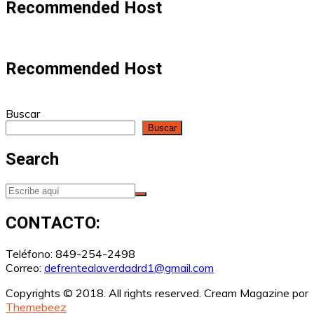
Recommended Host
Recommended Host
Buscar
Buscar
Search
CONTACTO:
Teléfono: 849-254-2498
Correo:
defrentealaverdadrd1@gmail.com
Copyrights © 2018. All rights reserved.
Cream Magazine por
Themebeez