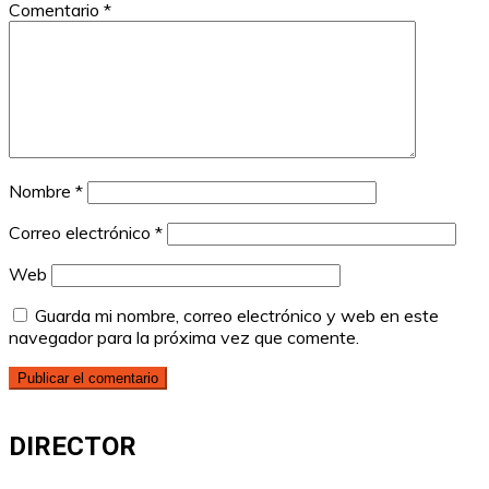
Comentario
*
Nombre
*
Correo electrónico
*
Web
Guarda mi nombre, correo electrónico y web en este
navegador para la próxima vez que comente.
DIRECTOR