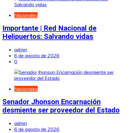
Nacionales
Importante | Red Nacional de
Helipuertos: Salvando vidas
admin
6 de agosto de 2026
0
Nacionales
Senador Jhonson Encarnación
desmiente ser proveedor del Estado
admin
6 de agosto de 2026