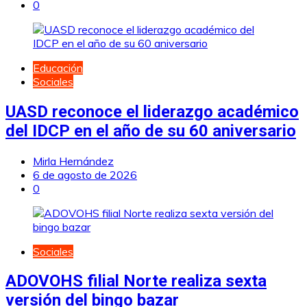
0
Educación
Sociales
UASD reconoce el liderazgo académico
del IDCP en el año de su 60 aniversario
Mirla Hernández
6 de agosto de 2026
0
Sociales
ADOVOHS filial Norte realiza sexta
versión del bingo bazar