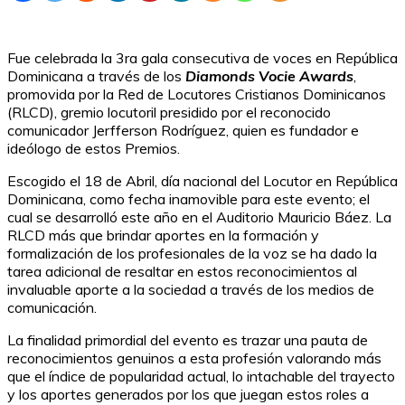
Fue celebrada la 3ra gala consecutiva de voces en República
Dominicana a través de los
Diamonds Vocie Awards
,
promovida por la Red de Locutores Cristianos Dominicanos
(RLCD), gremio locutoril presidido por el reconocido
comunicador Jerfferson Rodríguez, quien es fundador e
ideólogo de estos Premios.
Escogido el 18 de Abril, día nacional del Locutor en República
Dominicana, como fecha inamovible para este evento; el
cual se desarrolló este año en el Auditorio Mauricio Báez. La
RLCD más que brindar aportes en la formación y
formalización de los profesionales de la voz se ha dado la
tarea adicional de resaltar en estos reconocimientos al
invaluable aporte a la sociedad a través de los medios de
comunicación.
La finalidad primordial del evento es trazar una pauta de
reconocimientos genuinos a esta profesión valorando más
que el índice de popularidad actual, lo intachable del trayecto
y los aportes generados por los que juegan estos roles a