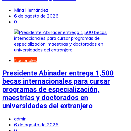
Mirla Hernández
6 de agosto de 2026
0
Nacionales
Presidente Abinader entrega 1,500
becas internacionales para cursar
programas de especialización,
maestrías y doctorados en
universidades del extranjero
admin
6 de agosto de 2026
0