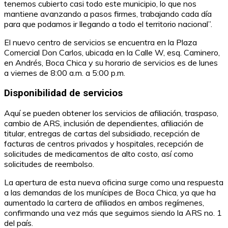
tenemos cubierto casi todo este municipio, lo que nos
mantiene avanzando a pasos firmes, trabajando cada día
para que podamos ir llegando a todo el territorio nacional”.
El nuevo centro de servicios se encuentra en la Plaza
Comercial Don Carlos, ubicada en la Calle W, esq. Caminero,
en Andrés, Boca Chica y su horario de servicios es de lunes
a viernes de 8:00 a.m. a 5:00 p.m.
Disponibilidad de servicios
Aquí se pueden obtener los servicios de afiliación, traspaso,
cambio de ARS, inclusión de dependientes, afiliación de
titular, entregas de cartas del subsidiado, recepción de
facturas de centros privados y hospitales, recepción de
solicitudes de medicamentos de alto costo, así como
solicitudes de reembolso.
La apertura de esta nueva oficina surge como una respuesta
a las demandas de los munícipes de Boca Chica, ya que ha
aumentado la cartera de afiliados en ambos regímenes,
confirmando una vez más que seguimos siendo la ARS no. 1
del país.