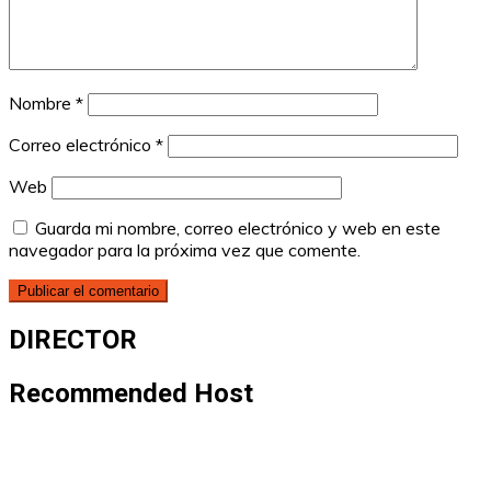
Nombre
*
Correo electrónico
*
Web
Guarda mi nombre, correo electrónico y web en este
navegador para la próxima vez que comente.
DIRECTOR
Recommended Host