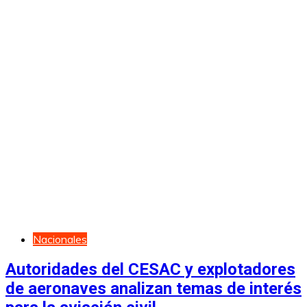
Nacionales
Autoridades del CESAC y explotadores
de aeronaves analizan temas de interés