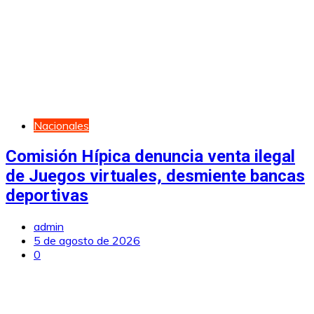
Nacionales
Comisión Hípica denuncia venta ilegal
de Juegos virtuales, desmiente bancas
deportivas
admin
5 de agosto de 2026
0