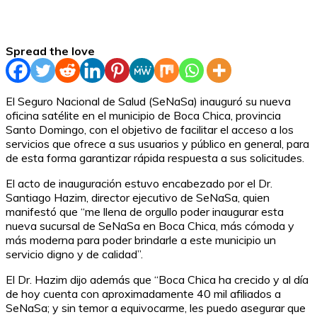
Spread the love
El Seguro Nacional de Salud (SeNaSa) inauguró su nueva
oficina satélite en el municipio de Boca Chica, provincia
Santo Domingo, con el objetivo de facilitar el acceso a los
servicios que ofrece a sus usuarios y público en general, para
de esta forma garantizar rápida respuesta a sus solicitudes.
El acto de inauguración estuvo encabezado por el Dr.
Santiago Hazim, director ejecutivo de SeNaSa, quien
manifestó que “me llena de orgullo poder inaugurar esta
nueva sucursal de SeNaSa en Boca Chica, más cómoda y
más moderna para poder brindarle a este municipio un
servicio digno y de calidad”.
El Dr. Hazim dijo además que “Boca Chica ha crecido y al día
de hoy cuenta con aproximadamente 40 mil afiliados a
SeNaSa; y sin temor a equivocarme, les puedo asegurar que