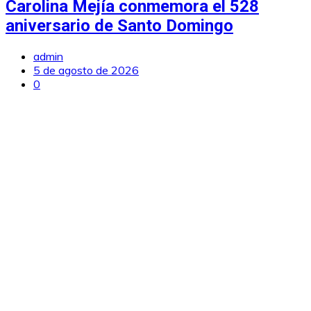
Carolina Mejía conmemora el 528
aniversario de Santo Domingo
admin
5 de agosto de 2026
0