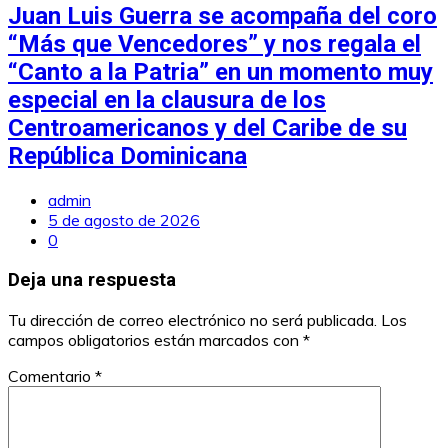
Juan Luis Guerra se acompaña del coro
“Más que Vencedores” y nos regala el
“Canto a la Patria” en un momento muy
especial en la clausura de los
Centroamericanos y del Caribe de su
República Dominicana
admin
5 de agosto de 2026
0
Deja una respuesta
Tu dirección de correo electrónico no será publicada.
Los
campos obligatorios están marcados con
*
Comentario
*