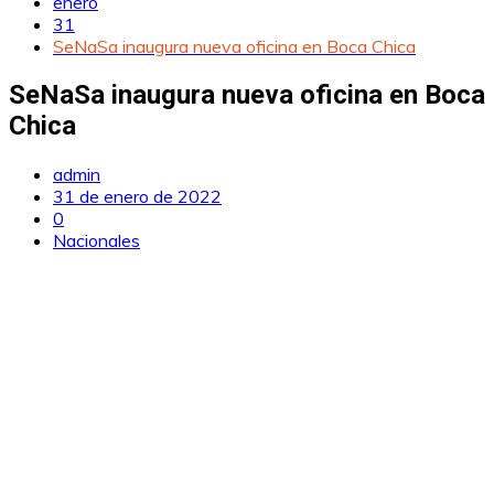
enero
31
SeNaSa inaugura nueva oficina en Boca Chica
SeNaSa inaugura nueva oficina en Boca
Chica
admin
31 de enero de 2022
0
Nacionales