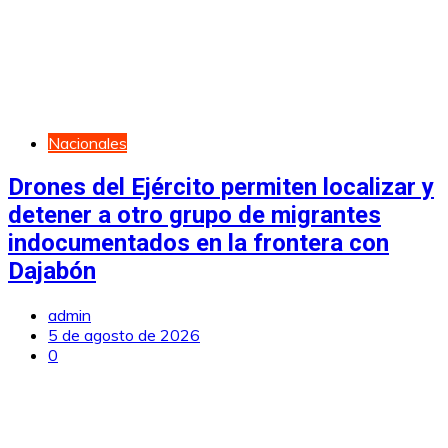
Nacionales
Drones del Ejército permiten localizar y
detener a otro grupo de migrantes
indocumentados en la frontera con
Dajabón
admin
5 de agosto de 2026
0