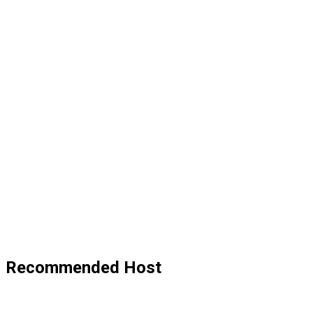
Recommended Host