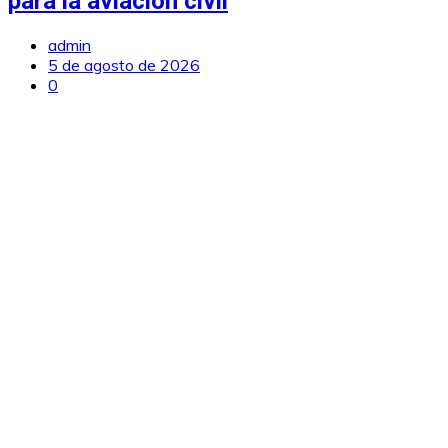
para la aviación civil
admin
5 de agosto de 2026
0