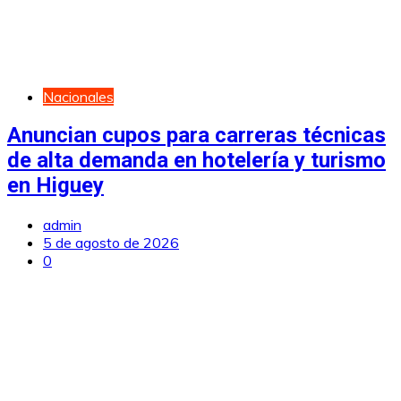
Nacionales
Anuncian cupos para carreras técnicas
de alta demanda en hotelería y turismo
en Higuey
admin
5 de agosto de 2026
0