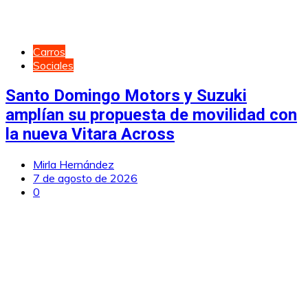
Carros
Sociales
Santo Domingo Motors y Suzuki
amplían su propuesta de movilidad con
la nueva Vitara Across
Mirla Hernández
7 de agosto de 2026
0