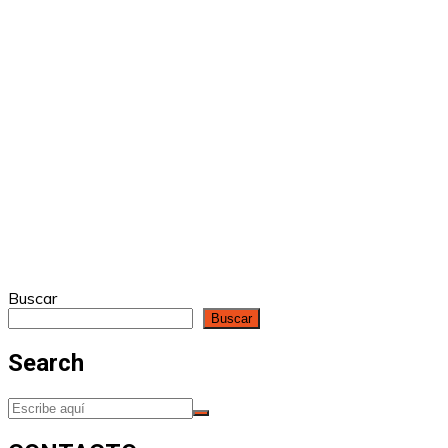
Buscar
Buscar
Search