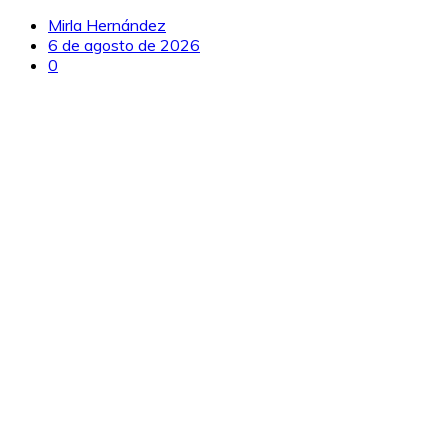
Mirla Hernández
6 de agosto de 2026
0