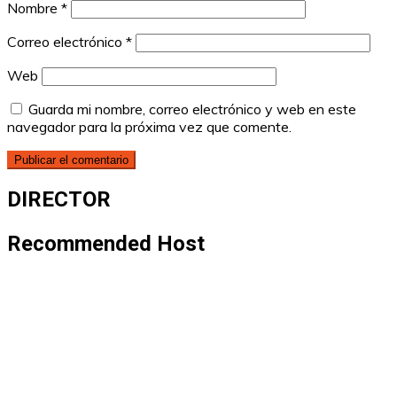
Nombre
*
Correo electrónico
*
Web
Guarda mi nombre, correo electrónico y web en este
navegador para la próxima vez que comente.
DIRECTOR
Recommended Host