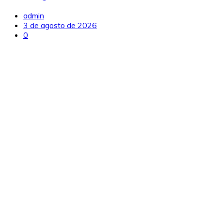
admin
3 de agosto de 2026
0