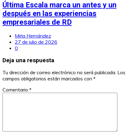
Última Escala marca un antes y un
después en las experiencias
empresariales de RD
Mirla Hernández
27 de julio de 2026
0
Deja una respuesta
Tu dirección de correo electrónico no será publicada.
Los
campos obligatorios están marcados con
*
Comentario
*