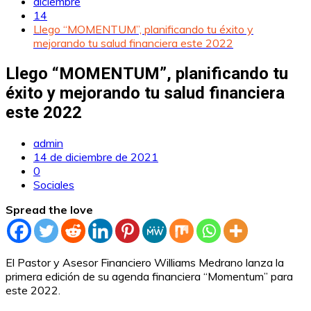
diciembre
14
Llego “MOMENTUM”, planificando tu éxito y
mejorando tu salud financiera este 2022
Llego “MOMENTUM”, planificando tu
éxito y mejorando tu salud financiera
este 2022
admin
14 de diciembre de 2021
0
Sociales
Spread the love
El Pastor y Asesor Financiero Williams Medrano lanza la
primera edición de su agenda financiera “Momentum” para
este 2022.