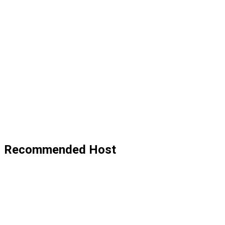
Recommended Host