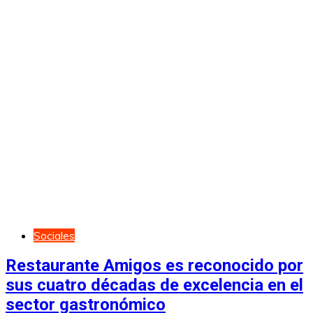
Sociales
Restaurante Amigos es reconocido por
sus cuatro décadas de excelencia en el
sector gastronómico