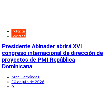
Políticas
Sociales
Presidente Abinader abrirá XVI
congreso internacional de dirección de
proyectos de PMI República
Dominicana
Mirla Hernández
30 de julio de 2026
0