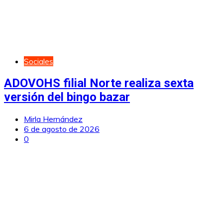
Sociales
ADOVOHS filial Norte realiza sexta
versión del bingo bazar
Mirla Hernández
6 de agosto de 2026
0