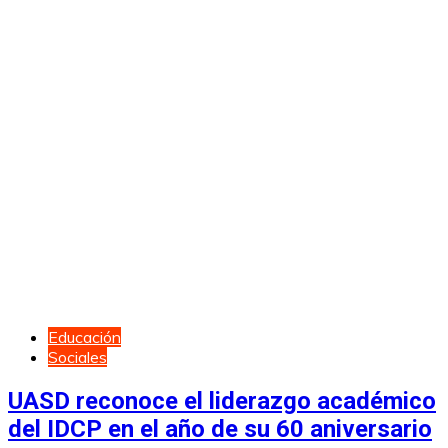
Educación
Sociales
UASD reconoce el liderazgo académico
del IDCP en el año de su 60 aniversario