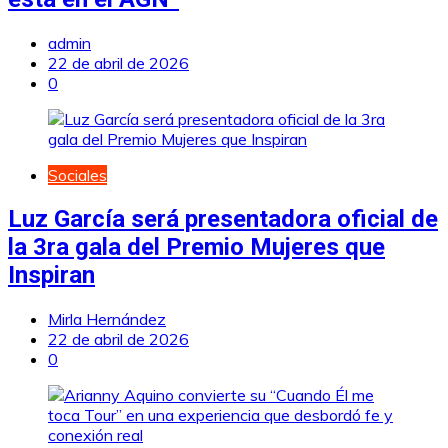
admin
22 de abril de 2026
0
Sociales
Luz García será presentadora oficial de
la 3ra gala del Premio Mujeres que
Inspiran
Mirla Hernández
22 de abril de 2026
0