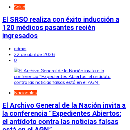
Salud
El SRSO realiza con éxito inducción a
120 médicos pasantes recién
ingresados
admin
22 de abril de 2026
0
Nacionales
El Archivo General de la Nación invita a
la conferencia “Expedientes Abiertos:
el antídoto contra las noticias falsas
está en el AGN”