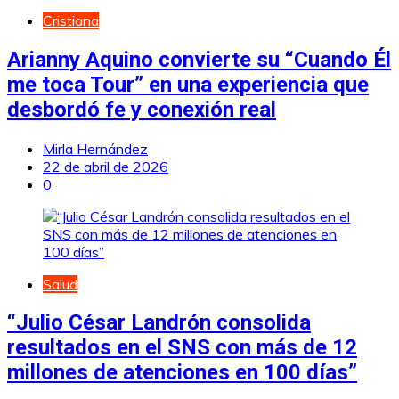
Cristiana
Arianny Aquino convierte su “Cuando Él
me toca Tour” en una experiencia que
desbordó fe y conexión real
Mirla Hernández
22 de abril de 2026
0
Salud
“Julio César Landrón consolida
resultados en el SNS con más de 12
millones de atenciones en 100 días”