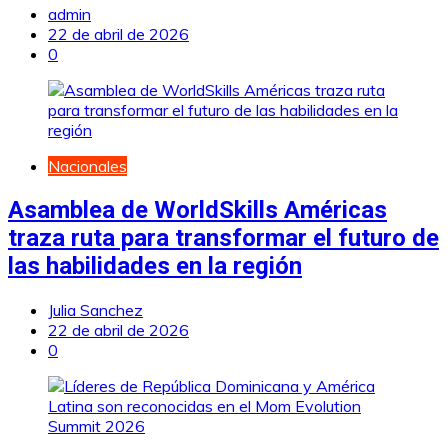
admin
22 de abril de 2026
0
Nacionales
Asamblea de WorldSkills Américas
traza ruta para transformar el futuro de
las habilidades en la región
Julia Sanchez
22 de abril de 2026
0