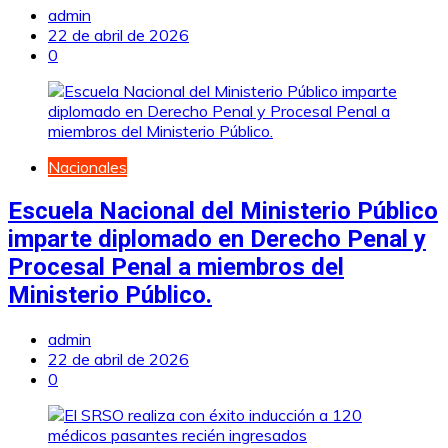
admin
22 de abril de 2026
0
Nacionales
Escuela Nacional del Ministerio Público
imparte diplomado en Derecho Penal y
Procesal Penal a miembros del
Ministerio Público.
admin
22 de abril de 2026
0