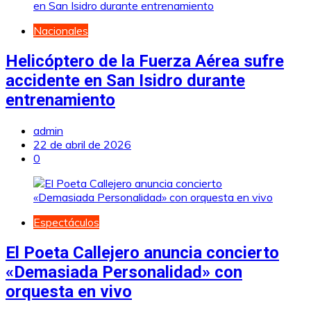
Nacionales
Helicóptero de la Fuerza Aérea sufre
accidente en San Isidro durante
entrenamiento
admin
22 de abril de 2026
0
Espectáculos
El Poeta Callejero anuncia concierto
«Demasiada Personalidad» con
orquesta en vivo