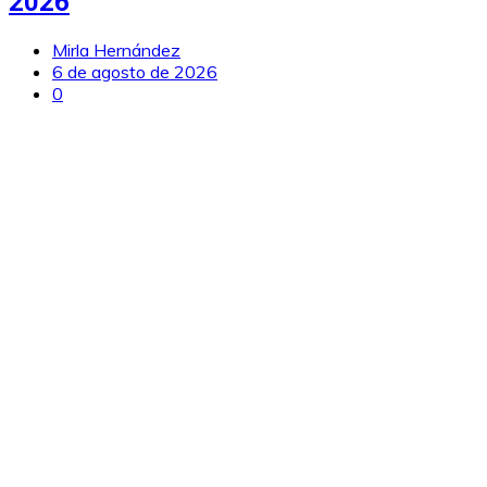
2026
Mirla Hernández
6 de agosto de 2026
0