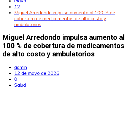
mayo
12
Miguel Arredondo impulsa aumento al 100 % de
cobertura de medicamentos de alto costo y
ambulatorios
Miguel Arredondo impulsa aumento al
100 % de cobertura de medicamentos
de alto costo y ambulatorios
admin
12 de mayo de 2026
0
Salud