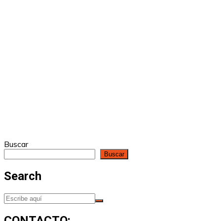
Buscar
Buscar
Search
CONTACTO: