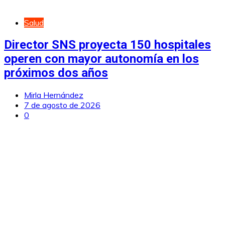
Salud
Director SNS proyecta 150 hospitales
operen con mayor autonomía en los
próximos dos años
Mirla Hernández
7 de agosto de 2026
0