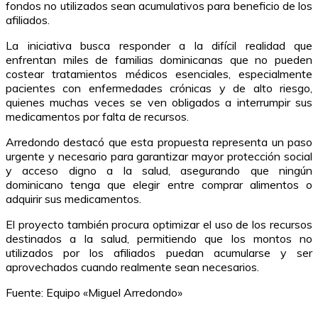
fondos no utilizados sean acumulativos para beneficio de los
afiliados.
La iniciativa busca responder a la difícil realidad que
enfrentan miles de familias dominicanas que no pueden
costear tratamientos médicos esenciales, especialmente
pacientes con enfermedades crónicas y de alto riesgo,
quienes muchas veces se ven obligados a interrumpir sus
medicamentos por falta de recursos.
Arredondo destacó que esta propuesta representa un paso
urgente y necesario para garantizar mayor protección social
y acceso digno a la salud, asegurando que ningún
dominicano tenga que elegir entre comprar alimentos o
adquirir sus medicamentos.
El proyecto también procura optimizar el uso de los recursos
destinados a la salud, permitiendo que los montos no
utilizados por los afiliados puedan acumularse y ser
aprovechados cuando realmente sean necesarios.
Fuente: Equipo «Miguel Arredondo»