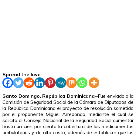
Spread the love
Santo Domingo, República Dominicana
.–Fue enviado a la
Comisión de Seguridad Social de la Cámara de Diputados de
la República Dominicana el proyecto de resolución sometido
por el proponente Miguel Arredondo, mediante el cual se
solicita al Consejo Nacional de la Seguridad Social aumentar
hasta un cien por ciento la cobertura de los medicamentos
ambulatorios y de alto costo, además de establecer que los