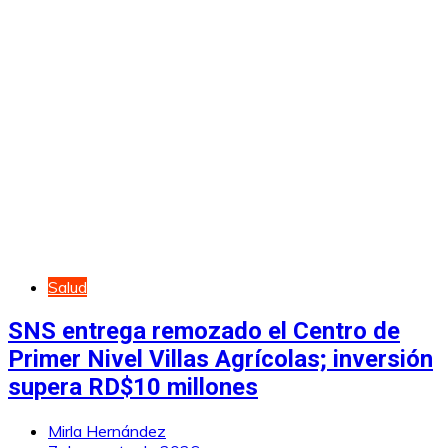
Salud
SNS entrega remozado el Centro de
Primer Nivel Villas Agrícolas; inversión
supera RD$10 millones
Mirla Hernández