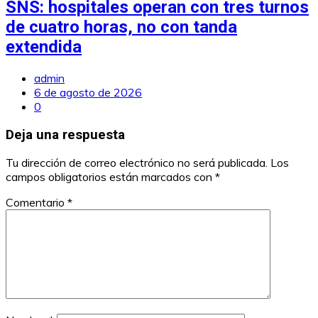
SNS: hospitales operan con tres turnos
de cuatro horas, no con tanda
extendida
admin
6 de agosto de 2026
0
Deja una respuesta
Tu dirección de correo electrónico no será publicada.
Los
campos obligatorios están marcados con
*
Comentario
*