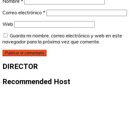
Nombre
*
Correo electrónico
*
Web
Guarda mi nombre, correo electrónico y web en este
navegador para la próxima vez que comente.
DIRECTOR
Recommended Host