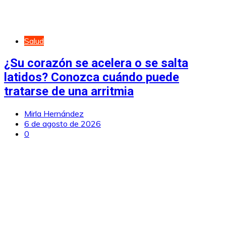
Salud
¿Su corazón se acelera o se salta
latidos? Conozca cuándo puede
tratarse de una arritmia
Mirla Hernández
6 de agosto de 2026
0