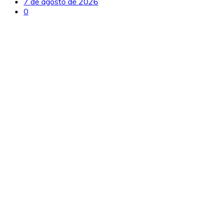
7 de agosto de 2026
0