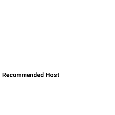
Recommended Host