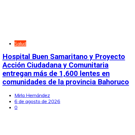
Salud
Hospital Buen Samaritano y Proyecto
Acción Ciudadana y Comunitaria
entregan más de 1,600 lentes en
comunidades de la provincia Bahoruco
Mirla Hernández
6 de agosto de 2026
0