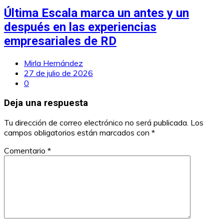
Última Escala marca un antes y un
después en las experiencias
empresariales de RD
Mirla Hernández
27 de julio de 2026
0
Deja una respuesta
Tu dirección de correo electrónico no será publicada.
Los
campos obligatorios están marcados con
*
Comentario
*