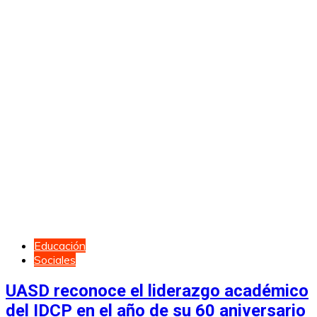
Educación
Sociales
UASD reconoce el liderazgo académico
del IDCP en el año de su 60 aniversario