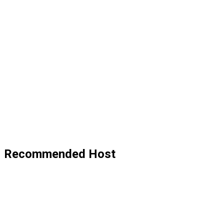
Recommended Host