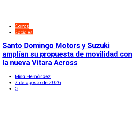
Carros
Sociales
Santo Domingo Motors y Suzuki
amplían su propuesta de movilidad con
la nueva Vitara Across
Mirla Hernández
7 de agosto de 2026
0