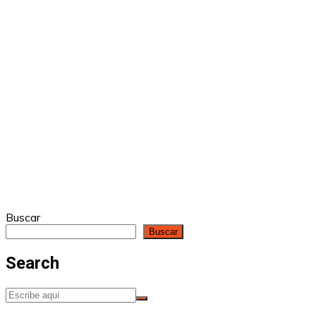
Buscar
Buscar
Search