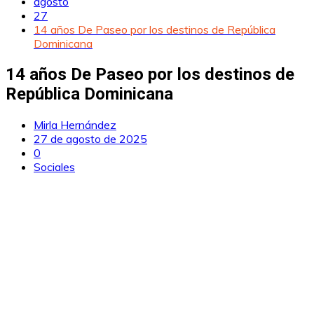
agosto
27
14 años De Paseo por los destinos de República
Dominicana
14 años De Paseo por los destinos de
República Dominicana
Mirla Hernández
27 de agosto de 2025
0
Sociales