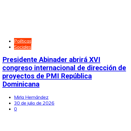
Políticas
Sociales
Presidente Abinader abrirá XVI
congreso internacional de dirección de
proyectos de PMI República
Dominicana
Mirla Hernández
30 de julio de 2026
0