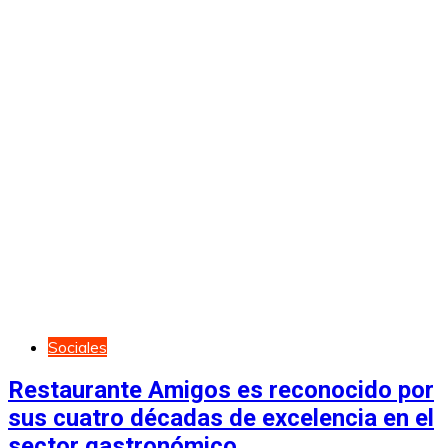
Sociales
Restaurante Amigos es reconocido por
sus cuatro décadas de excelencia en el
sector gastronómico