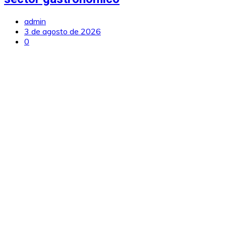
admin
3 de agosto de 2026
0