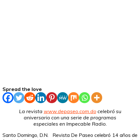
Spread the love
La revista
www.depaseo.com.do
celebró su
aniversario con una serie de programas
especiales en Impecable Radio.
Santo Domingo, D.N. Revista De Paseo celebró 14 años de