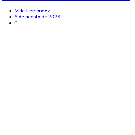
Mirla Hernández
6 de agosto de 2026
0