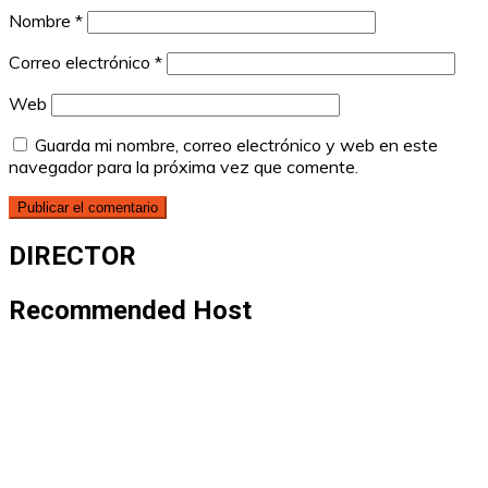
Nombre
*
Correo electrónico
*
Web
Guarda mi nombre, correo electrónico y web en este
navegador para la próxima vez que comente.
DIRECTOR
Recommended Host