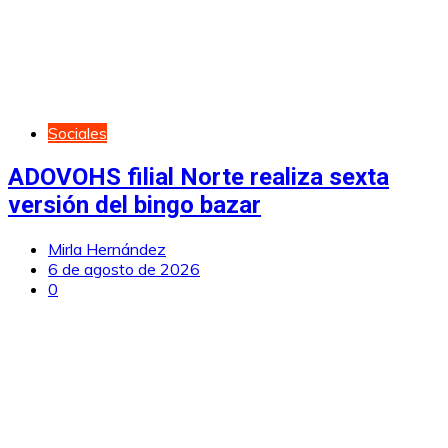
Sociales
ADOVOHS filial Norte realiza sexta
versión del bingo bazar
Mirla Hernández
6 de agosto de 2026
0