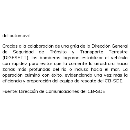
del automóvil.
Gracias a la colaboración de una grúa de la Dirección General
de Seguridad de Tránsito y Transporte Terrestre
(DIGESETT), los bomberos lograron estabilizar el vehículo
con rapidez para evitar que la corriente lo arrastrara hacia
zonas más profundas del río o incluso hacia el mar. La
operación culminó con éxito, evidenciando una vez más la
eficiencia y preparación del equipo de rescate del CB-SDE.
Fuente: Dirección de Comunicaciones del CB-SDE