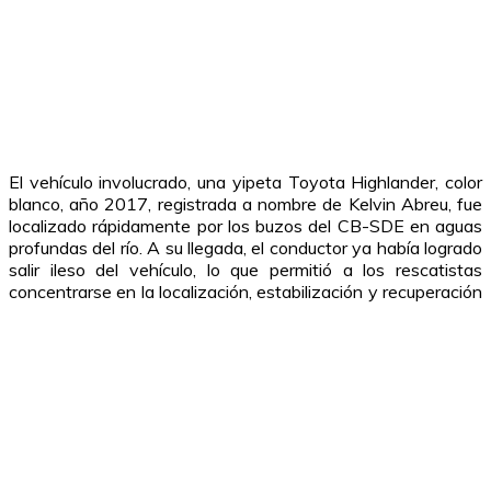
El vehículo involucrado, una yipeta Toyota Highlander, color
blanco, año 2017, registrada a nombre de Kelvin Abreu, fue
localizado rápidamente por los buzos del CB-SDE en aguas
profundas del río. A su llegada, el conductor ya había logrado
salir ileso del vehículo, lo que permitió a los rescatistas
concentrarse en la localización, estabilización y recuperación