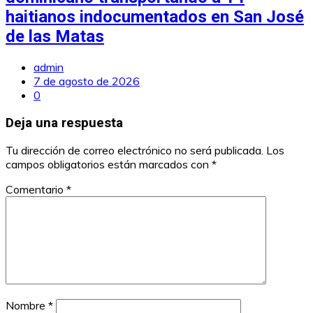
haitianos indocumentados en San José
de las Matas
admin
7 de agosto de 2026
0
Deja una respuesta
Tu dirección de correo electrónico no será publicada.
Los
campos obligatorios están marcados con
*
Comentario
*
Nombre
*