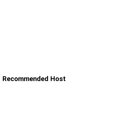
Recommended Host