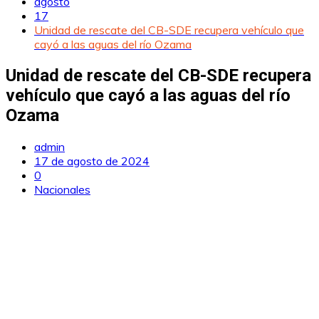
agosto
17
Unidad de rescate del CB-SDE recupera vehículo que
cayó a las aguas del río Ozama
Unidad de rescate del CB-SDE recupera
vehículo que cayó a las aguas del río
Ozama
admin
17 de agosto de 2024
0
Nacionales