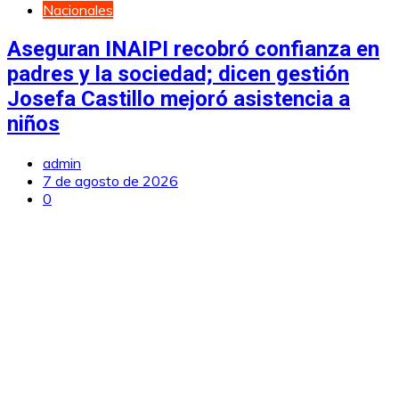
Nacionales
Aseguran INAIPI recobró confianza en
padres y la sociedad; dicen gestión
Josefa Castillo mejoró asistencia a
niños
admin
7 de agosto de 2026
0