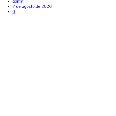
admin
7 de agosto de 2026
0