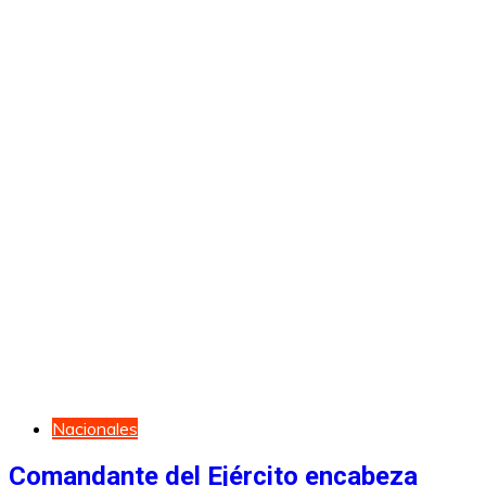
Nacionales
Comandante del Ejército encabeza