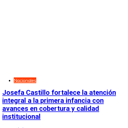
Nacionales
Josefa Castillo fortalece la atención
integral a la primera infancia con
avances en cobertura y calidad
institucional