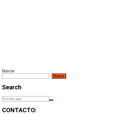
Buscar
Buscar
Search
CONTACTO: