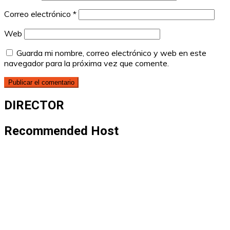
Correo electrónico
*
Web
Guarda mi nombre, correo electrónico y web en este
navegador para la próxima vez que comente.
DIRECTOR
Recommended Host