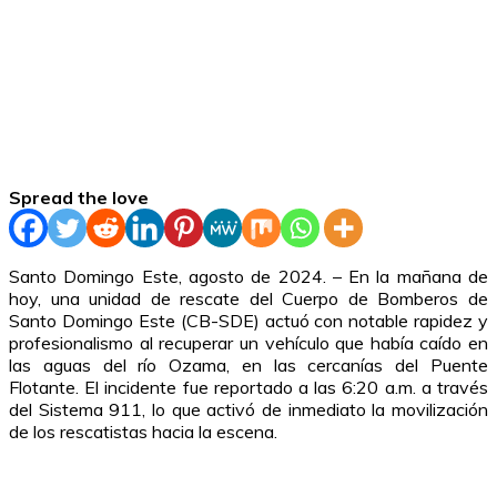
Spread the love
Santo Domingo Este, agosto de 2024. – En la mañana de
hoy, una unidad de rescate del Cuerpo de Bomberos de
Santo Domingo Este (CB-SDE) actuó con notable rapidez y
profesionalismo al recuperar un vehículo que había caído en
las aguas del río Ozama, en las cercanías del Puente
Flotante. El incidente fue reportado a las 6:20 a.m. a través
del Sistema 911, lo que activó de inmediato la movilización
de los rescatistas hacia la escena.