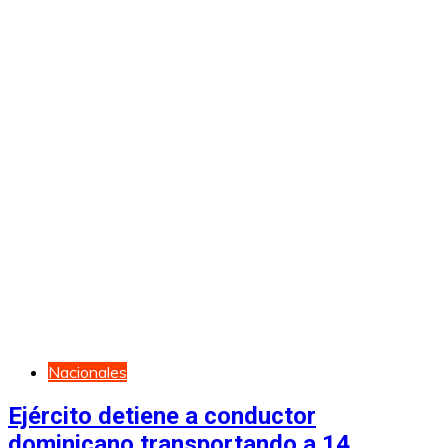
Nacionales
Ejército detiene a conductor
dominicano transportando a 14