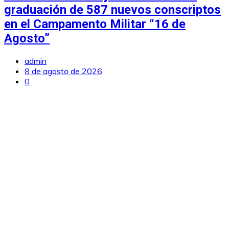
graduación de 587 nuevos conscriptos
en el Campamento Militar “16 de
Agosto”
admin
8 de agosto de 2026
0