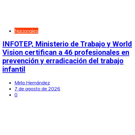
Nacionales
INFOTEP, Ministerio de Trabajo y World
Vision certifican a 46 profesionales en
prevención y erradicación del trabajo
infantil
Mirla Hernández
7 de agosto de 2026
0