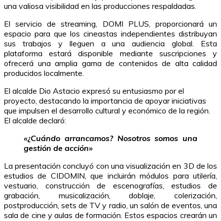
una valiosa visibilidad en las producciones respaldadas.
El servicio de streaming, DOMI PLUS, proporcionará un
espacio para que los cineastas
independientes distribuyan
sus trabajos y lleguen a una audiencia global. Esta
plataforma estará disponible mediante suscripciones y
ofrecerá una amplia gama de contenidos de alta calidad
producidos localmente.
El alcalde Dio Astacio expresó su entusiasmo por el
proyecto, destacando la importancia de apoyar iniciativas
que impulsen el desarrollo cultural y económico de la región.
El alcalde declaró:
«¿Cuándo arrancamos? Nosotros somos una
gestión de acción»
La presentación concluyó con una visualización en 3D de los
estudios de CIDOMIN, que incluirán módulos para utilería,
vestuario, construcción de escenografías, estudios de
grabación, musicalización, doblaje, colerización,
postproducción, sets de TV y radio, un salón de eventos, una
sala de cine y aulas de formación. Estos espacios crearán un