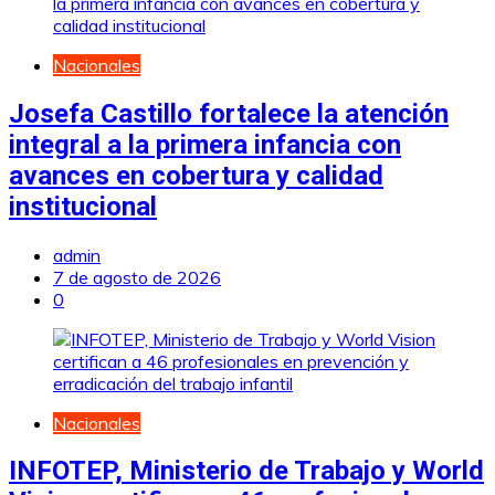
Nacionales
Josefa Castillo fortalece la atención
integral a la primera infancia con
avances en cobertura y calidad
institucional
admin
7 de agosto de 2026
0
Nacionales
INFOTEP, Ministerio de Trabajo y World