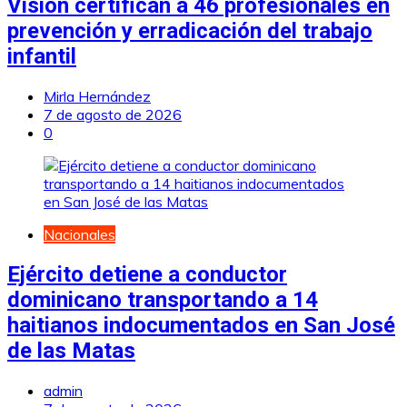
Vision certifican a 46 profesionales en
prevención y erradicación del trabajo
infantil
Mirla Hernández
7 de agosto de 2026
0
Nacionales
Ejército detiene a conductor
dominicano transportando a 14
haitianos indocumentados en San José
de las Matas
admin