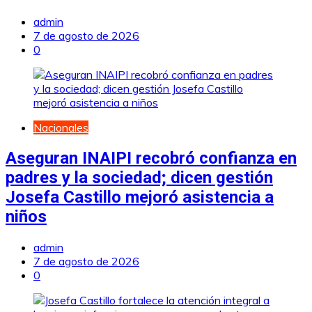
admin
7 de agosto de 2026
0
Nacionales
Aseguran INAIPI recobró confianza en
padres y la sociedad; dicen gestión
Josefa Castillo mejoró asistencia a
niños
admin
7 de agosto de 2026
0