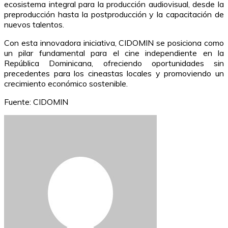
ecosistema integral para la producción audiovisual, desde la
preproducción hasta la postproducción y la capacitación de
nuevos talentos.
Con esta innovadora iniciativa, CIDOMIN se posiciona como
un pilar fundamental para el cine independiente en la
República Dominicana, ofreciendo oportunidades sin
precedentes para los cineastas locales y promoviendo un
crecimiento económico sostenible.
Fuente: CIDOMIN