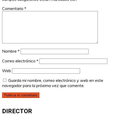
Comentario
*
Nombre
*
Correo electrónico
*
Web
Guarda mi nombre, correo electrónico y web en este
navegador para la próxima vez que comente.
DIRECTOR