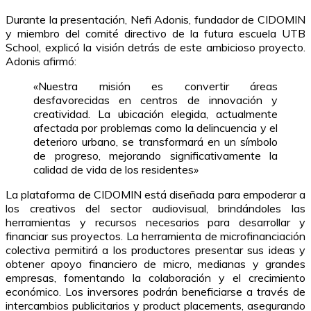
Durante la presentación, Nefi Adonis, fundador de CIDOMIN
y miembro del comité directivo de la futura escuela UTB
School, explicó la visión detrás de este ambicioso proyecto.
Adonis afirmó:
«Nuestra misión es convertir áreas
desfavorecidas en centros de innovación y
creatividad. La ubicación elegida, actualmente
afectada por problemas como la delincuencia y el
deterioro urbano, se transformará en un símbolo
de progreso, mejorando significativamente la
calidad de vida de los residentes»
La plataforma de CIDOMIN está diseñada para empoderar a
los creativos del sector audiovisual, brindándoles las
herramientas y recursos necesarios para desarrollar y
financiar sus proyectos. La herramienta de microfinanciación
colectiva permitirá a los productores presentar sus ideas y
obtener apoyo financiero de micro, medianas y grandes
empresas, fomentando la colaboración y el crecimiento
económico. Los inversores podrán beneficiarse a través de
intercambios publicitarios y product placements, asegurando