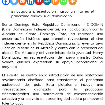
Innovadora presentación marca un hito en el
panorama audiovisual dominicano
Santo Domingo Este, República Dominicana – CIDOMIN
(Cine Dominicano Independiente), en
colaboración con la
Alcaldía de Santo Domingo Este, ha realizado una
presentación histórica que promete revolucionar el cine
independiente en la República Dominicana. El evento tuvo
lugar en la sede de la Alcaldía y contó con la presencia del
alcalde Dio Astacio y del viceministro de la Juventud, Henry
Domínguez, en representación del nuevo ministro Carlos
Valdez, quienes expresaron su apoyo incondicional al
proyecto.
El evento se centró en la introducción de una plataforma
revolucionaria diseñada para transformar el panorama
audiovisual del país. Esta plataforma incluye una
infraestructura avanzada para la producción
cinematográfica, una herramienta de microfinanciación
colectiva y un servicio de streaming dedicado a promover el
talento local.