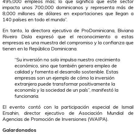
495,000 empleos más; lo que significa que este sector
impacta unos 700,000 dominicanos y representa más de
8,000 millones de dólares en exportaciones que llegan a
140 países en todo el mundo”.
En tanto, la directora ejecutiva de ProDominicana, Biviana
Riveiro Disla expresó que el reconocimiento a estas
empresas es una muestra del compromiso y la confianza que
tienen en la República Dominicana.
“Su inversión no solo impulsa nuestro crecimiento
económico, sino que también genera empleo de
calidad y fomenta el desarrollo sostenible. Estas
empresas son un ejemplo de cómo la inversión
extranjera puede transformar positivamente la
economía y la sociedad de un país”, manifestó la
funcionaria.
El evento contó con la participación especial de Ismail
Ersahin, director ejecutivo de Asociación Mundial de
Agencias de Promoción de Inversiones (WAIPA).
Galardonados