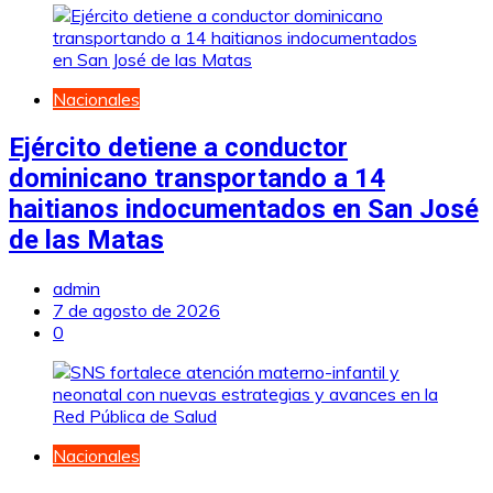
Nacionales
Ejército detiene a conductor
dominicano transportando a 14
haitianos indocumentados en San José
de las Matas
admin
7 de agosto de 2026
0
Nacionales