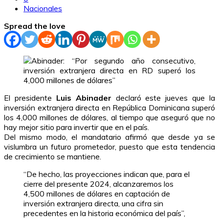
Nacionales
Spread the love
El presidente
Luis Abinader
declaró este jueves que la
inversión extranjera directa en República Dominicana superó
los 4,000 millones de dólares, al tiempo que aseguró que no
hay mejor sitio para invertir que en el país.
Del mismo modo, el mandatario afirmó que desde ya se
vislumbra un futuro prometedor, puesto que esta tendencia
de crecimiento se mantiene.
“De hecho, las proyecciones indican que, para el
cierre del presente 2024, alcanzaremos los
4,500 millones de dólares en captación de
inversión extranjera directa, una cifra sin
precedentes en la historia económica del país”,