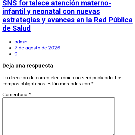
SNS fortalece atención materno-
infantil y neonatal con nuevas
estrategias y avances en la Red Pública
de Salud
admin
7 de agosto de 2026
0
Deja una respuesta
Tu dirección de correo electrónico no será publicada.
Los
campos obligatorios están marcados con
*
Comentario
*