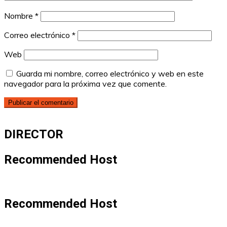
Nombre
*
Correo electrónico
*
Web
Guarda mi nombre, correo electrónico y web en este
navegador para la próxima vez que comente.
DIRECTOR
Recommended Host
Recommended Host