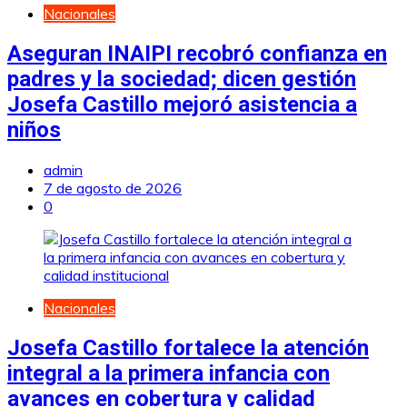
Nacionales
Aseguran INAIPI recobró confianza en
padres y la sociedad; dicen gestión
Josefa Castillo mejoró asistencia a
niños
admin
7 de agosto de 2026
0
Nacionales
Josefa Castillo fortalece la atención
integral a la primera infancia con
avances en cobertura y calidad