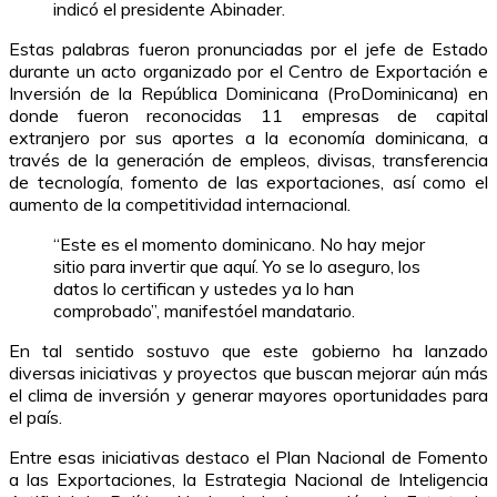
indicó el presidente Abinader.
Estas palabras fueron pronunciadas por el jefe de Estado
durante un acto organizado por el Centro de Exportación e
Inversión de la República Dominicana (ProDominicana) en
donde fueron reconocidas 11 empresas de capital
extranjero por sus aportes a la economía dominicana, a
través de la generación de empleos, divisas, transferencia
de tecnología, fomento de las exportaciones, así como el
aumento de la competitividad internacional.
“Este es el momento dominicano. No hay mejor
sitio para invertir que aquí. Yo se lo aseguro, los
datos lo certifican y ustedes ya lo han
comprobado”, manifestóel mandatario.
En tal sentido sostuvo que este gobierno ha lanzado
diversas iniciativas y proyectos que buscan mejorar aún más
el clima de inversión y generar mayores oportunidades para
el país.
Entre esas iniciativas destaco el Plan Nacional de Fomento
a las Exportaciones, la Estrategia Nacional de Inteligencia