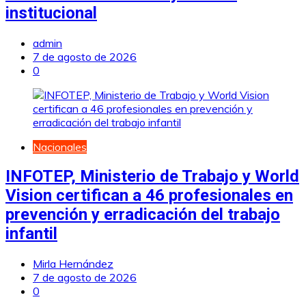
institucional
admin
7 de agosto de 2026
0
Nacionales
INFOTEP, Ministerio de Trabajo y World
Vision certifican a 46 profesionales en
prevención y erradicación del trabajo
infantil
Mirla Hernández
7 de agosto de 2026
0